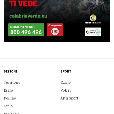
SEZIONI
SPORT
Territorio
Calcio
Esaro
Volley
Pollino
Altri Sport
Jonio
Provincia