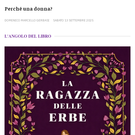
Perché una donna?
DOMENICO MARCELLO GERBASI
SABATO 13 SETTEMBRE 2025
L'ANGOLO DEL LIBRO