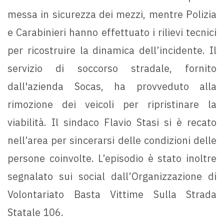
messa in sicurezza dei mezzi, mentre Polizia
e Carabinieri hanno effettuato i rilievi tecnici
per ricostruire la dinamica dell’incidente. Il
servizio di soccorso stradale, fornito
dall'azienda Socas, ha provveduto alla
rimozione dei veicoli per ripristinare la
viabilità. Il sindaco Flavio Stasi si è recato
nell’area per sincerarsi delle condizioni delle
persone coinvolte. L’episodio è stato inoltre
segnalato sui social dall’Organizzazione di
Volontariato Basta Vittime Sulla Strada
Statale 106.