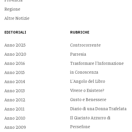
Regione
Altre Notizie
EDITORIALI
RUBRICHE
Anno 2025
Controcorrente
Anno 2020
Parresia
Anno 2016
Trasformare l'Informazione
in Conoscenza
Anno 2015
L'Angolo del Libro
Anno 2014
Vivere o Esistere?
Anno 2013
Gusto e Benessere
Anno 2012
Diario di una Donna Trafelata
Anno 2011
Il Giacinto Azzurro di
Anno 2010
Persefone
Anno 2009