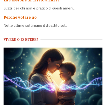
Luzzi, per chi non è pratico di questi ameni...
Perché votare no
Nelle ultime settimane il dibattito sul...
VIVERE O ESISTERE?