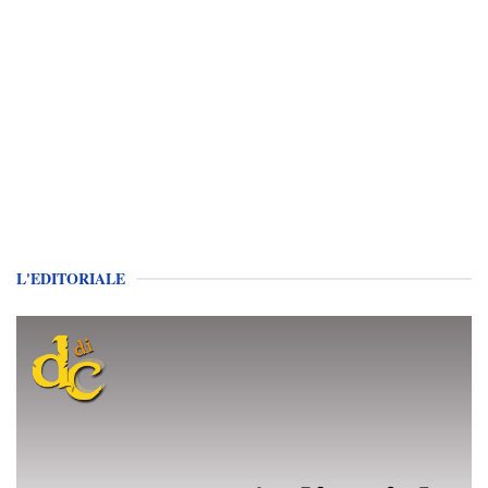
L'EDITORIALE