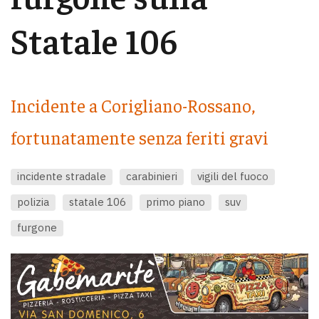
Statale 106
Incidente a Corigliano-Rossano,
fortunatamente senza feriti gravi
incidente stradale
carabinieri
vigili del fuoco
polizia
statale 106
primo piano
suv
furgone