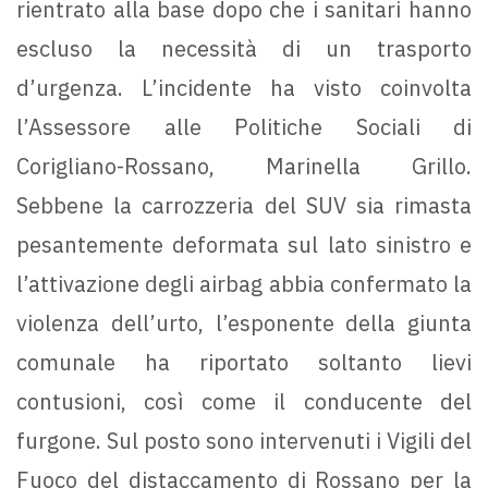
rientrato alla base dopo che i sanitari hanno
escluso la necessità di un trasporto
d’urgenza. L’incidente ha visto coinvolta
l’Assessore alle Politiche Sociali di
Corigliano-Rossano, Marinella Grillo.
Sebbene la carrozzeria del SUV sia rimasta
pesantemente deformata sul lato sinistro e
l’attivazione degli airbag abbia confermato la
violenza dell’urto, l’esponente della giunta
comunale ha riportato soltanto lievi
contusioni, così come il conducente del
furgone. Sul posto sono intervenuti i Vigili del
Fuoco del distaccamento di Rossano per la