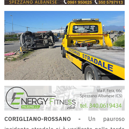
CORIGLIANO-ROSSANO -
Un pauroso