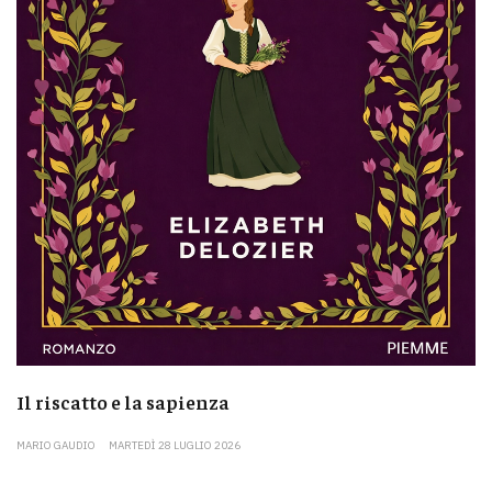
Il riscatto e la sapienza
MARIO GAUDIO
MARTEDÌ 28 LUGLIO 2026