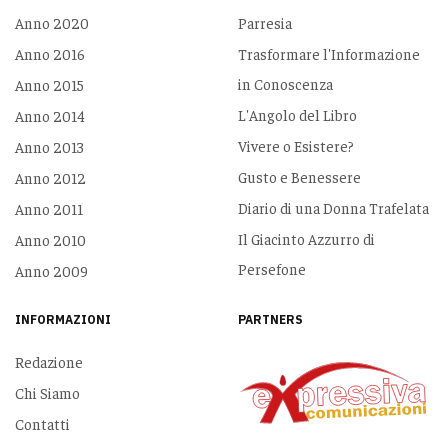
Anno 2020
Parresia
Anno 2016
Trasformare l'Informazione
in Conoscenza
Anno 2015
L'Angolo del Libro
Anno 2014
Vivere o Esistere?
Anno 2013
Gusto e Benessere
Anno 2012
Diario di una Donna Trafelata
Anno 2011
Il Giacinto Azzurro di
Anno 2010
Persefone
Anno 2009
INFORMAZIONI
PARTNERS
Redazione
Chi Siamo
Contatti