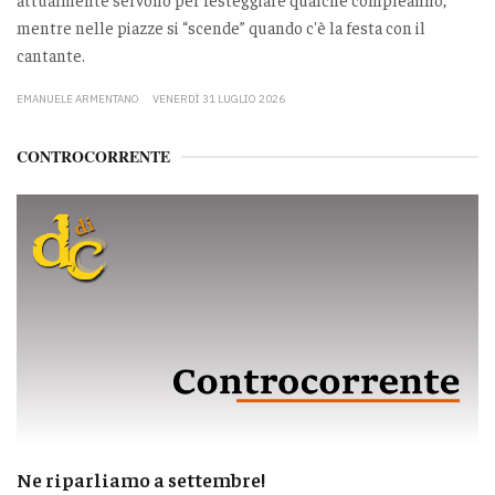
mentre nelle piazze si “scende” quando c'è la festa con il
cantante.
EMANUELE ARMENTANO
VENERDÌ 31 LUGLIO 2026
CONTROCORRENTE
Ne riparliamo a settembre!