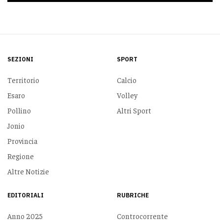
SEZIONI
SPORT
Territorio
Calcio
Esaro
Volley
Pollino
Altri Sport
Jonio
Provincia
Regione
Altre Notizie
EDITORIALI
RUBRICHE
Anno 2025
Controcorrente