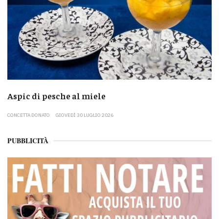
Aspic di pesche al miele
CONCETTA DONATO
GIOVEDÌ 30 LUGLIO 2026
PUBBLICITÀ