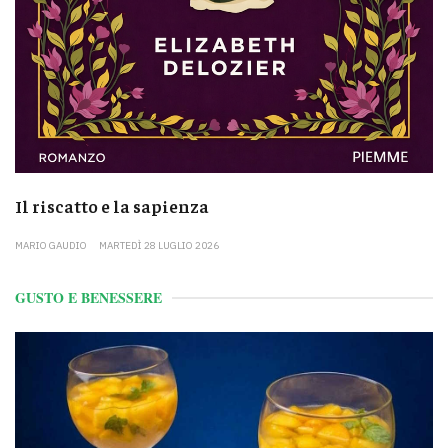
Il riscatto e la sapienza
MARIO GAUDIO
MARTEDÌ 28 LUGLIO 2026
GUSTO E BENESSERE