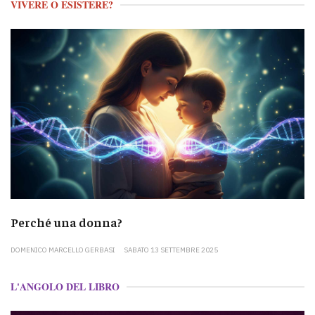
VIVERE O ESISTERE?
Perché una donna?
DOMENICO MARCELLO GERBASI
SABATO 13 SETTEMBRE 2025
L'ANGOLO DEL LIBRO