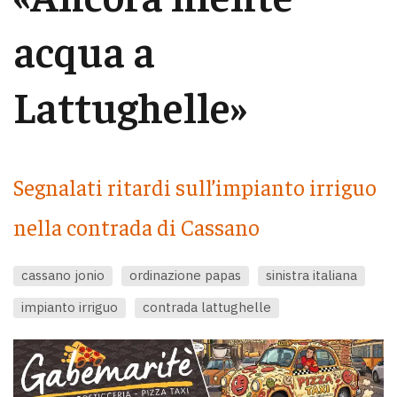
acqua a
Lattughelle»
Segnalati ritardi sull’impianto irriguo
nella contrada di Cassano
cassano jonio
ordinazione papas
sinistra italiana
impianto irriguo
contrada lattughelle