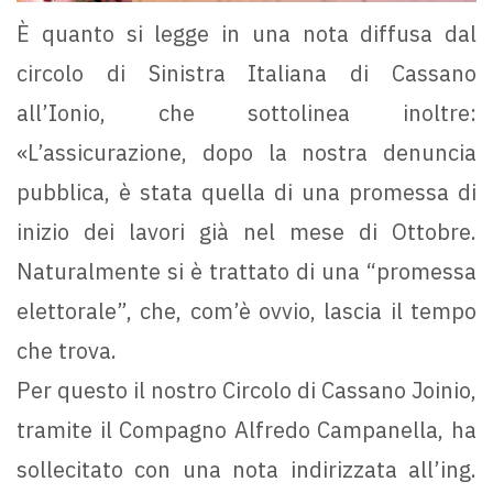
È quanto si legge in una nota diffusa dal
circolo di Sinistra Italiana di Cassano
all’Ionio, che sottolinea inoltre:
«L’assicurazione, dopo la nostra denuncia
pubblica, è stata quella di una promessa di
inizio dei lavori già nel mese di Ottobre.
Naturalmente si è trattato di una “promessa
elettorale”, che, com’è ovvio, lascia il tempo
che trova.
Per questo il nostro Circolo di Cassano Joinio,
tramite il Compagno Alfredo Campanella, ha
sollecitato con una nota indirizzata all’ing.