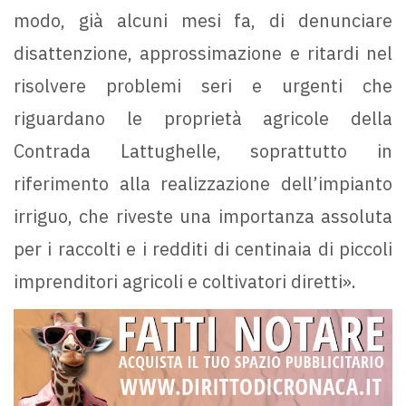
modo, già alcuni mesi fa, di denunciare
disattenzione, approssimazione e ritardi nel
risolvere problemi seri e urgenti che
riguardano le proprietà agricole della
Contrada Lattughelle, soprattutto in
riferimento alla realizzazione dell’impianto
irriguo, che riveste una importanza assoluta
per i raccolti e i redditi di centinaia di piccoli
imprenditori agricoli e coltivatori diretti».