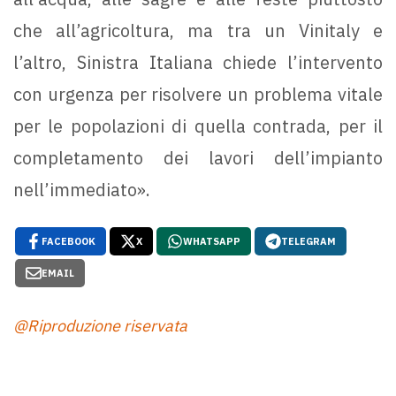
che all’agricoltura, ma tra un Vinitaly e
l’altro, Sinistra Italiana chiede l’intervento
con urgenza per risolvere un problema vitale
per le popolazioni di quella contrada, per il
completamento dei lavori dell’impianto
nell’immediato».
FACEBOOK
X
WHATSAPP
TELEGRAM
EMAIL
@Riproduzione riservata