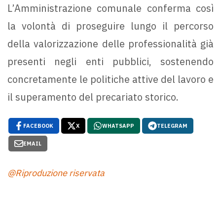
L’Amministrazione comunale conferma così
la volontà di proseguire lungo il percorso
della valorizzazione delle professionalità già
presenti negli enti pubblici, sostenendo
concretamente le politiche attive del lavoro e
il superamento del precariato storico.
FACEBOOK
X
WHATSAPP
TELEGRAM
EMAIL
@Riproduzione riservata