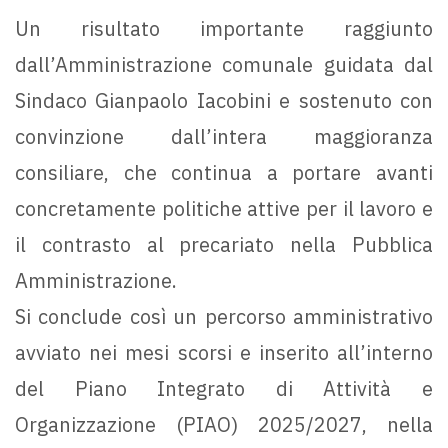
Un risultato importante raggiunto
dall’Amministrazione comunale guidata dal
Sindaco Gianpaolo Iacobini e sostenuto con
convinzione dall’intera maggioranza
consiliare, che continua a portare avanti
concretamente politiche attive per il lavoro e
il contrasto al precariato nella Pubblica
Amministrazione.
Si conclude così un percorso amministrativo
avviato nei mesi scorsi e inserito all’interno
del Piano Integrato di Attività e
Organizzazione (PIAO) 2025/2027, nella