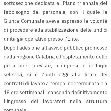
sottosezione dedicata al Piano triennale del
fabbisogno del personale, con il quale la
Giunta Comunale aveva espresso la volontà
di procedere alla stabilizzazione delle undici
unità già operative presso l’Ente.
Dopo l’adesione all’avviso pubblico promosso
dalla Regione Calabria e l’espletamento delle
procedure previste, compresi i colloqui
selettivi, si è giunti oggi alla firma dei
contratti di lavoro a tempo indeterminato e a
18 ore settimanali, sancendo definitivamente
l’ingresso dei lavoratori nella struttura
comunale.