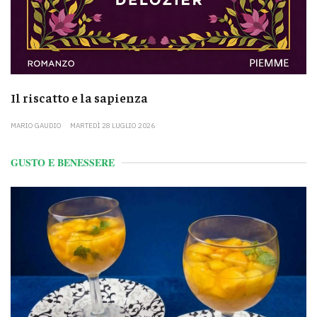
Il riscatto e la sapienza
MARIO GAUDIO
MARTEDÌ 28 LUGLIO 2026
GUSTO E BENESSERE