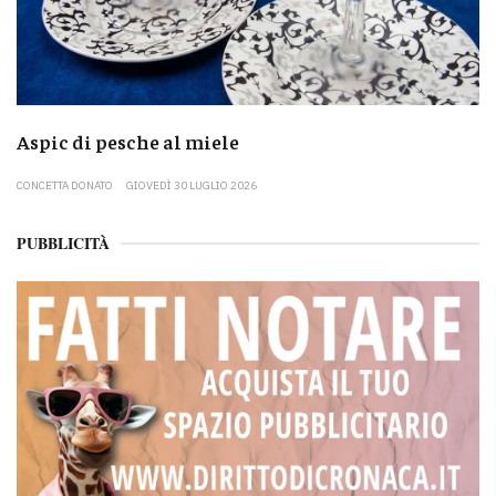
Aspic di pesche al miele
CONCETTA DONATO
GIOVEDÌ 30 LUGLIO 2026
PUBBLICITÀ