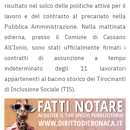
risultato nel solco delle politiche attive per il
lavoro e del contrasto al precariato nella
Pubblica Amministrazione. Nella mattinata
odierna, presso il Comune di Cassano
All’Ionio, sono stati ufficialmente firmati i
contratti di assunzione a tempo
indeterminato degli 11 lavoratori
appartenenti al bacino storico dei Tirocinanti
di Inclusione Sociale (TIS).