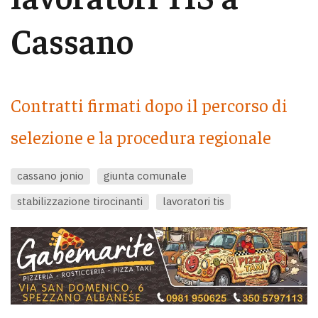
Cassano
Contratti firmati dopo il percorso di
selezione e la procedura regionale
cassano jonio
giunta comunale
stabilizzazione tirocinanti
lavoratori tis