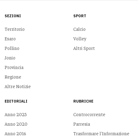
SEZIONI
SPORT
Territorio
Calcio
Esaro
Volley
Pollino
Altri Sport
Jonio
Provincia
Regione
Altre Notizie
EDITORIALI
RUBRICHE
Anno 2025
Controcorrente
Anno 2020
Parresia
Anno 2016
Trasformare l'Informazione