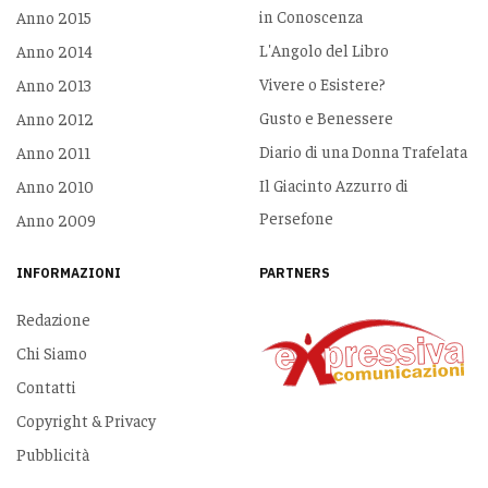
in Conoscenza
Anno 2015
L'Angolo del Libro
Anno 2014
Vivere o Esistere?
Anno 2013
Gusto e Benessere
Anno 2012
Diario di una Donna Trafelata
Anno 2011
Il Giacinto Azzurro di
Anno 2010
Persefone
Anno 2009
INFORMAZIONI
PARTNERS
Redazione
Chi Siamo
Contatti
Copyright & Privacy
Pubblicità