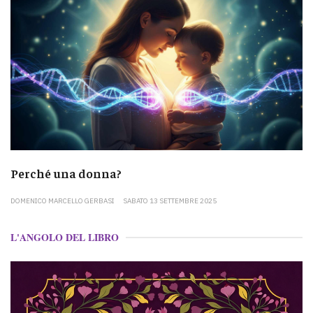
Perché una donna?
DOMENICO MARCELLO GERBASI
SABATO 13 SETTEMBRE 2025
L'ANGOLO DEL LIBRO