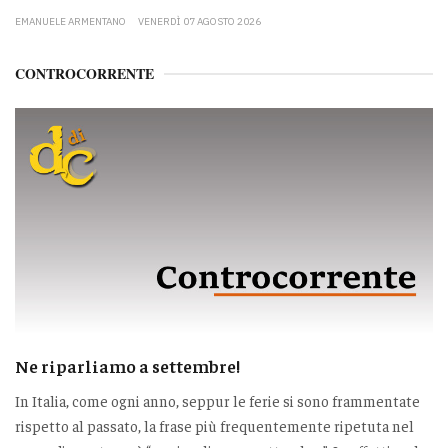
EMANUELE ARMENTANO
VENERDÌ 07 AGOSTO 2026
CONTROCORRENTE
Ne riparliamo a settembre!
In Italia, come ogni anno, seppur le ferie si sono frammentate
rispetto al passato, la frase più frequentemente ripetuta nel