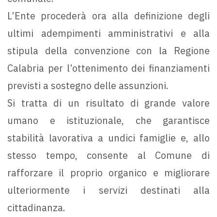
L’Ente procederà ora alla definizione degli
ultimi adempimenti amministrativi e alla
stipula della convenzione con la Regione
Calabria per l’ottenimento dei finanziamenti
previsti a sostegno delle assunzioni.
Si tratta di un risultato di grande valore
umano e istituzionale, che garantisce
stabilità lavorativa a undici famiglie e, allo
stesso tempo, consente al Comune di
rafforzare il proprio organico e migliorare
ulteriormente i servizi destinati alla
cittadinanza.