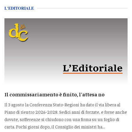
L'EDITORIALE
Il commissariamento è finito, l'attesa no
Il 3 agosto la Conferenza Stato-Regioni ha dato il via libera al
Piano di rientro 2026-2028. Sedici anni di forzate, e forse anche
dovute, sofferenze si chiudono con una firma su un foglio di
carta. Pochi giorni dopo, il Consiglio dei ministri ha...