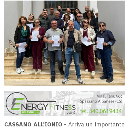
CASSANO ALL'IONIO -
Arriva un importante