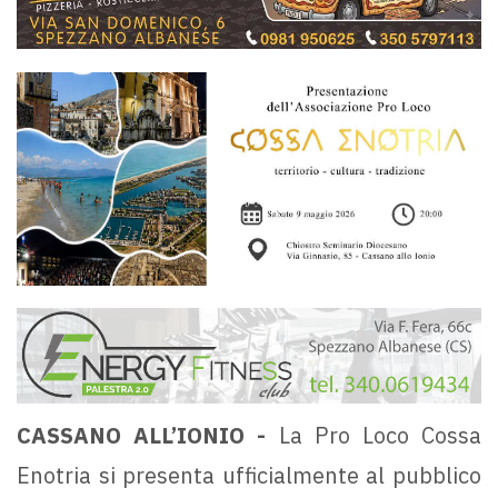
CASSANO ALL’IONIO -
La Pro Loco Cossa
Enotria si presenta ufficialmente al pubblico