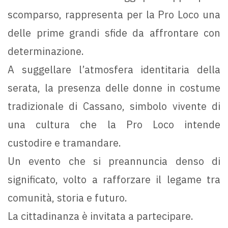
scomparso, rappresenta per la Pro Loco una
delle prime grandi sfide da affrontare con
determinazione.
A suggellare l’atmosfera identitaria della
serata, la presenza delle donne in costume
tradizionale di Cassano, simbolo vivente di
una cultura che la Pro Loco intende
custodire e tramandare.
Un evento che si preannuncia denso di
significato, volto a rafforzare il legame tra
comunità, storia e futuro.
La cittadinanza è invitata a partecipare.