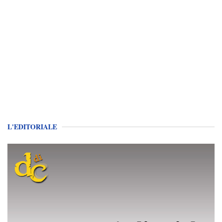
L'EDITORIALE