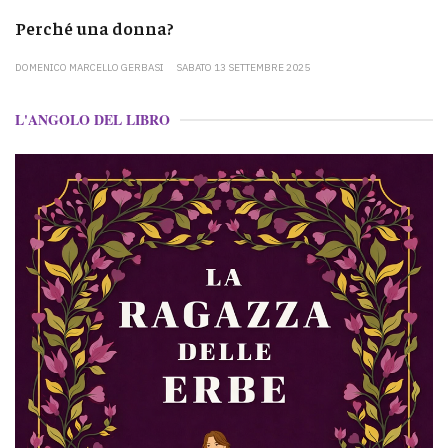
Perché una donna?
DOMENICO MARCELLO GERBASI
SABATO 13 SETTEMBRE 2025
L'ANGOLO DEL LIBRO