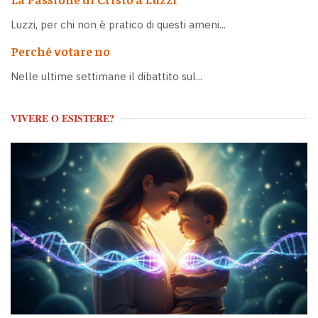
Luzzi, per chi non è pratico di questi ameni...
Perché votare no
Nelle ultime settimane il dibattito sul...
VIVERE O ESISTERE?