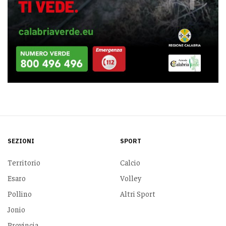
SEZIONI
SPORT
Territorio
Calcio
Esaro
Volley
Pollino
Altri Sport
Jonio
Provincia