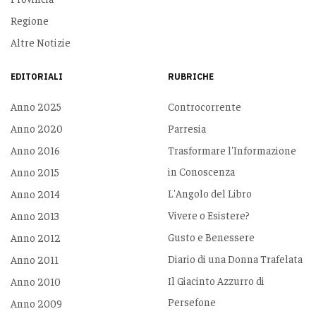
Regione
Altre Notizie
EDITORIALI
RUBRICHE
Anno 2025
Controcorrente
Anno 2020
Parresia
Anno 2016
Trasformare l'Informazione
in Conoscenza
Anno 2015
L'Angolo del Libro
Anno 2014
Vivere o Esistere?
Anno 2013
Gusto e Benessere
Anno 2012
Diario di una Donna Trafelata
Anno 2011
Il Giacinto Azzurro di
Anno 2010
Persefone
Anno 2009