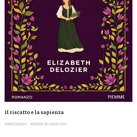
Il riscatto e la sapienza
MARIO GAUDIO
MARTEDÌ 28 LUGLIO 2026