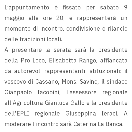
L’appuntamento è fissato per sabato 9
maggio alle ore 20, e rappresenterà un
momento di incontro, condivisione e rilancio
delle tradizioni locali.
A presentare la serata sarà la presidente
della Pro Loco, Elisabetta Rango, affiancata
da autorevoli rappresentanti istituzionali: il
vescovo di Cassano, Mons. Savino, il sindaco
Gianpaolo Iacobini, l’assessore regionale
all’Agricoltura Gianluca Gallo e la presidente
dell’EPLI regionale Giuseppina Ieraci. A
moderare l’incontro sarà Caterina La Banca.