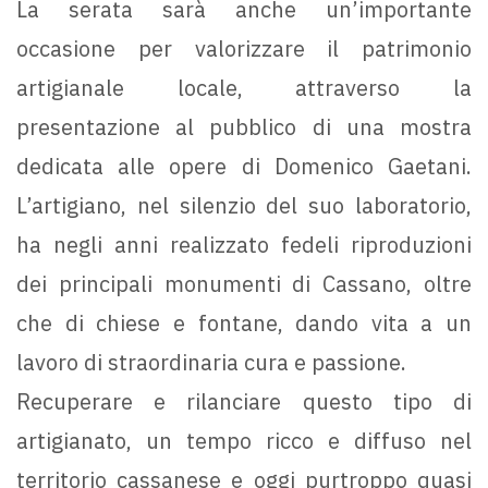
La serata sarà anche un’importante
occasione per valorizzare il patrimonio
artigianale locale, attraverso la
presentazione al pubblico di una mostra
dedicata alle opere di Domenico Gaetani.
L’artigiano, nel silenzio del suo laboratorio,
ha negli anni realizzato fedeli riproduzioni
dei principali monumenti di Cassano, oltre
che di chiese e fontane, dando vita a un
lavoro di straordinaria cura e passione.
Recuperare e rilanciare questo tipo di
artigianato, un tempo ricco e diffuso nel
territorio cassanese e oggi purtroppo quasi