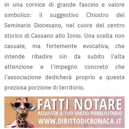
in una cornice di grande fascino e valore
simbolico: il suggestivo Chiostro del
Seminario Diocesano, nel cuore del centro
storico di Cassano allo Ionio. Una scelta non
casuale, ma fortemente evocativa, che
intende ribadire sin da subito l’alta
attenzione e l’impegno concreto che
l’associazione dedicherà proprio a questa
preziosa porzione di territorio.