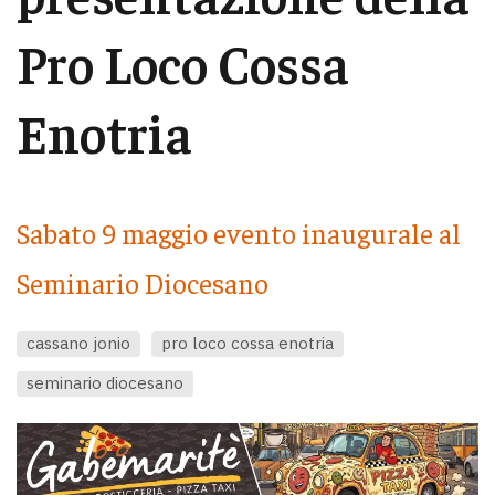
Pro Loco Cossa
Enotria
Sabato 9 maggio evento inaugurale al
Seminario Diocesano
cassano jonio
pro loco cossa enotria
seminario diocesano