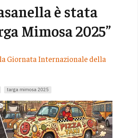
asanella è stata
arga Mimosa 2025”
a Giornata Internazionale della
targa mimosa 2025