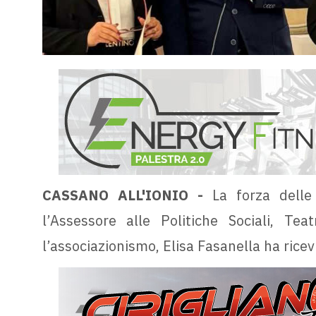
CASSANO ALL'IONIO -
La forza delle
l’Assessore alle Politiche Sociali, Te
l’associazionismo, Elisa Fasanella ha ric