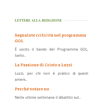
LETTERE ALLA REDAZIONE
Segnalate criticità nel programma
GOL
È uscito il bando del Programma GOL,
tanto...
La Passione di Cristo a Luzzi
Luzzi, per chi non è pratico di questi
ameni...
Perché votare no
Nelle ultime settimane il dibattito sul...