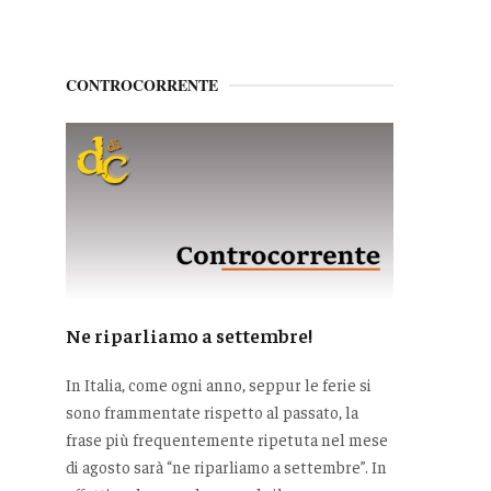
CONTROCORRENTE
Ne riparliamo a settembre!
In Italia, come ogni anno, seppur le ferie si
sono frammentate rispetto al passato, la
frase più frequentemente ripetuta nel mese
di agosto sarà “ne riparliamo a settembre”. In