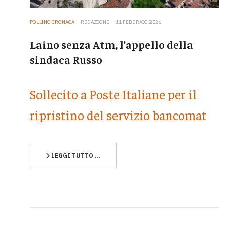
POLLINO CRONACA
REDAZIONE
11 FEBBRAIO 2026
Laino senza Atm, l’appello della
sindaca Russo
Sollecito a Poste Italiane per il
ripristino del servizio bancomat
LEGGI TUTTO …