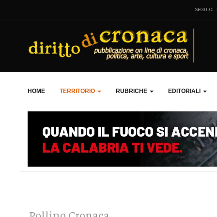
SEGUICI
HOME
TERRITORIO
RUBRICHE
EDITORIALI
Pollino Cronaca