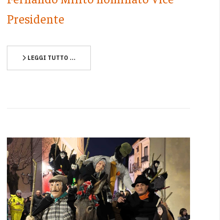
Presidente
LEGGI TUTTO …