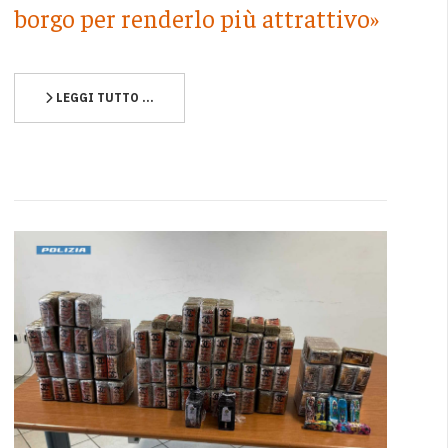
borgo per renderlo più attrattivo»
LEGGI TUTTO …