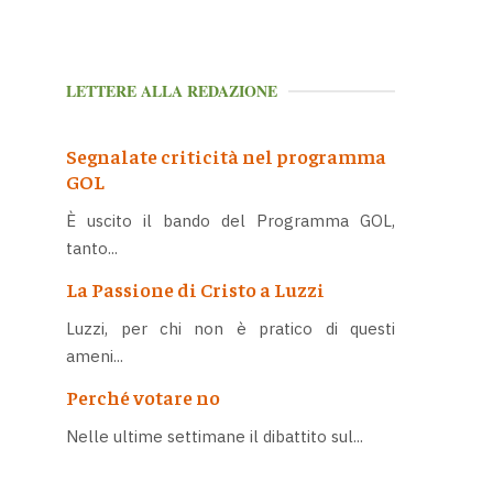
LETTERE ALLA REDAZIONE
Segnalate criticità nel programma
GOL
È uscito il bando del Programma GOL,
tanto...
La Passione di Cristo a Luzzi
Luzzi, per chi non è pratico di questi
ameni...
Perché votare no
Nelle ultime settimane il dibattito sul...