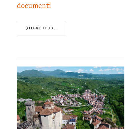
documenti
LEGGI TUTTO …