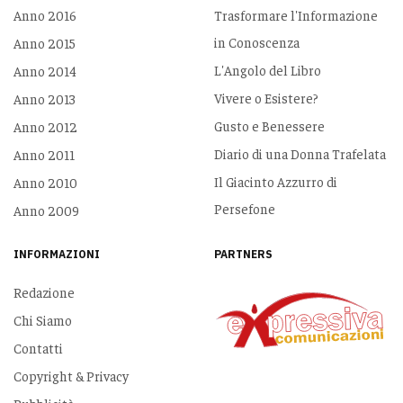
Anno 2016
Trasformare l'Informazione
in Conoscenza
Anno 2015
L'Angolo del Libro
Anno 2014
Vivere o Esistere?
Anno 2013
Gusto e Benessere
Anno 2012
Diario di una Donna Trafelata
Anno 2011
Il Giacinto Azzurro di
Anno 2010
Persefone
Anno 2009
INFORMAZIONI
PARTNERS
Redazione
Chi Siamo
Contatti
Copyright & Privacy