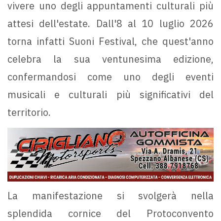
vivere uno degli appuntamenti culturali più
attesi dell'estate. Dall'8 al 10 luglio 2026
torna infatti Suoni Festival, che quest'anno
celebra la sua ventunesima edizione,
confermandosi come uno degli eventi
musicali e culturali più significativi del
territorio.
La manifestazione si svolgerà nella
splendida cornice del Protoconvento