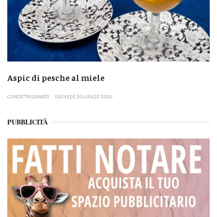
Aspic di pesche al miele
CONCETTA DONATO
GIOVEDÌ 30 LUGLIO 2026
PUBBLICITÀ