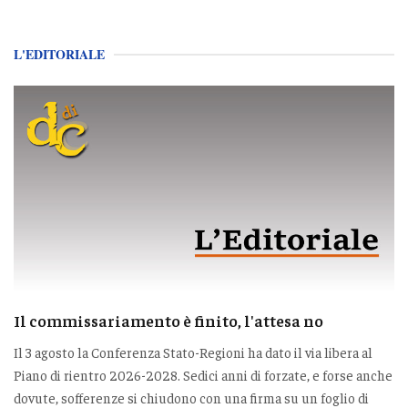
L'EDITORIALE
Il commissariamento è finito, l'attesa no
Il 3 agosto la Conferenza Stato-Regioni ha dato il via libera al
Piano di rientro 2026-2028. Sedici anni di forzate, e forse anche
dovute, sofferenze si chiudono con una firma su un foglio di