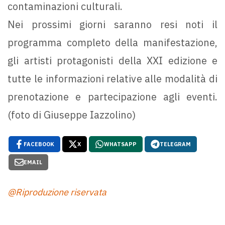
contaminazioni culturali.
Nei prossimi giorni saranno resi noti il
programma completo della manifestazione,
gli artisti protagonisti della XXI edizione e
tutte le informazioni relative alle modalità di
prenotazione e partecipazione agli eventi.
(foto di Giuseppe Iazzolino)
FACEBOOK
X
WHATSAPP
TELEGRAM
EMAIL
@Riproduzione riservata