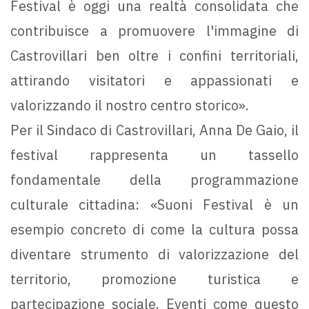
Festival è oggi una realtà consolidata che
contribuisce a promuovere l'immagine di
Castrovillari ben oltre i confini territoriali,
attirando visitatori e appassionati e
valorizzando il nostro centro storico».
Per il Sindaco di Castrovillari, Anna De Gaio, il
festival rappresenta un tassello
fondamentale della programmazione
culturale cittadina: «Suoni Festival è un
esempio concreto di come la cultura possa
diventare strumento di valorizzazione del
territorio, promozione turistica e
partecipazione sociale. Eventi come questo