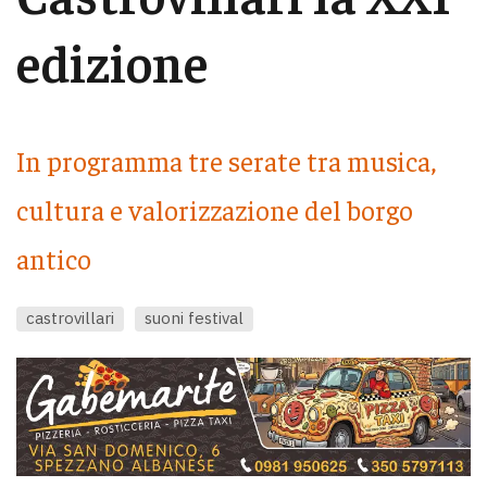
edizione
In programma tre serate tra musica,
cultura e valorizzazione del borgo
antico
castrovillari
suoni festival