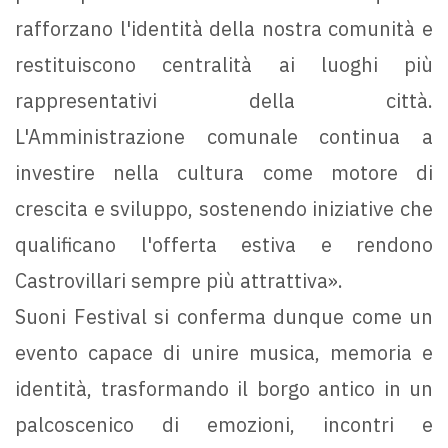
rafforzano l'identità della nostra comunità e
restituiscono centralità ai luoghi più
rappresentativi della città.
L'Amministrazione comunale continua a
investire nella cultura come motore di
crescita e sviluppo, sostenendo iniziative che
qualificano l'offerta estiva e rendono
Castrovillari sempre più attrattiva».
Suoni Festival si conferma dunque come un
evento capace di unire musica, memoria e
identità, trasformando il borgo antico in un
palcoscenico di emozioni, incontri e