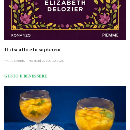
Il riscatto e la sapienza
MARIO GAUDIO
MARTEDÌ 28 LUGLIO 2026
GUSTO E BENESSERE