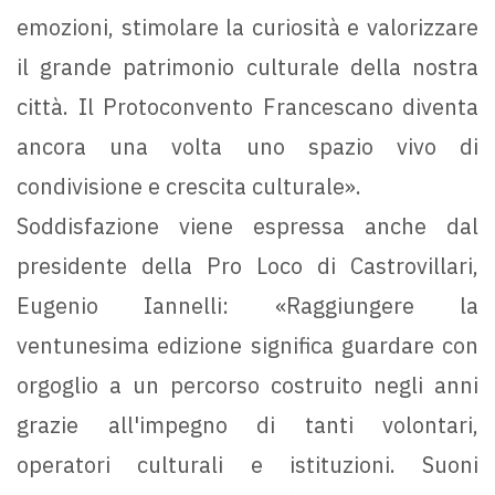
emozioni, stimolare la curiosità e valorizzare
il grande patrimonio culturale della nostra
città. Il Protoconvento Francescano diventa
ancora una volta uno spazio vivo di
condivisione e crescita culturale».
Soddisfazione viene espressa anche dal
presidente della Pro Loco di Castrovillari,
Eugenio Iannelli: «Raggiungere la
ventunesima edizione significa guardare con
orgoglio a un percorso costruito negli anni
grazie all'impegno di tanti volontari,
operatori culturali e istituzioni. Suoni