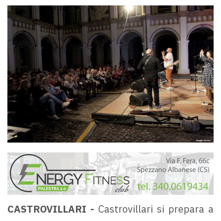
CASTROVILLARI -
Castrovillari si prepara a