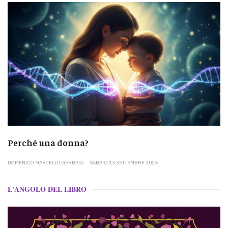
Perché una donna?
DOMENICO MARCELLO GERBASI
SABATO 13 SETTEMBRE 2025
L'ANGOLO DEL LIBRO