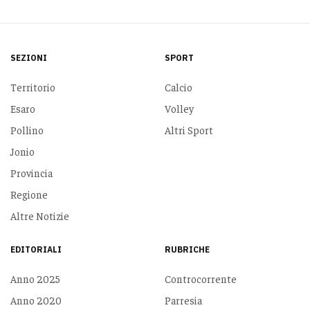
SEZIONI
SPORT
Territorio
Calcio
Esaro
Volley
Pollino
Altri Sport
Jonio
Provincia
Regione
Altre Notizie
EDITORIALI
RUBRICHE
Anno 2025
Controcorrente
Anno 2020
Parresia