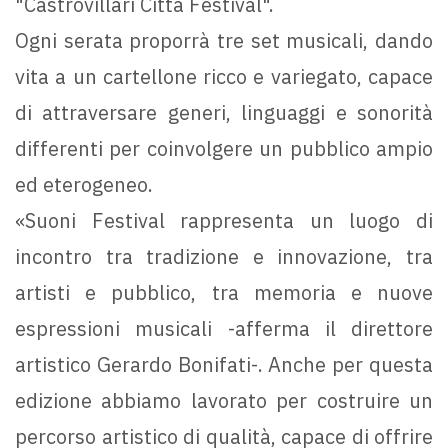
"Castrovillari Città Festival".
Ogni serata proporrà tre set musicali, dando
vita a un cartellone ricco e variegato, capace
di attraversare generi, linguaggi e sonorità
differenti per coinvolgere un pubblico ampio
ed eterogeneo.
«Suoni Festival rappresenta un luogo di
incontro tra tradizione e innovazione, tra
artisti e pubblico, tra memoria e nuove
espressioni musicali -afferma il direttore
artistico Gerardo Bonifati-. Anche per questa
edizione abbiamo lavorato per costruire un
percorso artistico di qualità, capace di offrire