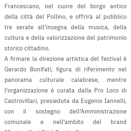
Francescano, nel cuore del borgo antico
della città del Pollino, e offrirà al pubblico
tre serate all'insegna della musica, della
cultura e della valorizzazione del patrimonio
storico cittadino.
A firmare la direzione artistica del festival è
Gerardo Bonifati, figura di riferimento nel
panorama culturale calabrese, mentre
l'organizzazione è curata dalla Pro Loco di
Castrovillari, presieduta da Eugenio Iannelli,
con il sostegno dell'Amministrazione
comunale e nell'ambito del brand