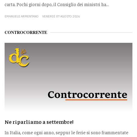
carta. Pochi giorni dopo, il Consiglio dei ministri ha...
EMANUELE ARMENTANO
VENERDÌ 07 AGOSTO 2026
CONTROCORRENTE
Ne riparliamo a settembre!
In Italia, come ogni anno, seppur le ferie si sono frammentate