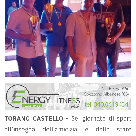
TORANO CASTELLO -
Sei giornate di sport
all’insegna dell’amicizia e dello stare