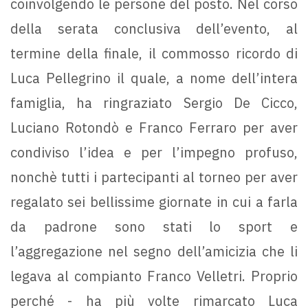
coinvolgendo le persone del posto. Nel corso
della serata conclusiva dell’evento, al
termine della finale, il commosso ricordo di
Luca Pellegrino il quale, a nome dell’intera
famiglia, ha ringraziato Sergio De Cicco,
Luciano Rotondò e Franco Ferraro per aver
condiviso l’idea e per l’impegno profuso,
nonchè tutti i partecipanti al torneo per aver
regalato sei bellissime giornate in cui a farla
da padrone sono stati lo sport e
l’aggregazione nel segno dell’amicizia che li
legava al compianto Franco Velletri. Proprio
perché - ha più volte rimarcato Luca