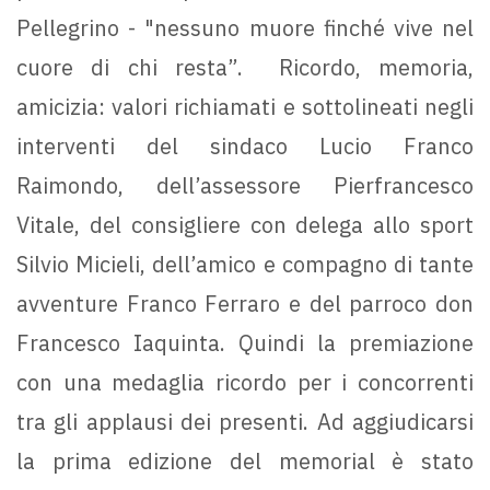
Pellegrino - "nessuno muore finché vive nel
cuore di chi resta”. Ricordo, memoria,
amicizia: valori richiamati e sottolineati negli
interventi del sindaco Lucio Franco
Raimondo, dell’assessore Pierfrancesco
Vitale, del consigliere con delega allo sport
Silvio Micieli, dell’amico e compagno di tante
avventure Franco Ferraro e del parroco don
Francesco Iaquinta. Quindi la premiazione
con una medaglia ricordo per i concorrenti
tra gli applausi dei presenti. Ad aggiudicarsi
la prima edizione del memorial è stato