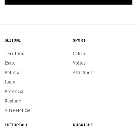
SEZIONI
SPORT
Territorio
Calcio
Esaro
Volley
Pollino
Altri Sport
Jonio
Provincia
Regione
Altre Notizie
EDITORIALI
RUBRICHE