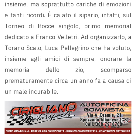
insieme, ma soprattutto cariche di emozioni
e tanti ricordi. È calato il sipario, infatti, sul
Torneo di Bocce singolo, primo memorial
dedicato a Franco Velletri. Ad organizzarlo, a
Torano Scalo, Luca Pellegrino che ha voluto,
insieme agli amici di sempre, onorare la
memoria dello zio, scomparso
prematuramente circa un anno fa a causa di
un male incurabile.