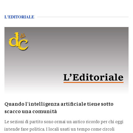
L'EDITORIALE
Quando l'intelligenza artificiale tiene sotto
scacco una comunità
Le sezioni di partito sono ormai un antico ricordo per chi oggi
intende fare politica. I locali usati un tempo come circoli