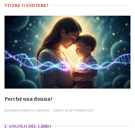
VIVERE O ESISTERE?
Perché una donna?
DOMENICO MARCELLO GERBASI
SABATO 13 SETTEMBRE 2025
L'ANGOLO DEL LIBRO