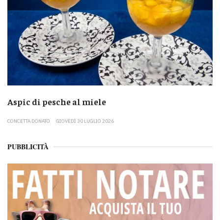
Aspic di pesche al miele
CONCETTA DONATO
GIOVEDÌ 30 LUGLIO 2026
PUBBLICITÀ