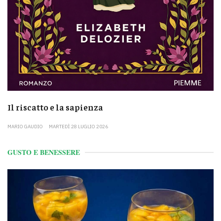
Il riscatto e la sapienza
MARIO GAUDIO
MARTEDÌ 28 LUGLIO 2026
GUSTO E BENESSERE