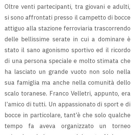
Oltre venti partecipanti, tra giovani e adulti,
si sono affrontati presso il campetto di bocce
attiguo alla stazione ferroviaria trascorrendo
delle bellissime serate in cui a dominare è
stato il sano agonismo sportivo ed il ricordo
di una persona speciale e molto stimata che
ha lasciato un grande vuoto non solo nella
sua famiglia ma anche nella comunità dello
scalo toranese. Franco Velletri, appunto, era
l’amico di tutti. Un appassionato di sport e di
bocce in particolare, tant’è che solo qualche
tempo fa aveva organizzato un torneo