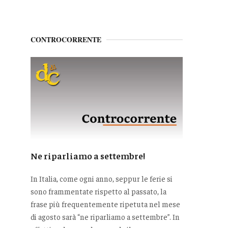
CONTROCORRENTE
Ne riparliamo a settembre!
In Italia, come ogni anno, seppur le ferie si
sono frammentate rispetto al passato, la
frase più frequentemente ripetuta nel mese
di agosto sarà “ne riparliamo a settembre”. In