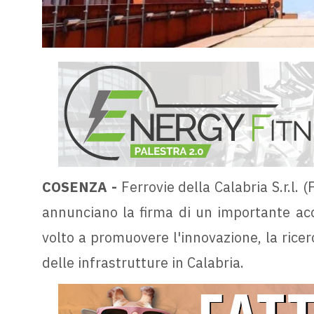
COSENZA -
Ferrovie della Calabria S.r.l. 
annunciano la firma di un importante acco
volto a promuovere l'innovazione, la ricerc
delle infrastrutture in Calabria.