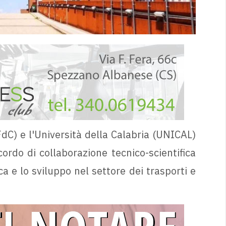
(FdC) e l'Università della Calabria (UNICAL)
rdo di collaborazione tecnico-scientifica
a e lo sviluppo nel settore dei trasporti e