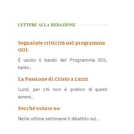
LETTERE ALLA REDAZIONE
Segnalate criticità nel programma
GOL
È uscito il bando del Programma GOL,
tanto...
La Passione di Cristo a Luzzi
Luzzi, per chi non è pratico di questi
ameni...
Perché votare no
Nelle ultime settimane il dibattito sul...