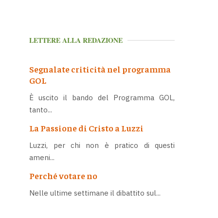
LETTERE ALLA REDAZIONE
Segnalate criticità nel programma
GOL
È uscito il bando del Programma GOL,
tanto...
La Passione di Cristo a Luzzi
Luzzi, per chi non è pratico di questi
ameni...
Perché votare no
Nelle ultime settimane il dibattito sul...