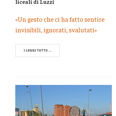
liceali di Luzzi
«Un gesto che ci ha fatto sentire
invisibili, ignorati, svalutati»
LEGGI TUTTO …