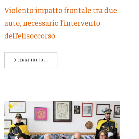
Violento impatto frontale tra due
auto, necessario l’intervento
dell’elisoccorso
LEGGI TUTTO …