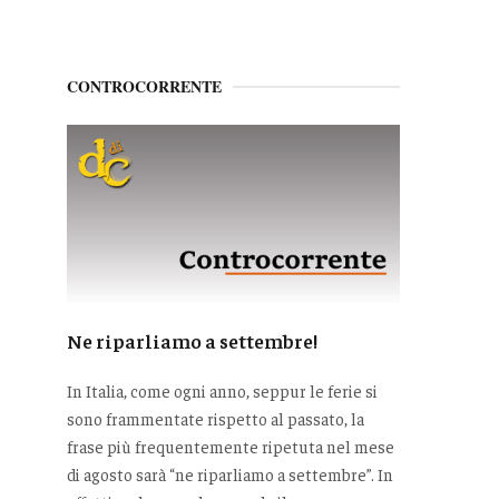
CONTROCORRENTE
Ne riparliamo a settembre!
In Italia, come ogni anno, seppur le ferie si
sono frammentate rispetto al passato, la
frase più frequentemente ripetuta nel mese
di agosto sarà “ne riparliamo a settembre”. In