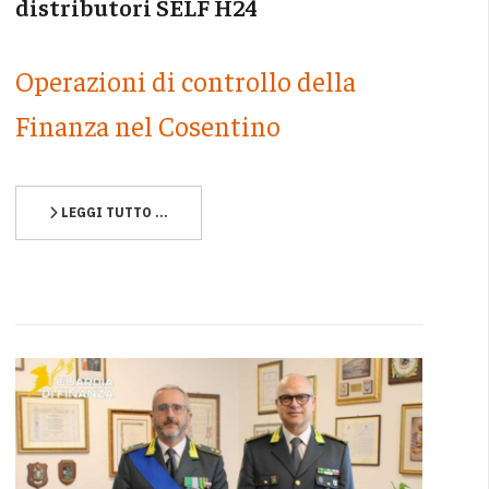
distributori SELF H24
Operazioni di controllo della
Finanza nel Cosentino
LEGGI TUTTO …