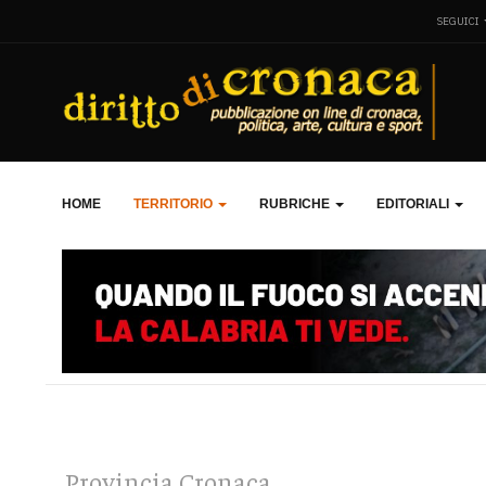
SEGUICI
HOME
TERRITORIO
RUBRICHE
EDITORIALI
Provincia Cronaca