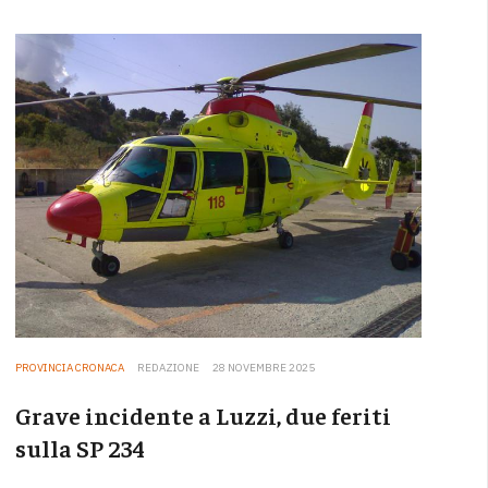
PROVINCIA CRONACA
REDAZIONE
28 NOVEMBRE 2025
Grave incidente a Luzzi, due feriti
sulla SP 234