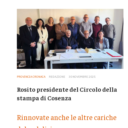
PROVINCIA CRONACA
REDAZIONE
30 NOVEMBRE 2025
Rosito presidente del Circolo della
stampa di Cosenza
Rinnovate anche le altre cariche