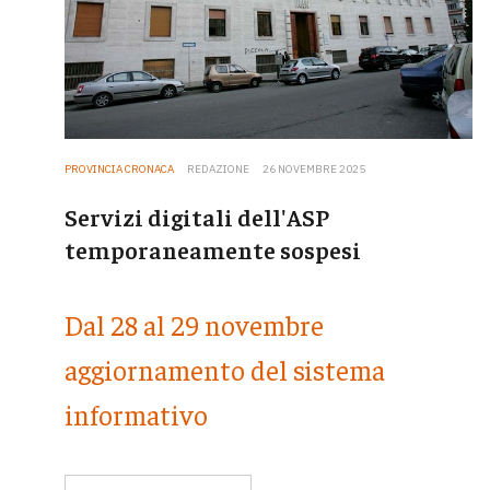
PROVINCIA CRONACA
REDAZIONE
26 NOVEMBRE 2025
Servizi digitali dell'ASP
temporaneamente sospesi
Dal 28 al 29 novembre
aggiornamento del sistema
informativo