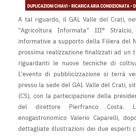
A tal riguardo, il GAL Valle del Crati, ne
“Agricoltura Informata” III° Stralcio
informative a supporto della Filiera del 
prossima realizzazione finalizzati ad un 
riguardanti le nuove tecniche di coltiv
L’evento di pubblicizzazione si terrà v
presso la sede del GAL Valle del Crati, si
(CS), con la partecipazione della preside
del direttore Pierfranco Costa. L’
enogastronomico Valerio Caparelli, dopo 
dettagliate illustrazioni dei due esperti 