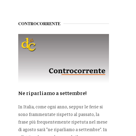
CONTROCORRENTE
Ne riparliamo a settembre!
In Italia, come ogni anno, seppur le ferie si
sono frammentate rispetto al passato, la
frase più frequentemente ripetuta nel mese
di agosto sarà “ne riparliamo a settembre”. In