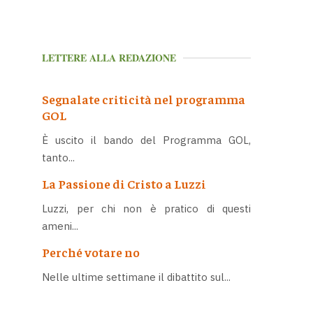
LETTERE ALLA REDAZIONE
Segnalate criticità nel programma
GOL
È uscito il bando del Programma GOL,
tanto...
La Passione di Cristo a Luzzi
Luzzi, per chi non è pratico di questi
ameni...
Perché votare no
Nelle ultime settimane il dibattito sul...