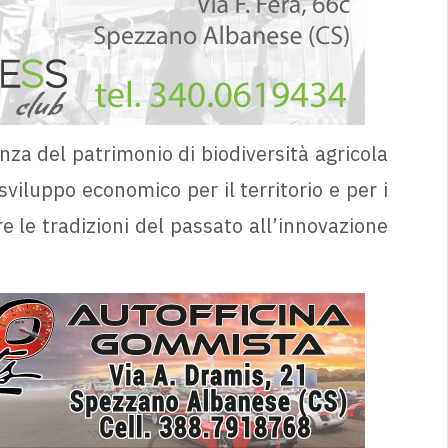
nza del patrimonio di biodiversità agricola
iluppo economico per il territorio e per i
re le tradizioni del passato all’innovazione