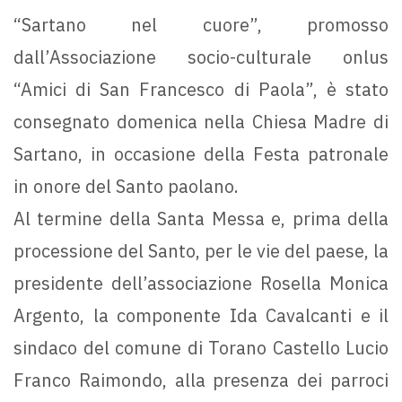
“Sartano nel cuore”, promosso
dall’Associazione socio-culturale onlus
“Amici di San Francesco di Paola”, è stato
consegnato domenica nella Chiesa Madre di
Sartano, in occasione della Festa patronale
in onore del Santo paolano.
Al termine della Santa Messa e, prima della
processione del Santo, per le vie del paese, la
presidente dell’associazione Rosella Monica
Argento, la componente Ida Cavalcanti e il
sindaco del comune di Torano Castello Lucio
Franco Raimondo, alla presenza dei parroci