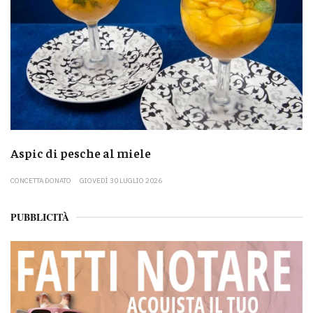
Aspic di pesche al miele
CONCETTA DONATO
GIOVEDÌ 30 LUGLIO 2026
PUBBLICITÀ