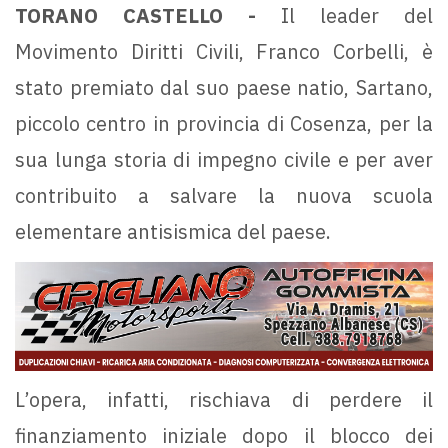
TORANO CASTELLO -
Il leader del
Movimento Diritti Civili, Franco Corbelli, è
stato premiato dal suo paese natio, Sartano,
piccolo centro in provincia di Cosenza, per la
sua lunga storia di impegno civile e per aver
contribuito a salvare la nuova scuola
elementare antisismica del paese.
L’opera, infatti, rischiava di perdere il
finanziamento iniziale dopo il blocco dei