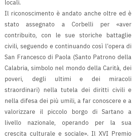
locali.
Il riconoscimento è andato anche oltre ed è
stato assegnato a Corbelli per «aver
contribuito, con le sue storiche battaglie
civili, seguendo e continuando così l’opera di
San Francesco di Paola (Santo Patrono della
Calabria, simbolo nel mondo della Carità, dei
poveri, degli ultimi e dei miracoli
straordinari) nella tutela dei diritti civili e
nella difesa dei più umili, a far conoscere e a
valorizzare il piccolo borgo di Sartano a
livello nazionale, operando per la sua
crescita culturale e sociale». Il XVI Premio