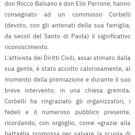
don Rocco Balsano e don Elio Perrone, hanno
consegnato ad un commosso Corbelli
(devoto, con gli antenati della sua famiglia,
da secoli del Santo di Paola) il significativo
riconoscimento.
L’attivista dei Diritti Civili, assai stimato dalla
sua gente, è stato accolto calorosamente, al
momento della premiazione e durante il suo
breve intervento, in una chiesa gremita.
Corbelli ha ringraziato gli organizzatori, i
fedeli e il numeroso pubblico presente,
ricordando, con orgoglio, come «grazie alla
battaglia promossa per salvare la scuola di