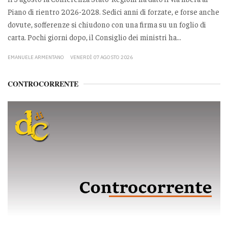
Piano di rientro 2026-2028. Sedici anni di forzate, e forse anche
dovute, sofferenze si chiudono con una firma su un foglio di
carta. Pochi giorni dopo, il Consiglio dei ministri ha...
EMANUELE ARMENTANO
VENERDÌ 07 AGOSTO 2026
CONTROCORRENTE