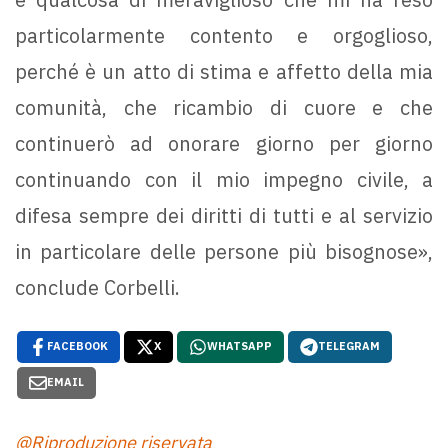
particolarmente contento e orgoglioso,
perché è un atto di stima e affetto della mia
comunità, che ricambio di cuore e che
continuerò ad onorare giorno per giorno
continuando con il mio impegno civile, a
difesa sempre dei diritti di tutti e al servizio
in particolare delle persone più bisognose»,
conclude Corbelli.
FACEBOOK
X
WHATSAPP
TELEGRAM
EMAIL
@Riproduzione riservata