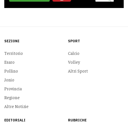
SEZIONI
SPORT
Territorio
Calcio
Esaro
Volley
Pollino
Altri Sport
Jonio
Provincia
Regione
Altre Notizie
EDITORIALI
RUBRICHE