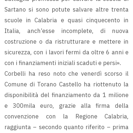
Sartano si sono potute salvare altre trenta
scuole in Calabria e quasi cinquecento in
Italia, anch’esse incomplete, di nuova
costruzione o da ristrutturare e mettere in
sicurezza, con i lavori fermi da oltre 6 anni e
con i finanziamenti iniziali scaduti e persi».
Corbelli ha reso noto che venerdì scorso il
Comune di Torano Castello ha riottenuto la
disponibilità del finanziamento da 1 milione
e 300mila euro, grazie alla firma della
convenzione con la Regione Calabria,
raggiunta – secondo quanto riferito – prima