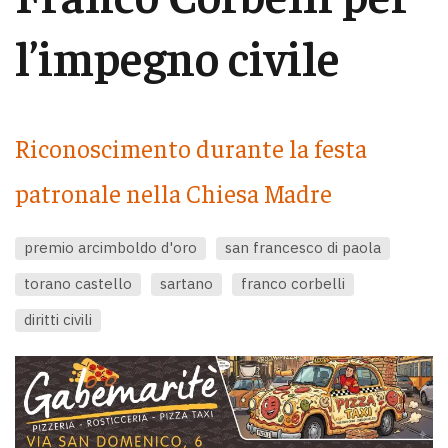
l’impegno civile
Riconoscimento durante la festa
patronale nella Chiesa Madre
premio arcimboldo d'oro
san francesco di paola
torano castello
sartano
franco corbelli
diritti civili