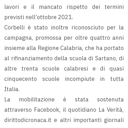
lavori e il mancato rispetto dei termini
previsti nell’ottobre 2021.
Corbelli è stato inoltre riconosciuto per la
campagna, promossa per oltre quattro anni
insieme alla Regione Calabria, che ha portato
al rifinanziamento della scuola di Sartano, di
altre trenta scuole calabresi e di quasi
cinquecento scuole incompiute in tutta
Italia.
La mobilitazione è stata sostenuta
attraverso Facebook, il quotidiano La Verità,
dirittodicronaca.it e altri importanti giornali