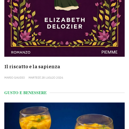
Il riscatto e la sapienza
MARIO GAUDIO
MARTEDÌ 28 LUGLIO 2026
GUSTO E BENESSERE