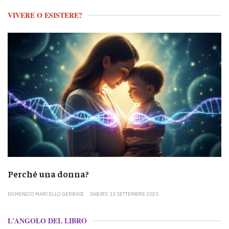
VIVERE O ESISTERE?
Perché una donna?
DOMENICO MARCELLO GERBASI
SABATO 13 SETTEMBRE 2025
L'ANGOLO DEL LIBRO