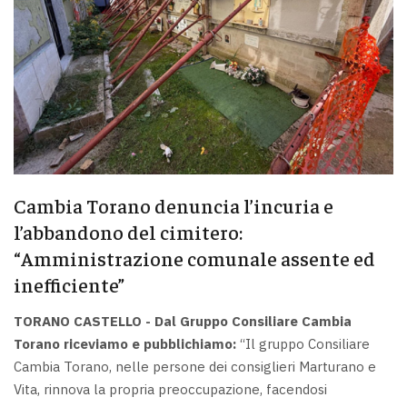
Cambia Torano denuncia l’incuria e
l’abbandono del cimitero:
“Amministrazione comunale assente ed
inefficiente”
TORANO CASTELLO - Dal Gruppo Consiliare Cambia
Torano riceviamo e pubblichiamo:
“Il gruppo Consiliare
Cambia Torano, nelle persone dei consiglieri Marturano e
Vita, rinnova la propria preoccupazione, facendosi