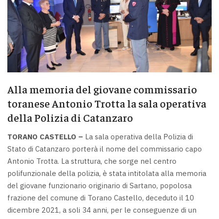
Alla memoria del giovane commissario
toranese Antonio Trotta la sala operativa
della Polizia di Catanzaro
TORANO CASTELLO –
La sala operativa della Polizia di
Stato di Catanzaro porterà il nome del commissario capo
Antonio Trotta. La struttura, che sorge nel centro
polifunzionale della polizia, è stata intitolata alla memoria
del giovane funzionario originario di Sartano, popolosa
frazione del comune di Torano Castello, deceduto il 10
dicembre 2021, a soli 34 anni, per le conseguenze di un