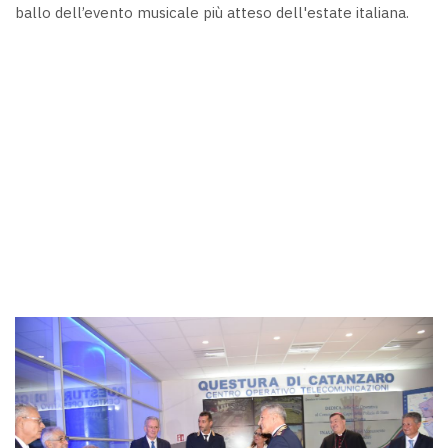
ballo dell’evento musicale più atteso dell'estate italiana.