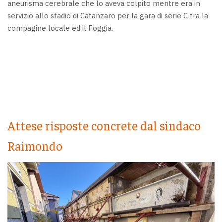
aneurisma cerebrale che lo aveva colpito mentre era in
servizio allo stadio di Catanzaro per la gara di serie C tra la
compagine locale ed il Foggia.
Attese risposte concrete dal sindaco
Raimondo