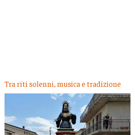
Tra riti solenni, musica e tradizione