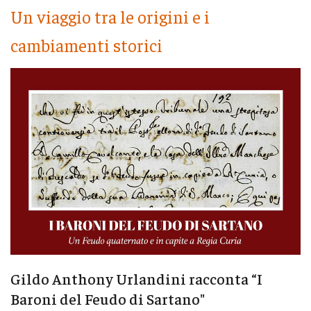
Un viaggio tra le origini e i
cambiamenti storici
Gildo Anthony Urlandini racconta “I
Baroni del Feudo di Sartano"