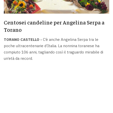
Centosei candeline per Angelina Serpa a
Torano
TORANO CASTELLO -
C’è anche Angelina Serpa tra le
poche ultracentenarie d’Italia. La nonnina toranese ha
compiuto 106 anni, tagliando così il traguardo mirabile di
un’età da record.