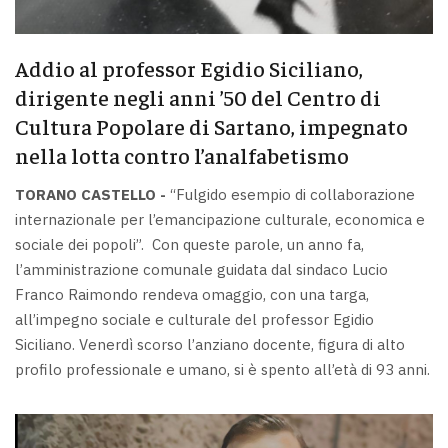
Addio al professor Egidio Siciliano,
dirigente negli anni ’50 del Centro di
Cultura Popolare di Sartano, impegnato
nella lotta contro l’analfabetismo
TORANO CASTELLO -
“Fulgido esempio di collaborazione
internazionale per l’emancipazione culturale, economica e
sociale dei popoli”. Con queste parole, un anno fa,
l’amministrazione comunale guidata dal sindaco Lucio
Franco Raimondo rendeva omaggio, con una targa,
all’impegno sociale e culturale del professor Egidio
Siciliano. Venerdì scorso l’anziano docente, figura di alto
profilo professionale e umano, si è spento all’età di 93 anni.