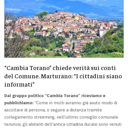
“Cambia Torano” chiede verità sui conti
del Comune. Marturano: “I cittadini siano
informati”
Dal gruppo politico “Cambia Torano” riceviamo e
pubblichiamo:
“Come in molti avranno già avuto modo di
ascoltare di persona, o seguire a distanza tramite
collegamento streeming, nell’ultimo consiglio comunale
tenutosi, gli abitanti dell’antica cittadina ducale sono venuti