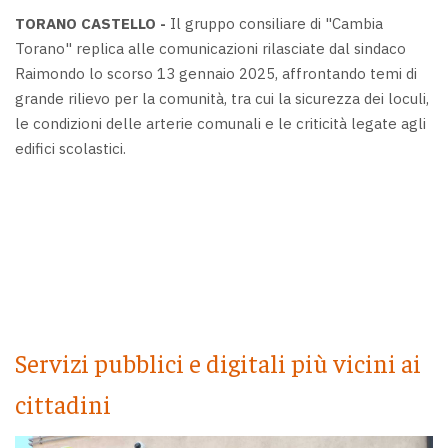
TORANO CASTELLO -
Il gruppo consiliare di "Cambia
Torano" replica alle comunicazioni rilasciate dal sindaco
Raimondo lo scorso 13 gennaio 2025, affrontando temi di
grande rilievo per la comunità, tra cui la sicurezza dei loculi,
le condizioni delle arterie comunali e le criticità legate agli
edifici scolastici.
Servizi pubblici e digitali più vicini ai
cittadini