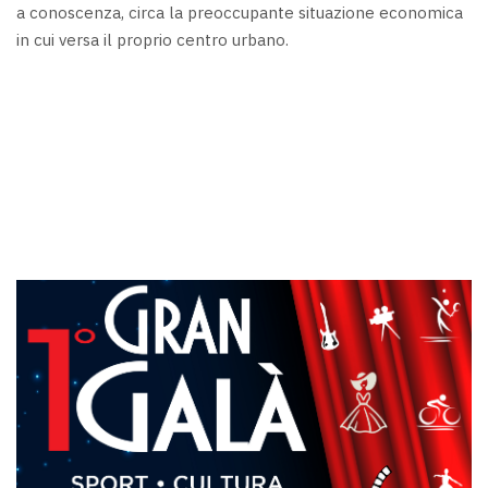
a conoscenza, circa la preoccupante situazione economica
in cui versa il proprio centro urbano.