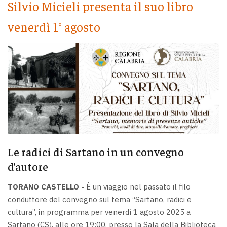
Silvio Micieli presenta il suo libro
venerdì 1° agosto
Le radici di Sartano in un convegno
d’autore
TORANO CASTELLO -
È un viaggio nel passato il filo
conduttore del convegno sul tema “Sartano, radici e
cultura”, in programma per venerdì 1 agosto 2025 a
Sartano (CS), alle ore 19:00, presso la Sala della Biblioteca