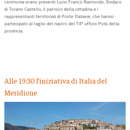
cerimonia erano presenti Lucio Franco Raimondo, Sindaco
di Torano Castello, il parroco della cittadina e i
rappresentanti territoriali di Poste Italiane, che hanno
partecipato al taglio del nastro del 74° ufficio Polis della
provincia.
Alle 19:30 l’iniziativa di Italia del
Meridione