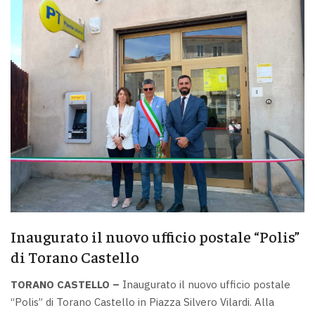
Inaugurato il nuovo ufficio postale “Polis”
di Torano Castello
TORANO CASTELLO –
Inaugurato il nuovo ufficio postale
“Polis” di Torano Castello in Piazza Silvero Vilardi. Alla