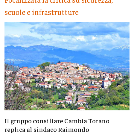
scuole e infrastrutture
Il gruppo consiliare Cambia Torano
replica al sindaco Raimondo