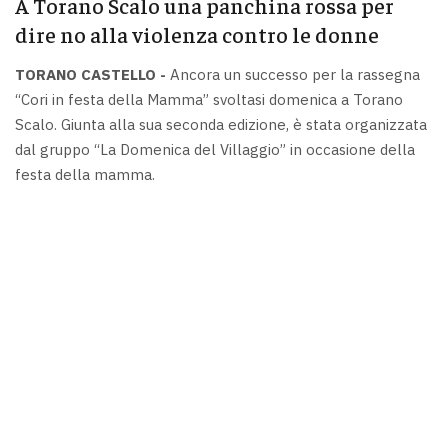
A Torano Scalo una panchina rossa per
dire no alla violenza contro le donne
TORANO CASTELLO -
Ancora un successo per la rassegna
“Cori in festa della Mamma” svoltasi domenica a Torano
Scalo. Giunta alla sua seconda edizione, è stata organizzata
dal gruppo “La Domenica del Villaggio” in occasione della
festa della mamma.