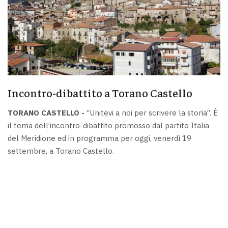
Incontro-dibattito a Torano Castello
TORANO CASTELLO -
“Unitevi a noi per scrivere la storia”. È
il tema dell’incontro-dibattito promosso dal partito Italia
del Meridione ed in programma per oggi, venerdì 19
settembre, a Torano Castello.