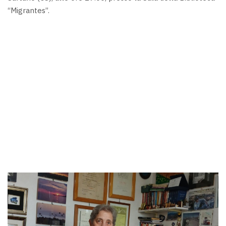
“Migrantes”.