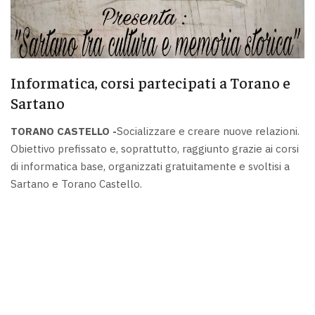
Informatica, corsi partecipati a Torano e
Sartano
TORANO CASTELLO -
Socializzare e creare nuove relazioni.
Obiettivo prefissato e, soprattutto, raggiunto grazie ai corsi
di informatica base, organizzati gratuitamente e svoltisi a
Sartano e Torano Castello.