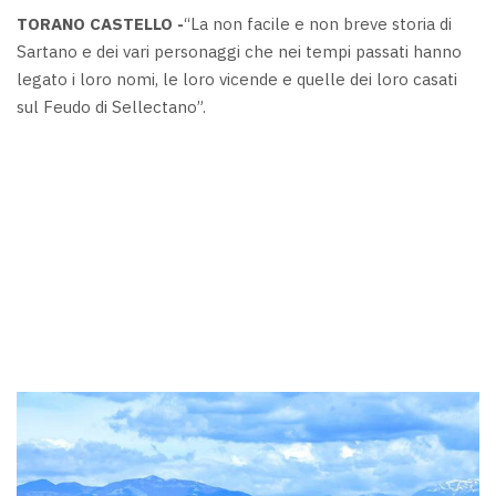
TORANO CASTELLO -
“La non facile e non breve storia di
Sartano e dei vari personaggi che nei tempi passati hanno
legato i loro nomi, le loro vicende e quelle dei loro casati
sul Feudo di Sellectano”.