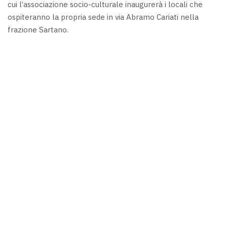
cui l’associazione socio-culturale inaugurerà i locali che
ospiteranno la propria sede in via Abramo Cariati nella
frazione Sartano.