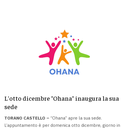
L'otto dicembre "Ohana" inaugura la sua
sede
TORANO CASTELLO –
“Ohana” apre la sua sede.
L’appuntamento è per domenica otto dicembre, giorno in