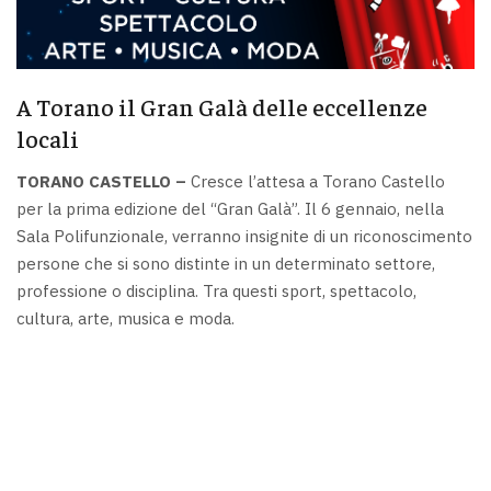
A Torano il Gran Galà delle eccellenze
locali
TORANO CASTELLO –
Cresce l’attesa a Torano Castello
per la prima edizione del “Gran Galà”. Il 6 gennaio, nella
Sala Polifunzionale, verranno insignite di un riconoscimento
persone che si sono distinte in un determinato settore,
professione o disciplina. Tra questi sport, spettacolo,
cultura, arte, musica e moda.