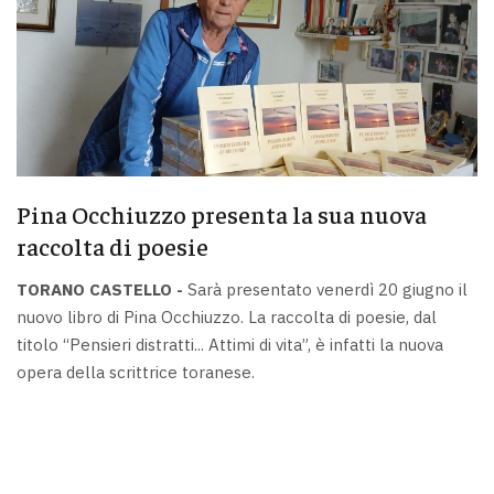
Pina Occhiuzzo presenta la sua nuova
raccolta di poesie
TORANO CASTELLO -
Sarà presentato venerdì 20 giugno il
nuovo libro di Pina Occhiuzzo. La raccolta di poesie, dal
titolo “Pensieri distratti... Attimi di vita”, è infatti la nuova
opera della scrittrice toranese.