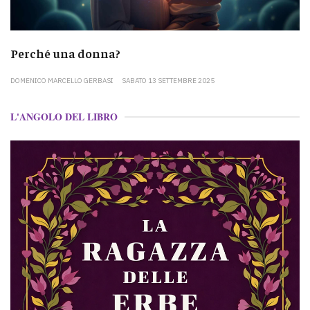
Perché una donna?
DOMENICO MARCELLO GERBASI
SABATO 13 SETTEMBRE 2025
L'ANGOLO DEL LIBRO