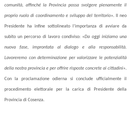
comunità, affinché la Provincia possa svolgere pienamente il
proprio ruolo di coordinamento e sviluppo del territorio
».
Il neo
Presidente ha infine sottolineato l’importanza di avviare da
subito un percorso di lavoro condiviso: «
Da oggi iniziamo una
nuova fase, improntata al dialogo e alla responsabilità.
Lavoreremo con determinazione per valorizzare le potenzialità
della nostra provincia e per offrire risposte concrete ai cittadini
».
Con la proclamazione odierna si conclude ufficialmente il
procedimento elettorale per la carica di Presidente della
Provincia di Cosenza.