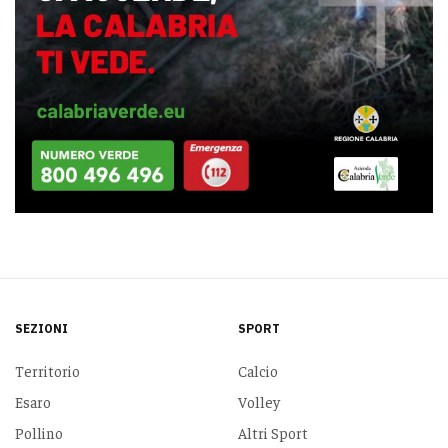
SEZIONI
SPORT
Territorio
Calcio
Esaro
Volley
Pollino
Altri Sport