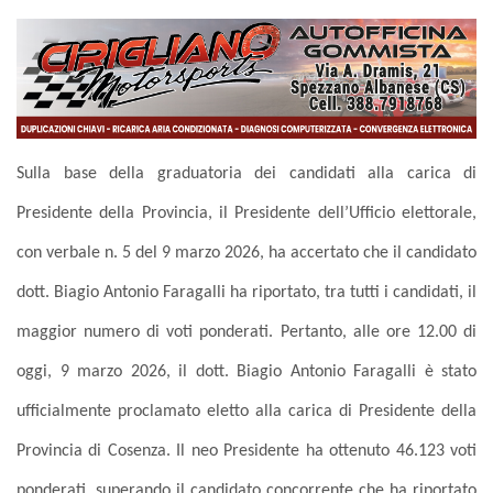
Sulla base della graduatoria dei candidati alla carica di
Presidente della Provincia, il Presidente dell’Ufficio elettorale,
con verbale n. 5 del 9 marzo 2026, ha accertato che il candidato
dott. Biagio Antonio Faragalli
ha riportato, tra tutti i candidati, il
maggior numero di voti ponderati.
Pertanto, alle ore 12.00 di
oggi, 9 marzo 2026, il dott.
Biagio Antonio Faragalli
è stato
ufficialmente proclamato eletto alla carica di Presidente della
Provincia di Cosenza.
Il neo Presidente ha ottenuto
46.123 voti
ponderati
, superando il candidato concorrente che ha riportato