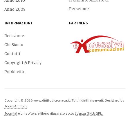
Persefone
Anno 2009
INFORMAZIONI
PARTNERS
Redazione
Chi Siamo
Contatti
Copyright & Privacy
Pubblicità
Copyright © 2026 www.dirittodicronaca.it. Tutti i diritti riservati. Designed by
JoomlArt.com
.
Joomla!
è un software libero rilasciato sotto
licenza GNU/GPL.