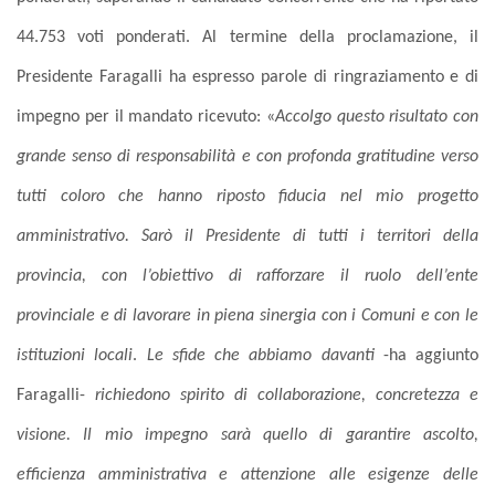
44.753 voti ponderati
.
Al termine della proclamazione, il
Presidente Faragalli ha espresso parole di ringraziamento e di
impegno per il mandato ricevuto:
«
Accolgo questo risultato con
grande senso di responsabilità e con profonda gratitudine verso
tutti coloro che hanno riposto fiducia nel mio progetto
amministrativo. Sarò il Presidente di tutti i territori della
provincia, con l’obiettivo di rafforzare il ruolo dell’ente
provinciale e di lavorare in piena sinergia con i Comuni e con le
istituzioni locali
.
Le sfide che abbiamo davanti
-ha aggiunto
Faragalli-
richiedono spirito di collaborazione, concretezza e
visione. Il mio impegno sarà quello di garantire ascolto,
efficienza amministrativa e attenzione alle esigenze delle