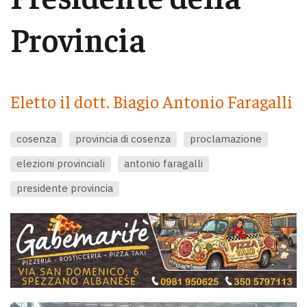
Provincia
Eletto il dott. Biagio Antonio Faragalli
cosenza
provincia di cosenza
proclamazione
elezioni provinciali
antonio faragalli
presidente provincia