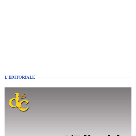
L'EDITORIALE