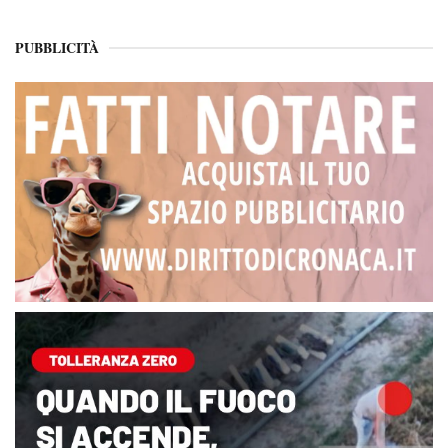
PUBBLICITÀ