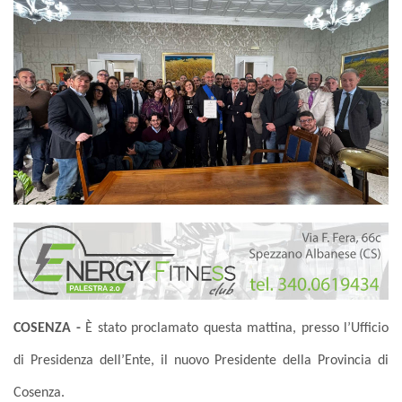
COSENZA -
È stato proclamato questa mattina, presso l’Ufficio
di Presidenza dell’Ente, il nuovo Presidente della Provincia di
Cosenza.