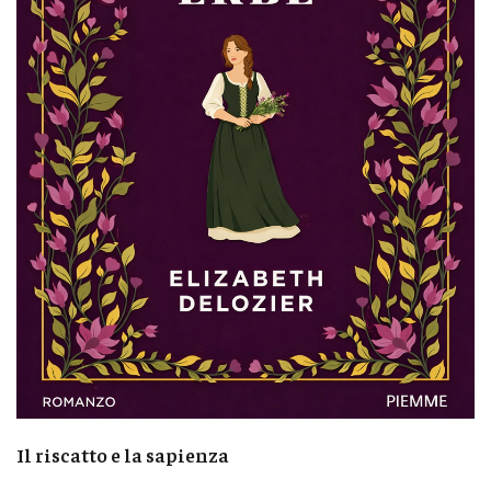
Il riscatto e la sapienza