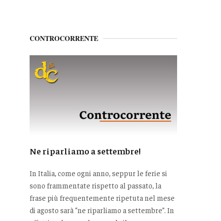
CONTROCORRENTE
Ne riparliamo a settembre!
In Italia, come ogni anno, seppur le ferie si
sono frammentate rispetto al passato, la
frase più frequentemente ripetuta nel mese
di agosto sarà “ne riparliamo a settembre”. In