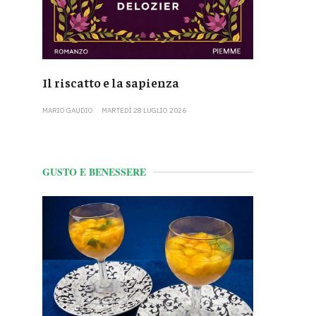
Il riscatto e la sapienza
MARIO GAUDIO
MARTEDÌ 28 LUGLIO 2026
GUSTO E BENESSERE