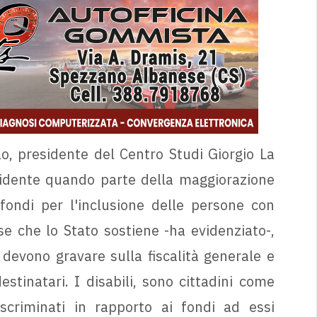
, presidente del Centro Studi Giorgio La
evidente quando parte della maggiorazione
 fondi per l'inclusione delle persone con
ese che lo Stato sostiene -ha evidenziato-,
, devono gravare sulla fiscalità generale e
tinatari. I disabili, sono cittadini come
scriminati in rapporto ai fondi ad essi