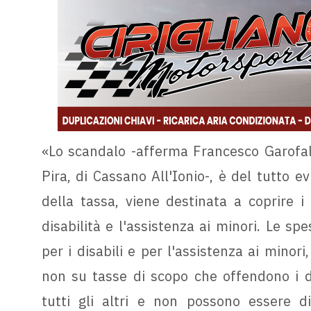
«Lo scandalo -afferma Francesco Garofalo
Pira, di Cassano All'Ionio-, è del tutto 
della tassa, viene destinata a coprire i
disabilità e l'assistenza ai minori. Le sp
per i disabili e per l'assistenza ai minori
non su tasse di scopo che offendono i des
tutti gli altri e non possono essere di