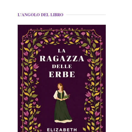
L'ANGOLO DEL LIBRO