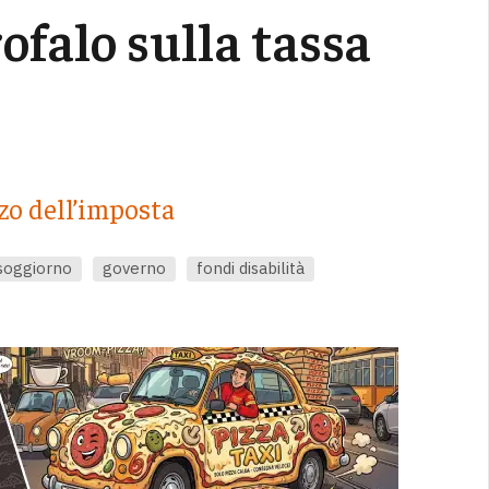
ofalo sulla tassa
zo dell’imposta
 soggiorno
governo
fondi disabilità