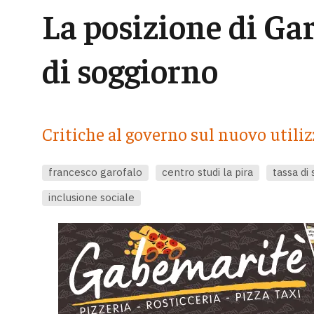
La posizione di Gar
di soggiorno
Critiche al governo sul nuovo utiliz
francesco garofalo
centro studi la pira
tassa di
inclusione sociale