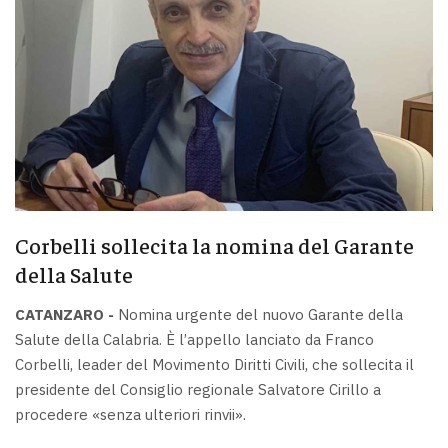
Corbelli sollecita la nomina del Garante
della Salute
CATANZARO -
Nomina urgente del nuovo Garante della
Salute della Calabria. È l’appello lanciato da Franco
Corbelli, leader del Movimento Diritti Civili, che sollecita il
presidente del Consiglio regionale Salvatore Cirillo a
procedere «senza ulteriori rinvii».