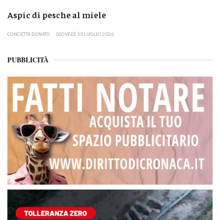
Aspic di pesche al miele
CONCETTA DONATO
GIOVEDÌ 30 LUGLIO 2026
PUBBLICITÀ