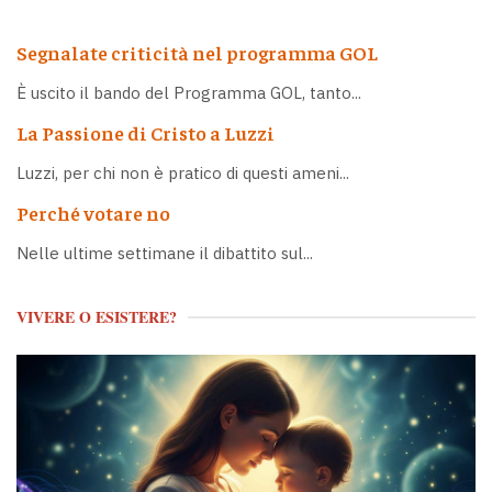
Segnalate criticità nel programma GOL
È uscito il bando del Programma GOL, tanto...
La Passione di Cristo a Luzzi
Luzzi, per chi non è pratico di questi ameni...
Perché votare no
Nelle ultime settimane il dibattito sul...
VIVERE O ESISTERE?