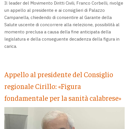
Il leader del Movimento Diritti Civili, Franco Corbelli, rivolge
un appello al presidente e ai consiglieri di Palazzo
Campanella, chiedendo di consentire al Garante della
Salute uscente di concorrere alla rielezione, possibilità al
momento preclusa a causa della fine anticipata della
legislatura e della conseguente decadenza della figura in
carica.
Appello al presidente del Consiglio
regionale Cirillo: «Figura
fondamentale per la sanità calabrese»