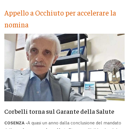
Appello a Occhiuto per accelerare la
nomina
Corbelli torna sul Garante della Salute
COSENZA -
A quasi un anno dalla conclusione del mandato