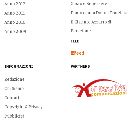
Gusto e Benessere
Anno 2012
Diario di una Donna Trafelata
Anno 2011
Il Giacinto Azzurro di
Anno 2010
Persefone
Anno 2009
FEED
feed
INFORMAZIONI
PARTNERS
Redazione
Chi Siamo
Contatti
Copyright & Privacy
Pubblicità