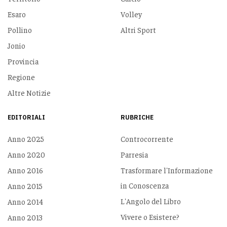
Esaro
Volley
Pollino
Altri Sport
Jonio
Provincia
Regione
Altre Notizie
EDITORIALI
RUBRICHE
Anno 2025
Controcorrente
Anno 2020
Parresia
Anno 2016
Trasformare l'Informazione
in Conoscenza
Anno 2015
L'Angolo del Libro
Anno 2014
Vivere o Esistere?
Anno 2013