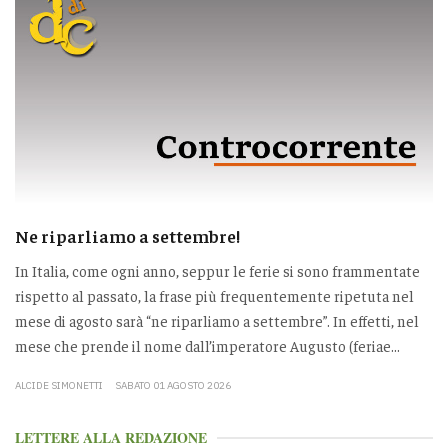
Ne riparliamo a settembre!
In Italia, come ogni anno, seppur le ferie si sono frammentate
rispetto al passato, la frase più frequentemente ripetuta nel
mese di agosto sarà “ne riparliamo a settembre”. In effetti, nel
mese che prende il nome dall’imperatore Augusto (feriae...
ALCIDE SIMONETTI
SABATO 01 AGOSTO 2026
LETTERE ALLA REDAZIONE