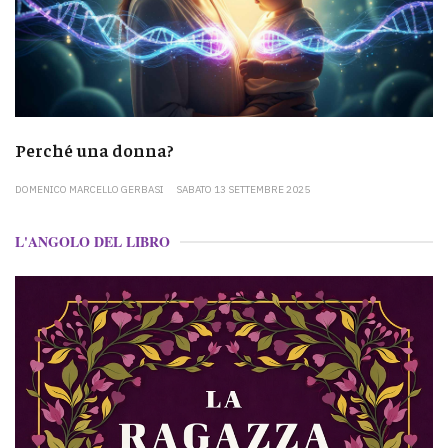
Perché una donna?
DOMENICO MARCELLO GERBASI
SABATO 13 SETTEMBRE 2025
L'ANGOLO DEL LIBRO