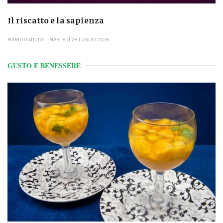
Il riscatto e la sapienza
MARIO GAUDIO
MARTEDÌ 28 LUGLIO 2026
GUSTO E BENESSERE