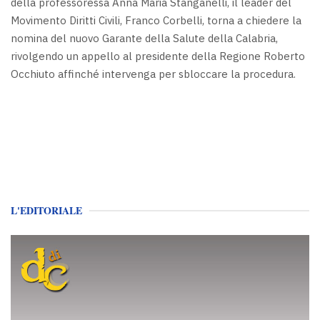
della professoressa Anna Maria Stanganelli, il leader del
Movimento Diritti Civili, Franco Corbelli, torna a chiedere la
nomina del nuovo Garante della Salute della Calabria,
rivolgendo un appello al presidente della Regione Roberto
Occhiuto affinché intervenga per sbloccare la procedura.
L'EDITORIALE