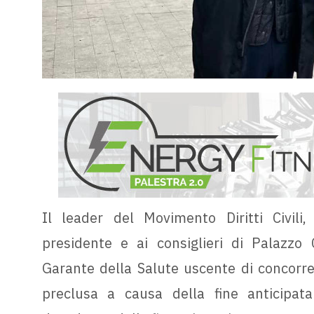
Il leader del Movimento Diritti Civili,
presidente e ai consiglieri di Palazzo
Garante della Salute uscente di concorrer
preclusa a causa della fine anticipata