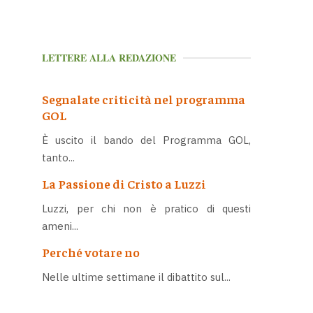
LETTERE ALLA REDAZIONE
Segnalate criticità nel programma
GOL
È uscito il bando del Programma GOL,
tanto...
La Passione di Cristo a Luzzi
Luzzi, per chi non è pratico di questi
ameni...
Perché votare no
Nelle ultime settimane il dibattito sul...