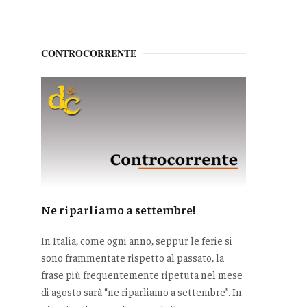
CONTROCORRENTE
Ne riparliamo a settembre!
In Italia, come ogni anno, seppur le ferie si
sono frammentate rispetto al passato, la
frase più frequentemente ripetuta nel mese
di agosto sarà “ne riparliamo a settembre”. In