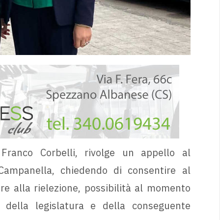
 Franco Corbelli, rivolge un appello al
 Campanella, chiedendo di consentire al
e alla rielezione, possibilità al momento
 della legislatura e della conseguente