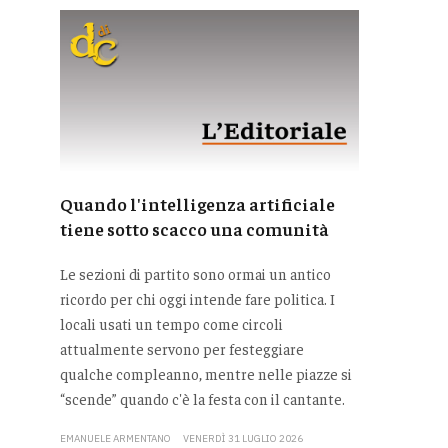
Quando l'intelligenza artificiale
tiene sotto scacco una comunità
Le sezioni di partito sono ormai un antico
ricordo per chi oggi intende fare politica. I
locali usati un tempo come circoli
attualmente servono per festeggiare
qualche compleanno, mentre nelle piazze si
“scende” quando c'è la festa con il cantante.
EMANUELE ARMENTANO
VENERDÌ 31 LUGLIO 2026