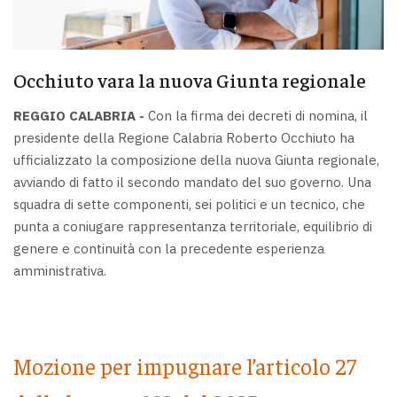
Occhiuto vara la nuova Giunta regionale
REGGIO CALABRIA -
Con la firma dei decreti di nomina, il
presidente della Regione Calabria Roberto Occhiuto ha
ufficializzato la composizione della nuova Giunta regionale,
avviando di fatto il secondo mandato del suo governo. Una
squadra di sette componenti, sei politici e un tecnico, che
punta a coniugare rappresentanza territoriale, equilibrio di
genere e continuità con la precedente esperienza
amministrativa.
Mozione per impugnare l’articolo 27