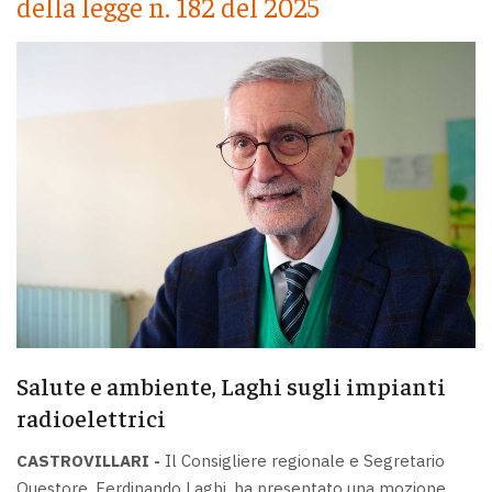
della legge n. 182 del 2025
Salute e ambiente, Laghi sugli impianti
radioelettrici
CASTROVILLARI -
Il Consigliere regionale e Segretario
Questore, Ferdinando Laghi, ha presentato una mozione