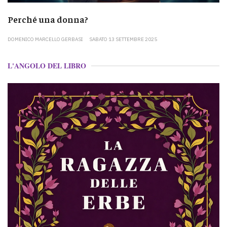
Perché una donna?
DOMENICO MARCELLO GERBASI
SABATO 13 SETTEMBRE 2025
L'ANGOLO DEL LIBRO