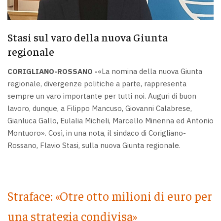
Stasi sul varo della nuova Giunta
regionale
CORIGLIANO-ROSSANO -
«La nomina della nuova Giunta
regionale, divergenze politiche a parte, rappresenta
sempre un varo importante per tutti noi. Auguri di buon
lavoro, dunque, a Filippo Mancuso, Giovanni Calabrese,
Gianluca Gallo, Eulalia Micheli, Marcello Minenna ed Antonio
Montuoro». Così, in una nota, il sindaco di Corigliano-
Rossano, Flavio Stasi, sulla nuova Giunta regionale.
Straface: «Otre otto milioni di euro per
una strategia condivisa»