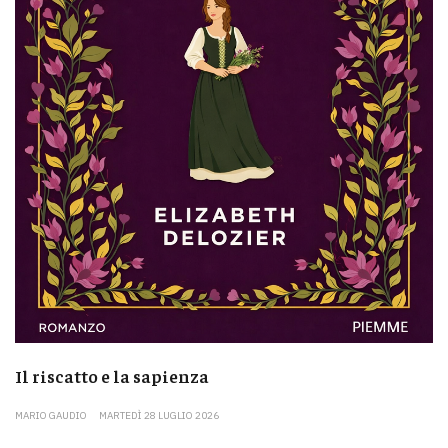
Il riscatto e la sapienza
MARIO GAUDIO
MARTEDÌ 28 LUGLIO 2026