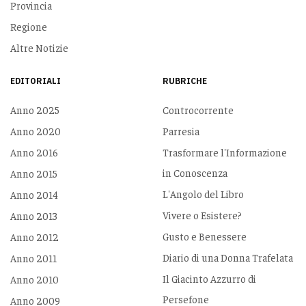
Provincia
Regione
Altre Notizie
EDITORIALI
RUBRICHE
Anno 2025
Controcorrente
Anno 2020
Parresia
Anno 2016
Trasformare l'Informazione
in Conoscenza
Anno 2015
L'Angolo del Libro
Anno 2014
Vivere o Esistere?
Anno 2013
Gusto e Benessere
Anno 2012
Diario di una Donna Trafelata
Anno 2011
Il Giacinto Azzurro di
Anno 2010
Persefone
Anno 2009