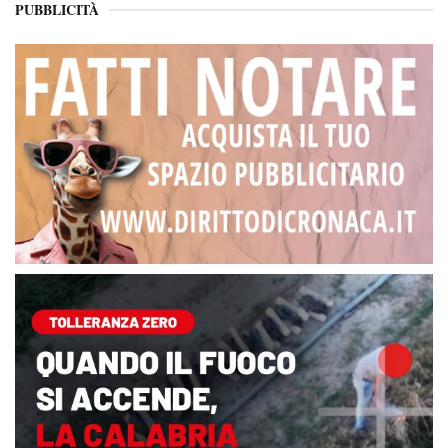
PUBBLICITÀ