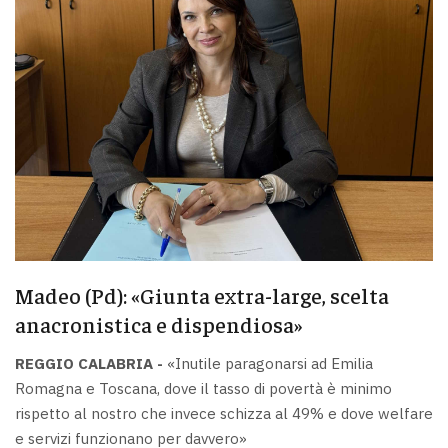
Madeo (Pd): «Giunta extra-large, scelta
anacronistica e dispendiosa»
REGGIO CALABRIA -
«Inutile paragonarsi ad Emilia
Romagna e Toscana, dove il tasso di povertà è minimo
rispetto al nostro che invece schizza al 49% e dove welfare
e servizi funzionano per davvero»