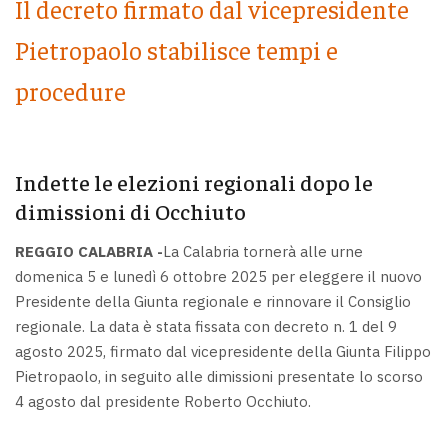
Il decreto firmato dal vicepresidente
Pietropaolo stabilisce tempi e
procedure
Indette le elezioni regionali dopo le
dimissioni di Occhiuto
REGGIO CALABRIA -
La Calabria tornerà alle urne
domenica 5 e lunedì 6 ottobre 2025 per eleggere il nuovo
Presidente della Giunta regionale e rinnovare il Consiglio
regionale. La data è stata fissata con decreto n. 1 del 9
agosto 2025, firmato dal vicepresidente della Giunta Filippo
Pietropaolo, in seguito alle dimissioni presentate lo scorso
4 agosto dal presidente Roberto Occhiuto.