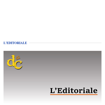
L'EDITORIALE