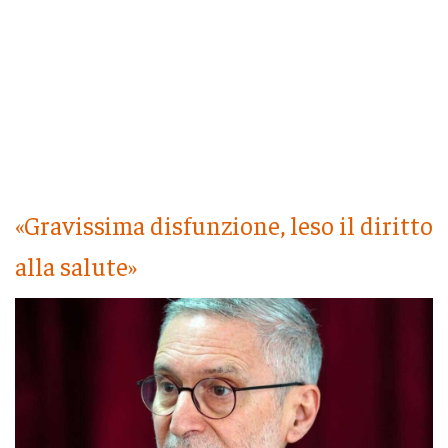
«Gravissima disfunzione, leso il diritto
alla salute»