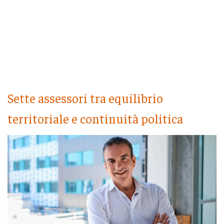
Sette assessori tra equilibrio
territoriale e continuità politica