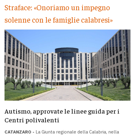
Straface: «Onoriamo un impegno
solenne con le famiglie calabresi»
Autismo, approvate le linee guida per i
Centri polivalenti
CATANZARO -
La Giunta regionale della Calabria, nella