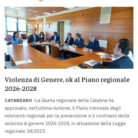
Violenza di Genere, ok al Piano regionale
2026-2028
CATANZARO -
La Giunta regionale della Calabria ha
approvato, nell’ultima riunione, il Piano triennale degli
interventi regionali per la prevenzione e il contrasto della
violenza di genere 2026-2028, in attuazione della Legge
regionale 34/2025.