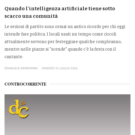
Quando l'intelligenza artificiale tiene sotto
scacco una comunità
Le sezioni di partito sono ormai un antico ricordo per chi oggi
intende fare politica. I locali usati un tempo come circoli
attualmente servono per festeggiare qualche compleanno,
mentre nelle piazze si “scende” quando c'è la festa con il
cantante.
EMANUELE ARMENTANO
VENERDÌ 31 LUGLIO 2026
CONTROCORRENTE