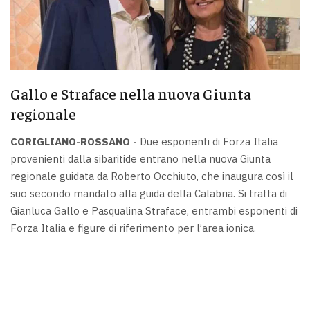
Gallo e Straface nella nuova Giunta
regionale
CORIGLIANO-ROSSANO -
Due esponenti di Forza Italia
provenienti dalla sibaritide entrano nella nuova Giunta
regionale guidata da Roberto Occhiuto, che inaugura così il
suo secondo mandato alla guida della Calabria. Si tratta di
Gianluca Gallo e Pasqualina Straface, entrambi esponenti di
Forza Italia e figure di riferimento per l’area ionica.