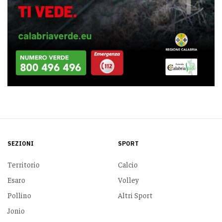
SEZIONI
SPORT
Territorio
Calcio
Esaro
Volley
Pollino
Altri Sport
Jonio