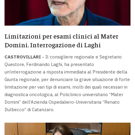
Limitazioni per esami clinici al Mater
Domini. Interrogazione di Laghi
CASTROVILLARI -
Il consigliere regionale e Segretario
Questore, Ferdinando Laghi, ha presentato
un’interrogazione a risposta immediata al Presidente della
Giunta regionale, per denunciare la grave situazione di forte
limitazione per vari tipi di esami, molti dei quali necessari in
diagnostica oncologica, al Policlinico universitario “Mater
Domini” dell’Azienda Ospedaliero-Universitaria “Renato
Dulbecco” di Catanzaro.