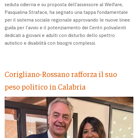
seduta odierna e su proposta dell’assessore al Welfare,
Pasqualina Straface, ha segnato una tappa fondamentale
per il sistema sociale regionale approvando le nuove linee
guida per l’avvio e il potenziamento dei Centri polivalenti
dedicati a giovani e adulti con disturbo dello spettro
autistico e disabilità con bisogni complessi.
Corigliano-Rossano rafforza il suo
peso politico in Calabria