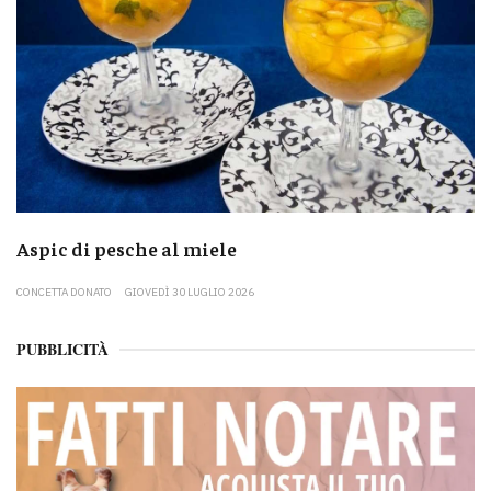
Aspic di pesche al miele
CONCETTA DONATO
GIOVEDÌ 30 LUGLIO 2026
PUBBLICITÀ