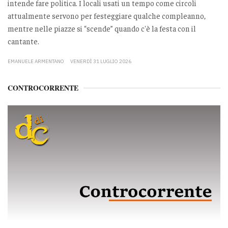
intende fare politica. I locali usati un tempo come circoli
attualmente servono per festeggiare qualche compleanno,
mentre nelle piazze si “scende” quando c'è la festa con il
cantante.
EMANUELE ARMENTANO
VENERDÌ 31 LUGLIO 2026
CONTROCORRENTE