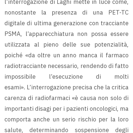
l’interrogazione di Laghi mette in luce come,
nonostante la presenza di una PET-TC
digitale di ultima generazione con tracciante
PSMA, l’apparecchiatura non possa essere
utilizzata al pieno delle sue potenzialità,
poiché «da oltre un anno manca il farmaco
radiotracciante necessario, rendendo di fatto
impossibile l’esecuzione di molti
esami». L’interrogazione precisa che la critica
carenza di radiofarmaci «è causa non solo di
importanti disagi per i pazienti oncologici, ma
comporta anche un serio rischio per la loro
salute, determinando sospensione degli