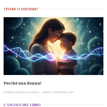
VIVERE O ESISTERE?
Perché una donna?
DOMENICO MARCELLO GERBASI
SABATO 13 SETTEMBRE 2025
L'ANGOLO DEL LIBRO