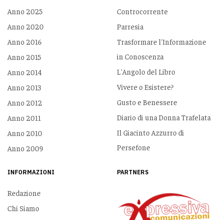
Anno 2025
Controcorrente
Anno 2020
Parresia
Anno 2016
Trasformare l'Informazione
in Conoscenza
Anno 2015
L'Angolo del Libro
Anno 2014
Vivere o Esistere?
Anno 2013
Gusto e Benessere
Anno 2012
Diario di una Donna Trafelata
Anno 2011
Il Giacinto Azzurro di
Anno 2010
Persefone
Anno 2009
INFORMAZIONI
PARTNERS
Redazione
Chi Siamo