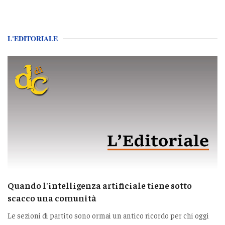
L'EDITORIALE
Quando l'intelligenza artificiale tiene sotto
scacco una comunità
Le sezioni di partito sono ormai un antico ricordo per chi oggi