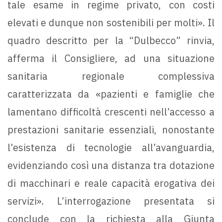
tale esame in regime privato, con costi
elevati e dunque non sostenibili per molti». Il
quadro descritto per la “Dulbecco” rinvia,
afferma il Consigliere, ad una situazione
sanitaria regionale complessiva
caratterizzata da «pazienti e famiglie che
lamentano difficoltà crescenti nell’accesso a
prestazioni sanitarie essenziali, nonostante
l’esistenza di tecnologie all’avanguardia,
evidenziando così una distanza tra dotazione
di macchinari e reale capacità erogativa dei
servizi». L’interrogazione presentata si
conclude con la richiesta alla Giunta