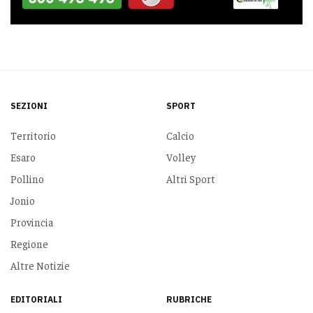
SEZIONI
SPORT
Territorio
Calcio
Esaro
Volley
Pollino
Altri Sport
Jonio
Provincia
Regione
Altre Notizie
EDITORIALI
RUBRICHE