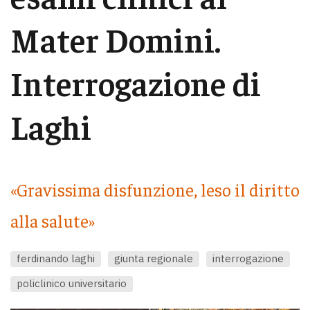
Mater Domini.
Interrogazione di
Laghi
«Gravissima disfunzione, leso il diritto
alla salute»
ferdinando laghi
giunta regionale
interrogazione
policlinico universitario