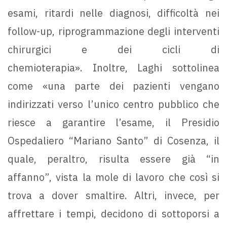
esami, ritardi nelle diagnosi, difficoltà nei
follow-up, riprogrammazione degli interventi
chirurgici e dei cicli di
chemioterapia». Inoltre, Laghi sottolinea
come «una parte dei pazienti vengano
indirizzati verso l’unico centro pubblico che
riesce a garantire l’esame, il Presidio
Ospedaliero “Mariano Santo” di Cosenza, il
quale, peraltro, risulta essere già “in
affanno”, vista la mole di lavoro che così si
trova a dover smaltire. Altri, invece, per
affrettare i tempi, decidono di sottoporsi a