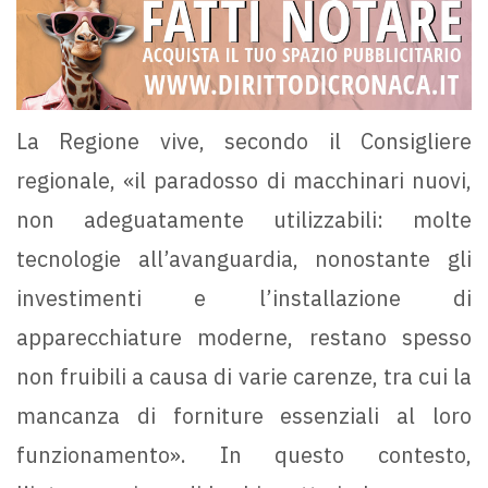
La Regione vive, secondo il Consigliere
regionale, «il paradosso di macchinari nuovi,
non adeguatamente utilizzabili: molte
tecnologie all’avanguardia, nonostante gli
investimenti e l’installazione di
apparecchiature moderne, restano spesso
non fruibili a causa di varie carenze, tra cui la
mancanza di forniture essenziali al loro
funzionamento». In questo contesto,