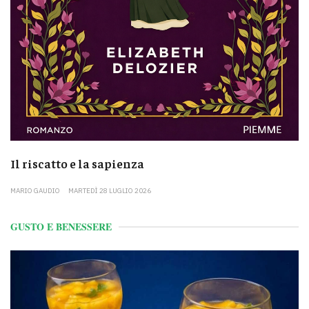
Il riscatto e la sapienza
MARIO GAUDIO
MARTEDÌ 28 LUGLIO 2026
GUSTO E BENESSERE