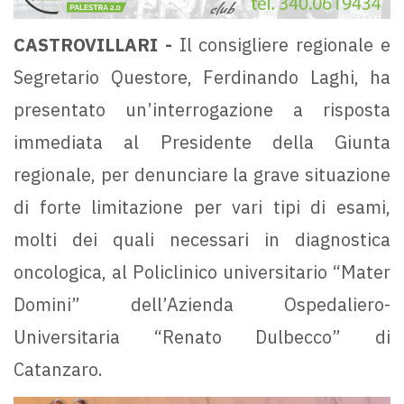
CASTROVILLARI -
Il consigliere regionale e
Segretario Questore, Ferdinando Laghi, ha
presentato un’interrogazione a risposta
immediata al Presidente della Giunta
regionale, per denunciare la grave situazione
di forte limitazione per vari tipi di esami,
molti dei quali necessari in diagnostica
oncologica, al Policlinico universitario “Mater
Domini” dell’Azienda Ospedaliero-
Universitaria “Renato Dulbecco” di
Catanzaro.