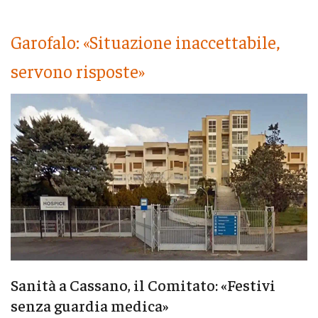
Garofalo: «Situazione inaccettabile,
servono risposte»
Sanità a Cassano, il Comitato: «Festivi
senza guardia medica»