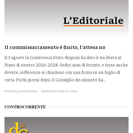
Il commissariamento è finito, l'attesa no
Il 3 agosto la Conferenza Stato-Regioni ha dato il via libera al
Piano di rientro 2026-2028. Sedici anni di forzate, e forse anche
dovute, sofferenze si chiudono con una firma su un foglio di
carta. Pochi giorni dopo, il Consiglio dei ministri ha...
EMANUELE ARMENTANO
VENERDÌ 07 AGOSTO 2026
CONTROCORRENTE