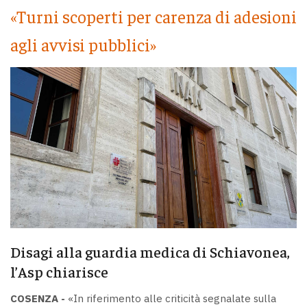
«Turni scoperti per carenza di adesioni
agli avvisi pubblici»
Disagi alla guardia medica di Schiavonea,
l’Asp chiarisce
COSENZA -
«In riferimento alle criticità segnalate sulla