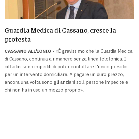
Guardia Medica di Cassano, cresce la
protesta
CASSANO ALL'IONIO -
«È gravissimo che la Guardia Medica
di Cassano, continua a rimanere senza linea telefonica. I
cittadini sono impediti di poter contattare l'unico presidio
per un intervento domiciliare. A pagare un duro prezzo,
ancora una volta sono gli anziani soli, persone impedite e
chi non ha in uso un mezzo proprio».