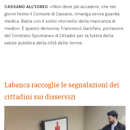
CASSANO ALL'IONIO -
«Non deve più accadere, che nei
giorni festivi il Comune di Cassano, rimanga senza guardia
medica. Basta con il solito ritornello della mancanza di
medici». È quanto denuncia, Francesco Garofalo, portavoce
del Comitato Spontaneo di Cittadini per la tutela della
salute pubblica della città delle terme.
Labanca raccoglie le segnalazioni dei
cittadini sui disservizi