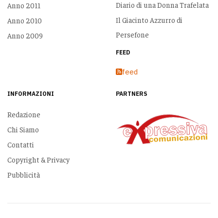
Diario di una Donna Trafelata
Anno 2011
Il Giacinto Azzurro di
Anno 2010
Persefone
Anno 2009
FEED
feed
INFORMAZIONI
PARTNERS
Redazione
Chi Siamo
Contatti
Copyright & Privacy
Pubblicità