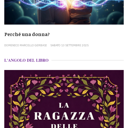
Perché una donna?
DOMENICO MARCELLO GERBASI
SABATO 13 SETTEMBRE 2025
L'ANGOLO DEL LIBRO