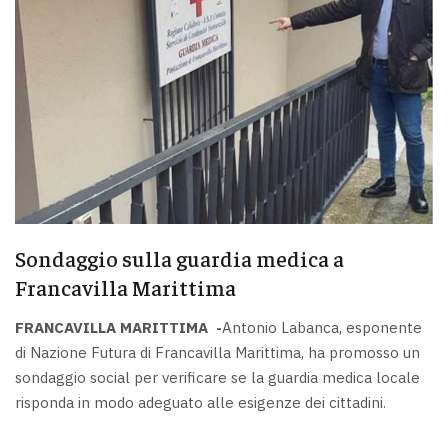
Sondaggio sulla guardia medica a
Francavilla Marittima
FRANCAVILLA MARITTIMA -
Antonio Labanca, esponente
di Nazione Futura di Francavilla Marittima, ha promosso un
sondaggio social per verificare se la guardia medica locale
risponda in modo adeguato alle esigenze dei cittadini.