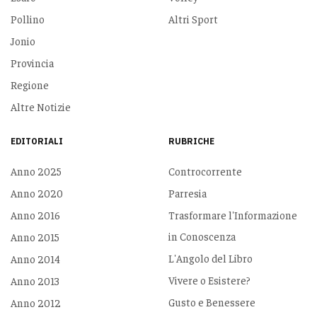
Pollino
Altri Sport
Jonio
Provincia
Regione
Altre Notizie
EDITORIALI
RUBRICHE
Anno 2025
Controcorrente
Anno 2020
Parresia
Anno 2016
Trasformare l'Informazione
in Conoscenza
Anno 2015
L'Angolo del Libro
Anno 2014
Vivere o Esistere?
Anno 2013
Gusto e Benessere
Anno 2012