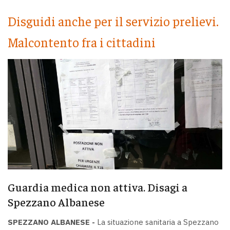
Disguidi anche per il servizio prelievi.
Malcontento fra i cittadini
Guardia medica non attiva. Disagi a
Spezzano Albanese
SPEZZANO ALBANESE -
La situazione sanitaria a Spezzano