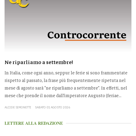
Ne riparliamo a settembre!
In Italia, come ogni anno, seppur le ferie si sono frammentate
rispetto al passato, la frase più frequentemente ripetuta nel
mese di agosto sarà “ne riparliamo a settembre”. In effetti, nel
mese che prende il nome dall’imperatore Augusto (feriae...
ALCIDE SIMONETTI
SABATO 01 AGOSTO 2026
LETTERE ALLA REDAZIONE