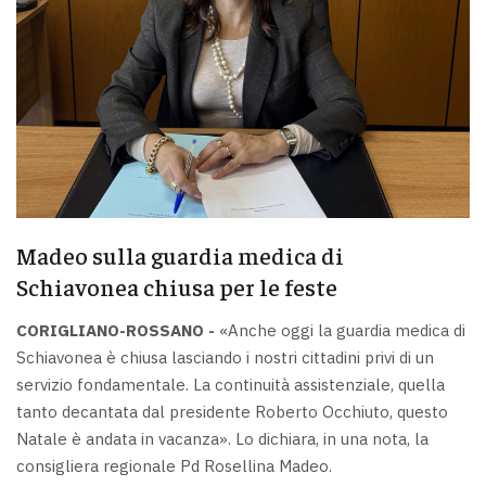
Madeo sulla guardia medica di
Schiavonea chiusa per le feste
CORIGLIANO-ROSSANO -
«Anche oggi la guardia medica di
Schiavonea è chiusa lasciando i nostri cittadini privi di un
servizio fondamentale. La continuità assistenziale, quella
tanto decantata dal presidente Roberto Occhiuto, questo
Natale è andata in vacanza». Lo dichiara, in una nota, la
consigliera regionale Pd Rosellina Madeo.