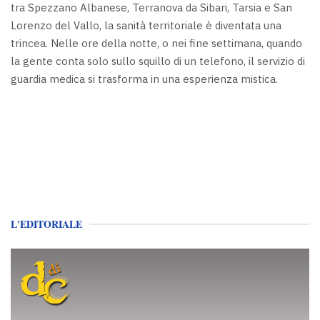
tra Spezzano Albanese, Terranova da Sibari, Tarsia e San
Lorenzo del Vallo, la sanità territoriale è diventata una
trincea. Nelle ore della notte, o nei fine settimana, quando
la gente conta solo sullo squillo di un telefono, il servizio di
guardia medica si trasforma in una esperienza mistica.
L'EDITORIALE