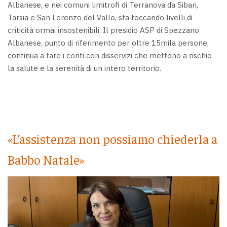
Albanese, e nei comuni limitrofi di Terranova da Sibari,
Tarsia e San Lorenzo del Vallo, sta toccando livelli di
criticità ormai insostenibili. Il presidio ASP di Spezzano
Albanese, punto di riferimento per oltre 15mila persone,
continua a fare i conti con disservizi che mettono a rischio
la salute e la serenità di un intero territorio.
«L’assistenza non possiamo chiederla a
Babbo Natale»