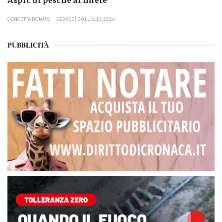
CONCETTA DONATO
GIOVEDÌ 30 LUGLIO 2026
PUBBLICITÀ