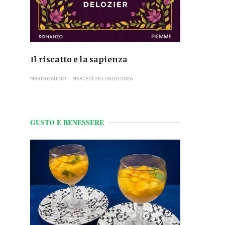
Il riscatto e la sapienza
MARIO GAUDIO
MARTEDÌ 28 LUGLIO 2026
GUSTO E BENESSERE