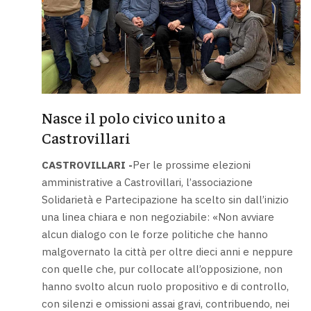
Nasce il polo civico unito a
Castrovillari
CASTROVILLARI -
Per le prossime elezioni
amministrative a Castrovillari, l’associazione
Solidarietà e Partecipazione ha scelto sin dall’inizio
una linea chiara e non negoziabile: «Non avviare
alcun dialogo con le forze politiche che hanno
malgovernato la città per oltre dieci anni e neppure
con quelle che, pur collocate all’opposizione, non
hanno svolto alcun ruolo propositivo e di controllo,
con silenzi e omissioni assai gravi, contribuendo, nei