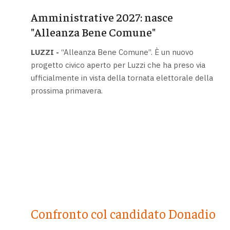
Amministrative 2027: nasce
"Alleanza Bene Comune"
LUZZI -
“Alleanza Bene Comune”. È un nuovo
progetto civico aperto per Luzzi che ha preso via
ufficialmente in vista della tornata elettorale della
prossima primavera.
Confronto col candidato Donadio