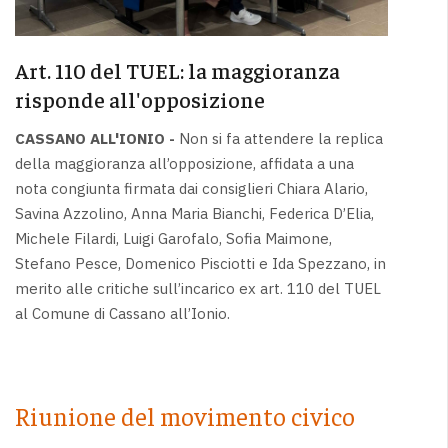
Art. 110 del TUEL: la maggioranza
risponde all'opposizione
CASSANO ALL'IONIO -
Non si fa attendere la replica
della maggioranza all’opposizione, affidata a una
nota congiunta firmata dai consiglieri Chiara Alario,
Savina Azzolino, Anna Maria Bianchi, Federica D’Elia,
Michele Filardi, Luigi Garofalo, Sofia Maimone,
Stefano Pesce, Domenico Pisciotti e Ida Spezzano, in
merito alle critiche sull’incarico ex art. 110 del TUEL
al Comune di Cassano all’Ionio.
Riunione del movimento civico