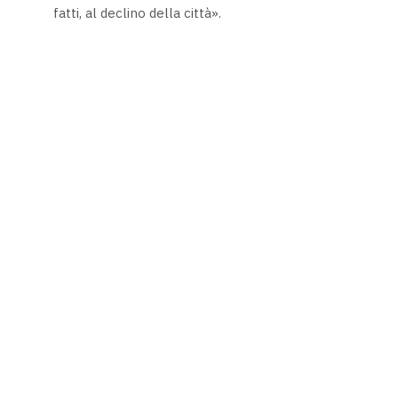
fatti, al declino della città».