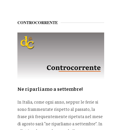
CONTROCORRENTE
Ne riparliamo a settembre!
In Italia, come ogni anno, seppur le ferie si
sono frammentate rispetto al passato, la
frase più frequentemente ripetuta nel mese
di agosto sarà “ne riparliamo a settembre”. In