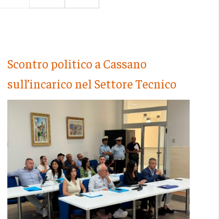
Scontro politico a Cassano
sull’incarico nel Settore Tecnico