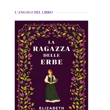
L'ANGOLO DEL LIBRO