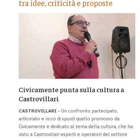
tra idee, criticità e proposte
Civicamente punta sulla cultura a
Castrovillari
CASTROVILLARI -
Un confronto partecipato,
articolato e ricco di spunti quello promosso da
Civicamente e dedicato al tema della cultura, che ha
visto a Castrovillari esperti e operatori del settore