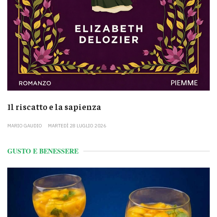
Il riscatto e la sapienza
MARIO GAUDIO
MARTEDÌ 28 LUGLIO 2026
GUSTO E BENESSERE