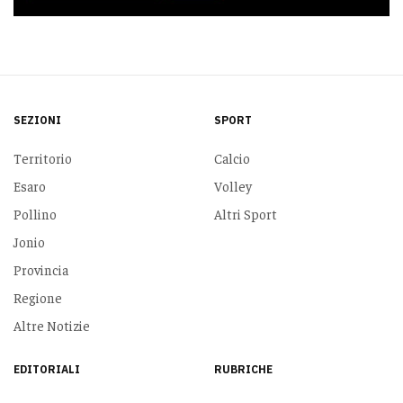
SEZIONI
SPORT
Territorio
Calcio
Esaro
Volley
Pollino
Altri Sport
Jonio
Provincia
Regione
Altre Notizie
EDITORIALI
RUBRICHE