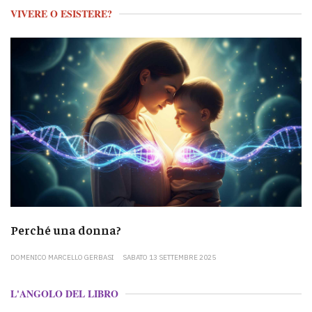
VIVERE O ESISTERE?
Perché una donna?
DOMENICO MARCELLO GERBASI
SABATO 13 SETTEMBRE 2025
L'ANGOLO DEL LIBRO