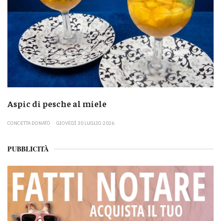
Aspic di pesche al miele
CONCETTA DONATO
GIOVEDÌ 30 LUGLIO 2026
PUBBLICITÀ