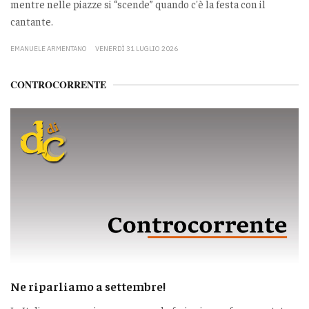
mentre nelle piazze si “scende” quando c'è la festa con il
cantante.
EMANUELE ARMENTANO
VENERDÌ 31 LUGLIO 2026
CONTROCORRENTE
Ne riparliamo a settembre!