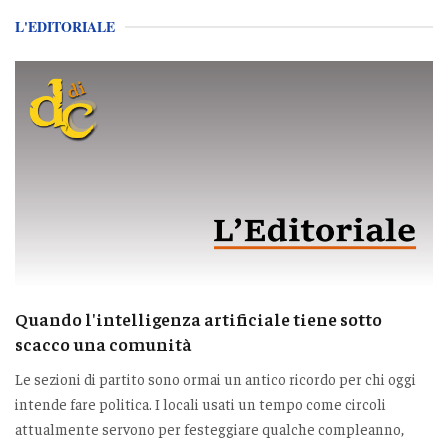
L'EDITORIALE
Quando l'intelligenza artificiale tiene sotto
scacco una comunità
Le sezioni di partito sono ormai un antico ricordo per chi oggi
intende fare politica. I locali usati un tempo come circoli
attualmente servono per festeggiare qualche compleanno,