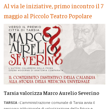
Al via le iniziative, primo incontro il 7
maggio al Piccolo Teatro Popolare
Tarsia valorizza Marco Aurelio Severino
TARSIA -
L’amministrazione comunale di Tarsia avvia il
percorso istituzionale di valorizzazione della figura e