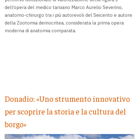
dell’opera del medico tarsiano Marco Aurelio Severino,
anatomo-chirurgo tra i più autorevoli del Seicento e autore
della Zootomia democritea, considerata la prima opera
moderna di anatomia comparata.
Donadio: «Uno strumento innovativo
per scoprire la storia e la cultura del
borgo»