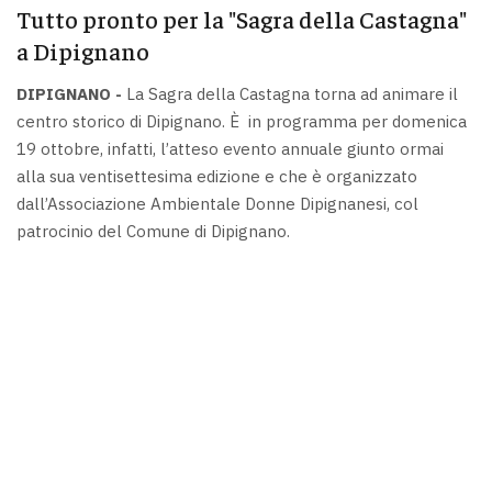
Tutto pronto per la "Sagra della Castagna"
a Dipignano
DIPIGNANO -
La Sagra della Castagna torna ad animare il
centro storico di Dipignano. È in programma per domenica
19 ottobre, infatti, l’atteso evento annuale giunto ormai
alla sua ventisettesima edizione e che è organizzato
dall’Associazione Ambientale Donne Dipignanesi, col
patrocinio del Comune di Dipignano.