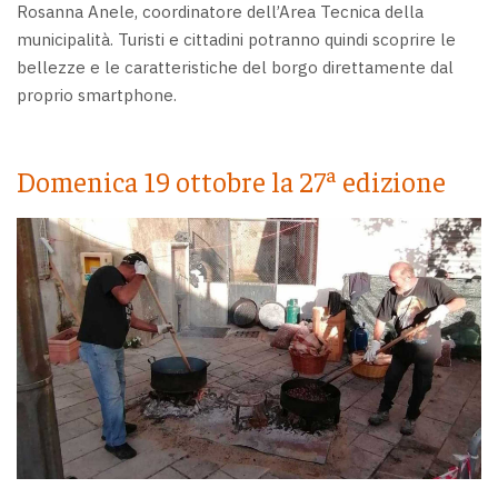
Rosanna Anele, coordinatore dell’Area Tecnica della
municipalità. Turisti e cittadini potranno quindi scoprire le
bellezze e le caratteristiche del borgo direttamente dal
proprio smartphone.
Domenica 19 ottobre la 27ª edizione