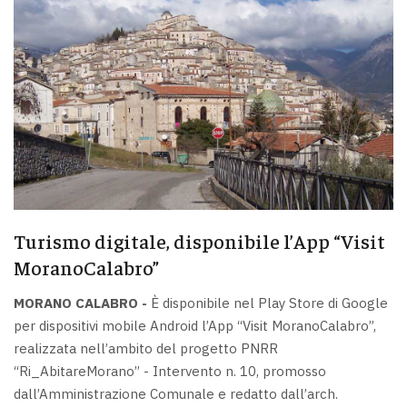
Turismo digitale, disponibile l’App “Visit
MoranoCalabro”
MORANO CALABRO -
È disponibile nel Play Store di Google
per dispositivi mobile Android l’App “Visit MoranoCalabro”,
realizzata nell’ambito del progetto PNRR
“Ri_AbitareMorano” - Intervento n. 10, promosso
dall’Amministrazione Comunale e redatto dall’arch.