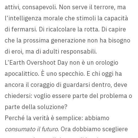
attivi, consapevoli. Non serve il terrore, ma
l’intelligenza morale che stimoli la capacità
di fermarsi. Di ricalcolare la rotta. Di capire
che la prossima generazione non ha bisogno
di eroi, ma di adulti responsabili.
L’Earth Overshoot Day non è un orologio
apocalittico. È uno specchio. E chi oggi ha
ancora il coraggio di guardarsi dentro, deve
chiedersi: voglio essere parte del problema o
parte della soluzione?
Perché la verità è semplice: abbiamo
consumato il futuro
. Ora dobbiamo scegliere