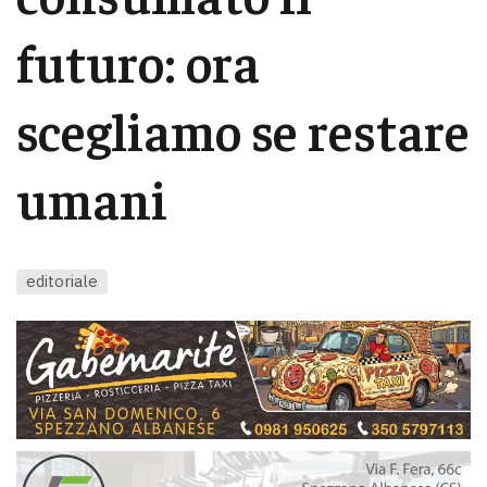
futuro: ora
scegliamo se restare
umani
editoriale