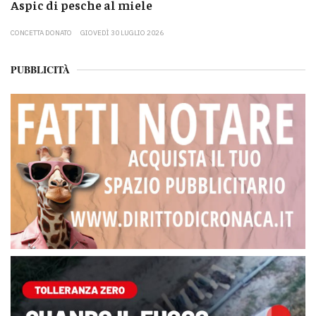
Aspic di pesche al miele
CONCETTA DONATO
GIOVEDÌ 30 LUGLIO 2026
PUBBLICITÀ