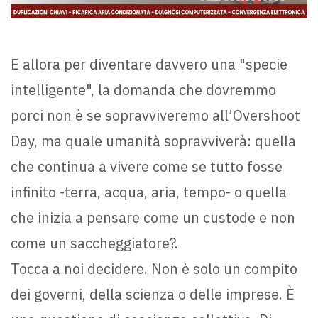
E allora per diventare davvero una "specie
intelligente", la domanda che dovremmo
porci non è se sopravviveremo all’Overshoot
Day, ma quale umanità sopravviverà: quella
che continua a vivere come se tutto fosse
infinito -terra, acqua, aria, tempo- o quella
che inizia a pensare come un custode e non
come un saccheggiatore?.
Tocca a noi decidere. Non è solo un compito
dei governi, della scienza o delle imprese. È