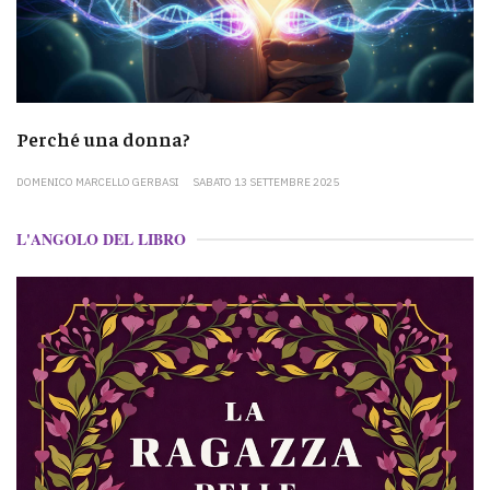
Perché una donna?
DOMENICO MARCELLO GERBASI
SABATO 13 SETTEMBRE 2025
L'ANGOLO DEL LIBRO