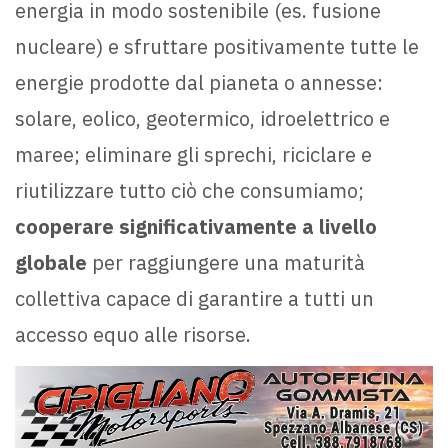
energia in modo sostenibile (es. fusione
nucleare) e sfruttare positivamente tutte le
energie prodotte dal pianeta o annesse:
solare, eolico, geotermico, idroelettrico e
maree; eliminare gli sprechi, riciclare e
riutilizzare tutto ciò che consumiamo;
cooperare significativamente a livello
globale
per raggiungere una maturità
collettiva capace di garantire a tutti un
accesso equo alle risorse.