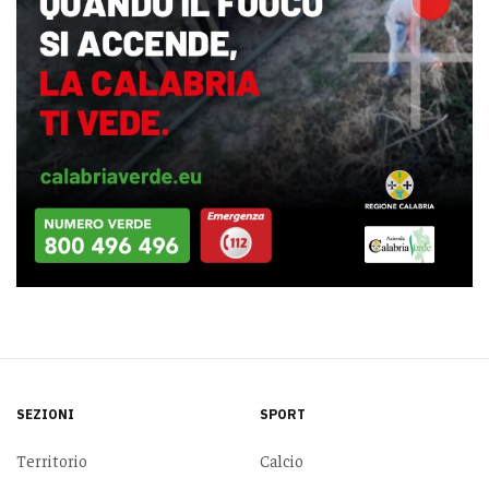
SEZIONI
SPORT
Territorio
Calcio