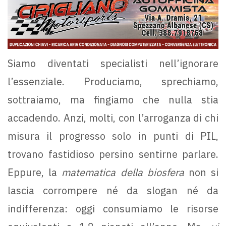
Siamo diventati specialisti nell’ignorare
l’essenziale. Produciamo, sprechiamo,
sottraiamo, ma fingiamo che nulla stia
accadendo. Anzi, molti, con l’arroganza di chi
misura il progresso solo in punti di PIL,
trovano fastidioso persino sentirne parlare.
Eppure, la
matematica della biosfera
non si
lascia corrompere né da slogan né da
indifferenza: oggi consumiamo le risorse