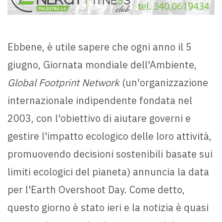
Ebbene, è utile sapere che ogni anno il 5
giugno, Giornata mondiale dell'Ambiente,
Global Footprint Network
(un'organizzazione
internazionale indipendente fondata nel
2003, con l'obiettivo di aiutare governi e
gestire l'impatto ecologico delle loro attività,
promuovendo decisioni sostenibili basate sui
limiti ecologici del pianeta) annuncia la data
per l'Earth Overshoot Day. Come detto,
questo giorno è stato ieri e la notizia è quasi