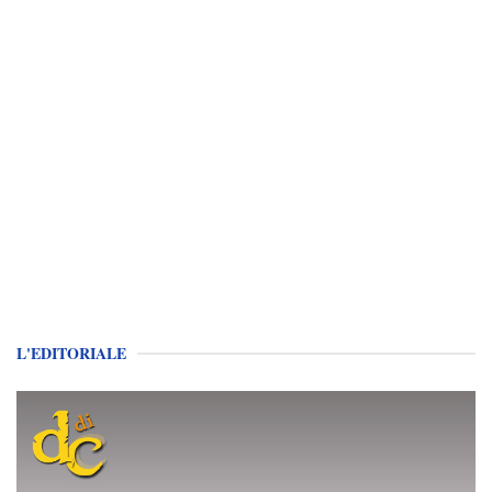
L'EDITORIALE