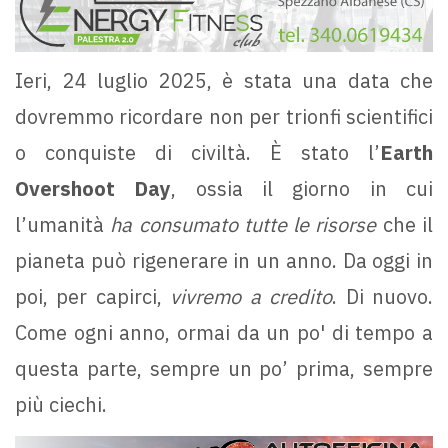
Ieri, 24 luglio 2025, è stata una data che
dovremmo ricordare non per trionfi scientifici
o conquiste di civiltà. È stato l’
Earth
Overshoot Day
, ossia il giorno in cui
l’umanità
ha consumato tutte le risorse
che il
pianeta può rigenerare in un anno. Da oggi in
poi, per capirci,
vivremo a credito
. Di nuovo.
Come ogni anno, ormai da un po' di tempo a
questa parte, sempre un po’ prima, sempre
più ciechi.