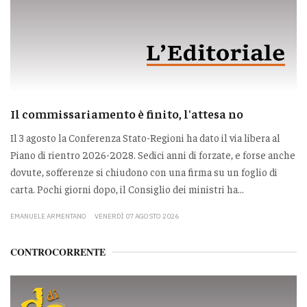
Il commissariamento è finito, l'attesa no
Il 3 agosto la Conferenza Stato-Regioni ha dato il via libera al
Piano di rientro 2026-2028. Sedici anni di forzate, e forse anche
dovute, sofferenze si chiudono con una firma su un foglio di
carta. Pochi giorni dopo, il Consiglio dei ministri ha...
EMANUELE ARMENTANO
VENERDÌ 07 AGOSTO 2026
CONTROCORRENTE