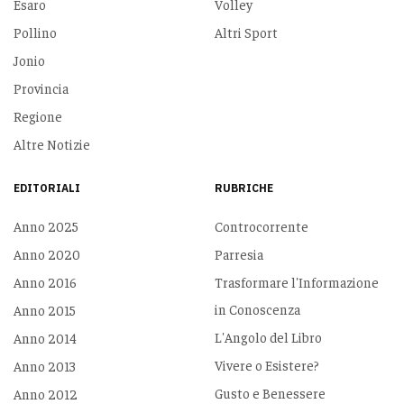
Esaro
Volley
Pollino
Altri Sport
Jonio
Provincia
Regione
Altre Notizie
EDITORIALI
RUBRICHE
Anno 2025
Controcorrente
Anno 2020
Parresia
Anno 2016
Trasformare l'Informazione
in Conoscenza
Anno 2015
L'Angolo del Libro
Anno 2014
Vivere o Esistere?
Anno 2013
Gusto e Benessere
Anno 2012