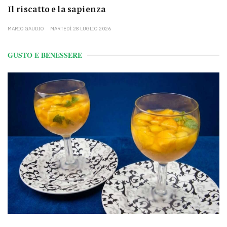
Il riscatto e la sapienza
MARIO GAUDIO
MARTEDÌ 28 LUGLIO 2026
GUSTO E BENESSERE