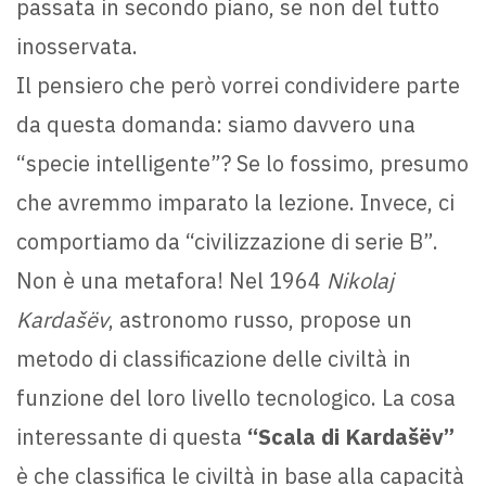
passata in secondo piano, se non del tutto
inosservata.
Il pensiero che però vorrei condividere parte
da questa domanda: siamo davvero una
“specie intelligente”? Se lo fossimo, presumo
che avremmo imparato la lezione. Invece, ci
comportiamo da “civilizzazione di serie B”.
Non è una metafora! Nel 1964
Nikolaj
Kardašëv
, astronomo russo, propose un
metodo di classificazione delle civiltà in
funzione del loro livello tecnologico. La cosa
interessante di questa
“Scala di Kardašëv”
è che classifica le civiltà in base alla capacità