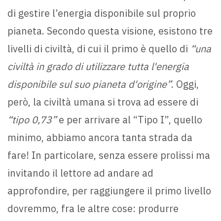
di gestire l’energia disponibile sul proprio
pianeta. Secondo questa visione, esistono tre
livelli di civiltà, di cui il primo è quello di
“una
civiltà in grado di utilizzare tutta l'energia
disponibile sul suo pianeta d'origine”
. Oggi,
però, la civiltà umana si trova ad essere di
“tipo 0,73”
e per arrivare al “Tipo I”, quello
minimo, abbiamo ancora tanta strada da
fare! In particolare, senza essere prolissi ma
invitando il lettore ad andare ad
approfondire, per raggiungere il primo livello
dovremmo, fra le altre cose: produrre