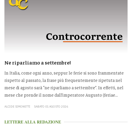
Ne riparliamo a settembre!
In Italia, come ogni anno, seppur le ferie si sono frammentate
rispetto al passato, la frase più frequentemente ripetuta nel
mese di agosto sarà “ne riparliamo a settembre”. In effetti, nel
mese che prende il nome dall’imperatore Augusto (feriae...
ALCIDE SIMONETTI
SABATO 01 AGOSTO 2026
LETTERE ALLA REDAZIONE