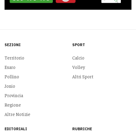
SEZIONI
SPORT
Territorio
Calcio
Esaro
Volley
Pollino
Altri Sport
Jonio
Provincia
Regione
Altre Notizie
EDITORIALI
RUBRICHE