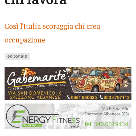
Così l’Italia scoraggia chi crea
occupazione
editoriale