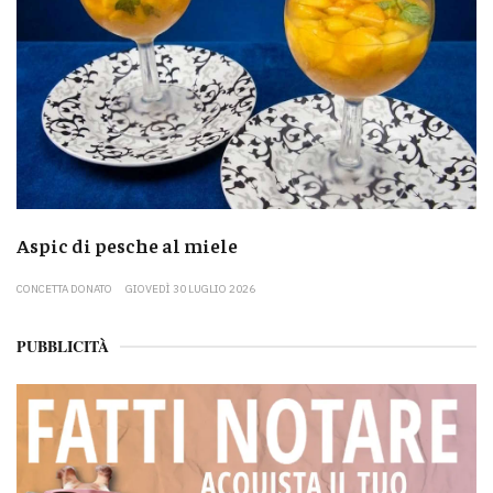
Aspic di pesche al miele
CONCETTA DONATO
GIOVEDÌ 30 LUGLIO 2026
PUBBLICITÀ