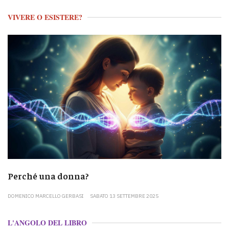
VIVERE O ESISTERE?
Perché una donna?
DOMENICO MARCELLO GERBASI
SABATO 13 SETTEMBRE 2025
L'ANGOLO DEL LIBRO