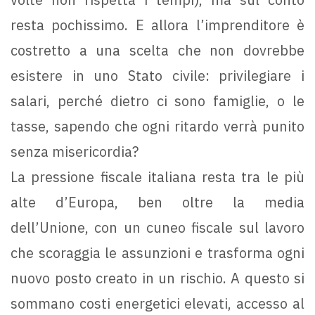
resta pochissimo. E allora l’imprenditore è
costretto a una scelta che non dovrebbe
esistere in uno Stato civile: privilegiare i
salari, perché dietro ci sono famiglie, o le
tasse, sapendo che ogni ritardo verrà punito
senza misericordia?
La pressione fiscale italiana resta tra le più
alte d’Europa, ben oltre la media
dell’Unione, con un cuneo fiscale sul lavoro
che scoraggia le assunzioni e trasforma ogni
nuovo posto creato in un rischio. A questo si
sommano costi energetici elevati, accesso al