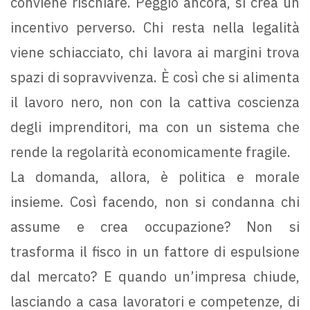
conviene rischiare. Peggio ancora, si crea un
incentivo perverso. Chi resta nella legalità
viene schiacciato, chi lavora ai margini trova
spazi di sopravvivenza. È così che si alimenta
il lavoro nero, non con la cattiva coscienza
degli imprenditori, ma con un sistema che
rende la regolarità economicamente fragile.
La domanda, allora, è politica e morale
insieme. Così facendo, non si condanna chi
assume e crea occupazione? Non si
trasforma il fisco in un fattore di espulsione
dal mercato? E quando un’impresa chiude,
lasciando a casa lavoratori e competenze, di