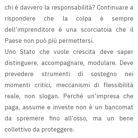
chi è davvero la responsabilità? Continuare a
rispondere che la colpa è sempre
dell’imprenditore è una scorciatoia che il
Paese non può più permettersi.
Uno Stato che vuole crescita deve saper
distinguere, accompagnare, modulare. Deve
prevedere strumenti di sostegno nei
momenti critici, meccanismi di flessibilità
reale, non slogan. Perché un’impresa che
paga, assume e investe non è un bancomat
da spremere fino all’osso, ma un bene
collettivo da proteggere.