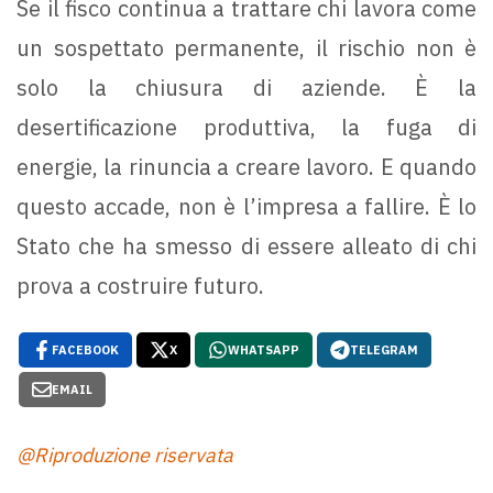
Se il fisco continua a trattare chi lavora come
un sospettato permanente, il rischio non è
solo la chiusura di aziende. È la
desertificazione produttiva, la fuga di
energie, la rinuncia a creare lavoro. E quando
questo accade, non è l’impresa a fallire. È lo
Stato che ha smesso di essere alleato di chi
prova a costruire futuro.
FACEBOOK
X
WHATSAPP
TELEGRAM
EMAIL
@Riproduzione riservata