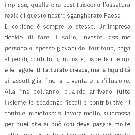
imprese, quelle che costituiscono l’ossatura
reale di questo nostro sgangherato Paese.
Il copione è sempre lo stesso. Un’impresa
decide di fare il salto, investe, assume
personale, spesso giovani del territorio, paga
stipendi, contributi, imposte, rispetta i tempi
e le regole. Il fatturato cresce, ma la liquidità
si assottiglia fino a diventare un’illusione.
Alla fine dell’anno, quando arrivano tutte
insieme le scadenze fiscali e contributive, il
conto è impietoso: si lavora molto, si incassa
per quel che si può (chi deve pagare molte
volte non rispetta i tempi), ma sul conto