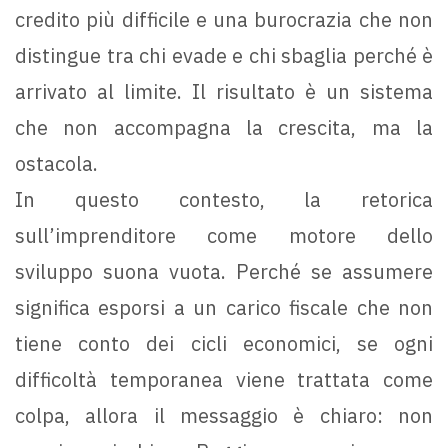
credito più difficile e una burocrazia che non
distingue tra chi evade e chi sbaglia perché è
arrivato al limite. Il risultato è un sistema
che non accompagna la crescita, ma la
ostacola.
In questo contesto, la retorica
sull’imprenditore come motore dello
sviluppo suona vuota. Perché se assumere
significa esporsi a un carico fiscale che non
tiene conto dei cicli economici, se ogni
difficoltà temporanea viene trattata come
colpa, allora il messaggio è chiaro: non