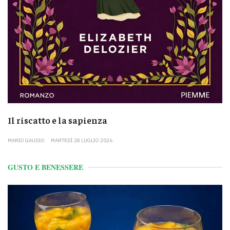
Il riscatto e la sapienza
MARIO GAUDIO
MARTEDÌ 28 LUGLIO 2026
GUSTO E BENESSERE