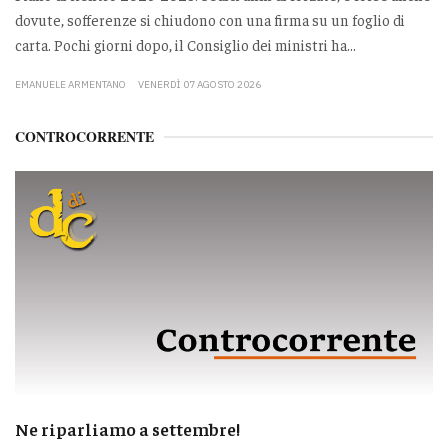
dovute, sofferenze si chiudono con una firma su un foglio di
carta. Pochi giorni dopo, il Consiglio dei ministri ha...
EMANUELE ARMENTANO
VENERDÌ 07 AGOSTO 2026
CONTROCORRENTE
Ne riparliamo a settembre!