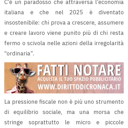
C’è un paradosso che attraversa l’economia
italiana e che nel 2025 è diventato
insostenibile: chi prova a crescere, assumere
e creare lavoro viene punito più di chi resta
fermo o scivola nelle azioni della irregolarità
“ordinaria”.
La pressione fiscale non è più uno strumento
di equilibrio sociale, ma una morsa che
stringe soprattutto le micro e piccole