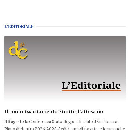
L'EDITORIALE
Il commissariamento è finito, l'attesa no
Il 3 agosto la Conferenza Stato-Regioni ha dato il via libera al
Piano di rientro 2026-2028. Sedici anni di forzate, e forse anche