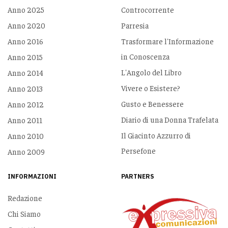
Anno 2025
Controcorrente
Anno 2020
Parresia
Anno 2016
Trasformare l'Informazione
in Conoscenza
Anno 2015
L'Angolo del Libro
Anno 2014
Vivere o Esistere?
Anno 2013
Gusto e Benessere
Anno 2012
Diario di una Donna Trafelata
Anno 2011
Il Giacinto Azzurro di
Anno 2010
Persefone
Anno 2009
INFORMAZIONI
PARTNERS
Redazione
Chi Siamo