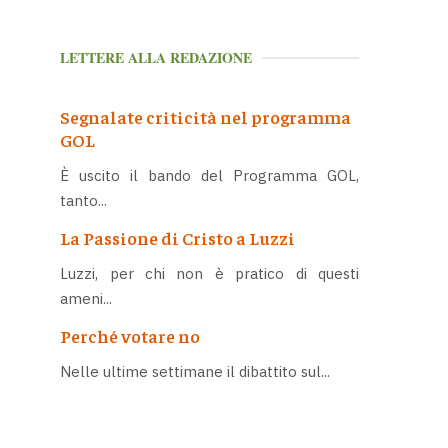
LETTERE ALLA REDAZIONE
Segnalate criticità nel programma
GOL
È uscito il bando del Programma GOL,
tanto...
La Passione di Cristo a Luzzi
Luzzi, per chi non è pratico di questi
ameni...
Perché votare no
Nelle ultime settimane il dibattito sul...