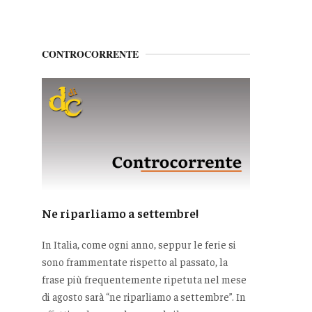
CONTROCORRENTE
Ne riparliamo a settembre!
In Italia, come ogni anno, seppur le ferie si
sono frammentate rispetto al passato, la
frase più frequentemente ripetuta nel mese
di agosto sarà “ne riparliamo a settembre”. In