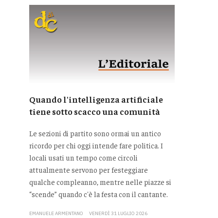
Quando l'intelligenza artificiale
tiene sotto scacco una comunità
Le sezioni di partito sono ormai un antico
ricordo per chi oggi intende fare politica. I
locali usati un tempo come circoli
attualmente servono per festeggiare
qualche compleanno, mentre nelle piazze si
“scende” quando c'è la festa con il cantante.
EMANUELE ARMENTANO
VENERDÌ 31 LUGLIO 2026