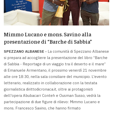
Mimmo Lucano e mons. Savino alla
presentazione di “Barche di Sabbia”
SPEZZANO ALBANESE -
La comunità di Spezzano Albanese
si prepara ad accogliere la presentazione del libro “Barche
di Sabbia - Reportage di un viaggio tra il deserto e il mare”
di Emanuele Armentano, il prossimo venerdì 21 novembre
alle ore 18:30, nella sala consiliare del municipio. L'evento
letterario, realizzato in collaborazione con la testata
giornalistica dirittodicronaca.it, oltre ai protagonisti
dell'opera Abubacarr Conteh e Ousman Susso, vedrà la
partecipazione di due figure di rilievo: Mimmo Lucano e
mons. Francesco Savino, che hanno firmato