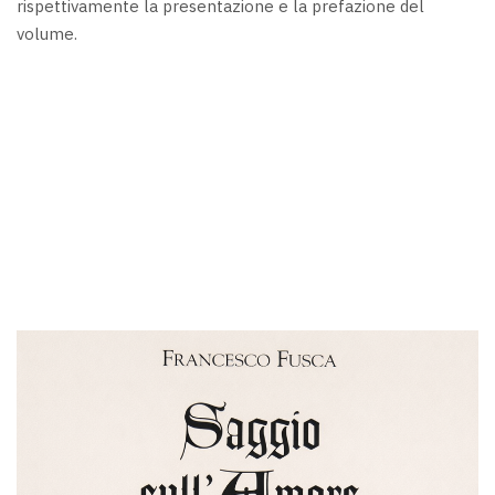
rispettivamente la presentazione e la prefazione del
volume.