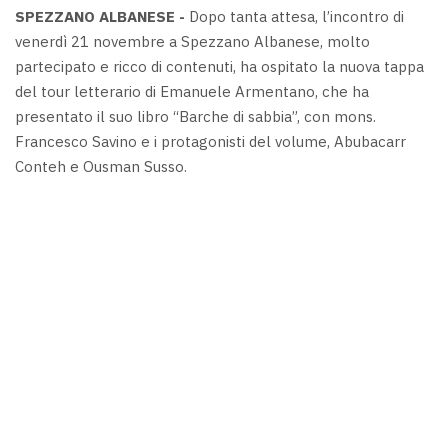
SPEZZANO ALBANESE -
Dopo tanta attesa, l’incontro di
venerdì 21 novembre a Spezzano Albanese, molto
partecipato e ricco di contenuti, ha ospitato la nuova tappa
del tour letterario di Emanuele Armentano, che ha
presentato il suo libro “Barche di sabbia”, con mons.
Francesco Savino e i protagonisti del volume, Abubacarr
Conteh e Ousman Susso.