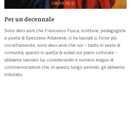
Per un decennale
Sono dieci anni che Francesco Fusca, scrittore, pedagogista
e poeta di Spezzano Albanese, ci ha lasciati o, forse più
correttamente, sono dieci anni che noi ‒ tanto in veste di
comunità, quanto in quella di sodali sul piano culturale ‒
abbiamo lasciato lui, considerando il numero esiguo di
commemorazioni che, in questo lungo periodo, gli abbiamo
tributato.