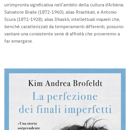
un’impronta significativa nell’ambito della cultura d’Arbëria:
Salvatore Braile (1872-1960), alias Rrashkati, e Antonio
Scura (1872-1928), alias Dhaskli, intellettuali inquieti che,
benché caratterizzati da temperamenti differenti, possono
vantare una consistente serie di affinità che proveremo a
far emergere.