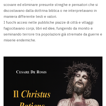
scovare ed eliminare presunte streghe e pensatori che si
discostavano dalla dottrina biblica o ne interpretavano in
maniera differente testi e valori.
I fuochi accesi nelle pubbliche piazze di città e villaggi
fagocitavano corpi, libri ed idee, fungendo da monito e
seminando terrore tra popolazioni già stremate da guerre e
miserie endemiche.