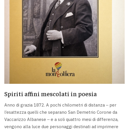
Spiriti affini mescolati in poesia
Anno di grazia 1872. A pochi chilometri di distanza ‒ per
l’esattezza quelli che separano San Demetrio Corone da
Vaccarizzo Albanese ‒ e a soli quattro mesi di differenza,
vengono alla luce due personaggi destinati ad imprimere