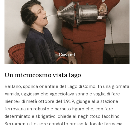
Un microcosmo vista lago
Bellano, sponda orientale del Lago di Como. In una giornata
«umida, uggiosa» che «gocciolava sonno e voglia di fare
niente» di metà ottobre del 1919, giunge alla stazione
ferroviaria un robusto e barbuto figuro che, con fare
determinato e sbrigativo, chiede al neghittoso facchino
Serramenti di essere condotto presso la locale farmacia.