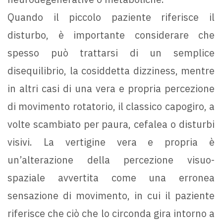
Quando il piccolo paziente riferisce il
disturbo, è importante considerare che
spesso può trattarsi di un semplice
disequilibrio, la cosiddetta dizziness, mentre
in altri casi di una vera e propria percezione
di movimento rotatorio, il classico capogiro, a
volte scambiato per paura, cefalea o disturbi
visivi. La vertigine vera e propria è
un’alterazione della percezione visuo-
spaziale avvertita come una erronea
sensazione di movimento, in cui il paziente
riferisce che ciò che lo circonda gira intorno a