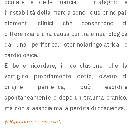
oculare e della marcia. Il nistagmo e
l’instabilità della marcia sono i due principali
elementi clinici che consentono di
differenziare una causa centrale neurologica
da una periferica, otorinolaringoiatrica o
cardiologica.
È bene ricordare, in conclusione, che la
vertigine propriamente detta, ovvero di
origine periferica, può esordire
spontaneamente o dopo un trauma cranico,
ma non si associa mai a perdita di coscienza.
@Riproduzione riservata