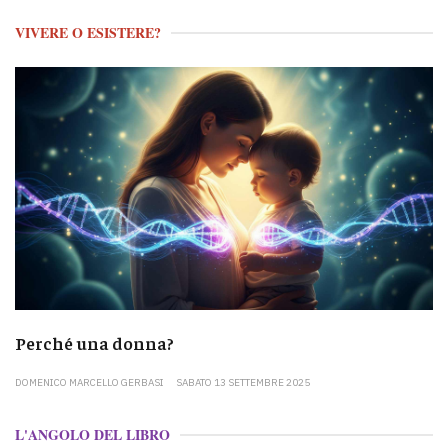
VIVERE O ESISTERE?
Perché una donna?
DOMENICO MARCELLO GERBASI
SABATO 13 SETTEMBRE 2025
L'ANGOLO DEL LIBRO