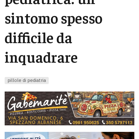
sintomo spesso
difficile da
inquadrare
pillole di pediatria