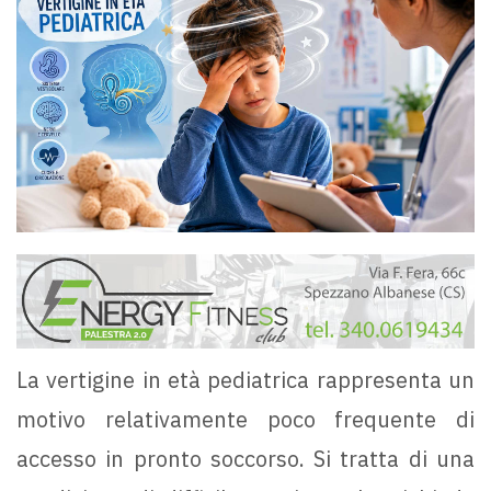
La vertigine in età pediatrica rappresenta un
motivo relativamente poco frequente di
accesso in pronto soccorso. Si tratta di una