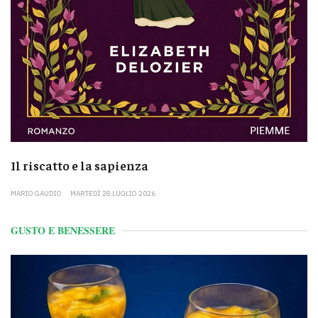
Il riscatto e la sapienza
MARIO GAUDIO
MARTEDÌ 28 LUGLIO 2026
GUSTO E BENESSERE