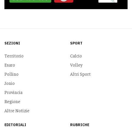
SEZIONI
SPORT
Territorio
Calcio
Esaro
Volley
Pollino
Altri Sport
Jonio
Provincia
Regione
Altre Notizie
EDITORIALI
RUBRICHE