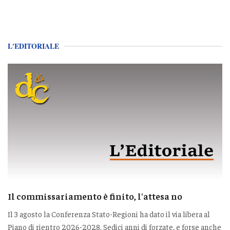
L'EDITORIALE
Il commissariamento è finito, l'attesa no
Il 3 agosto la Conferenza Stato-Regioni ha dato il via libera al
Piano di rientro 2026-2028. Sedici anni di forzate, e forse anche