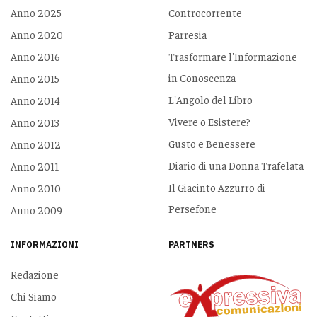
Anno 2025
Controcorrente
Anno 2020
Parresia
Anno 2016
Trasformare l'Informazione
in Conoscenza
Anno 2015
L'Angolo del Libro
Anno 2014
Vivere o Esistere?
Anno 2013
Gusto e Benessere
Anno 2012
Diario di una Donna Trafelata
Anno 2011
Il Giacinto Azzurro di
Anno 2010
Persefone
Anno 2009
INFORMAZIONI
PARTNERS
Redazione
Chi Siamo