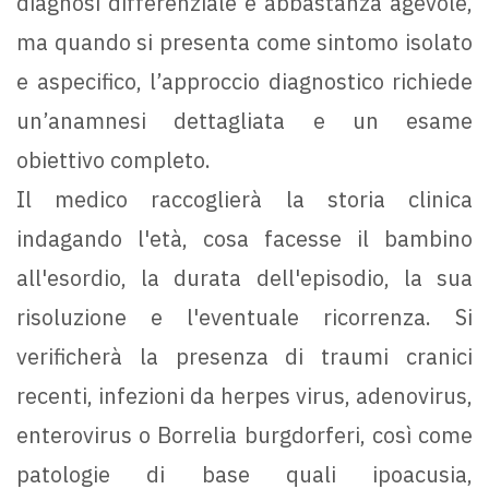
diagnosi differenziale è abbastanza agevole,
ma quando si presenta come sintomo isolato
e aspecifico, l’approccio diagnostico richiede
un’anamnesi dettagliata e un esame
obiettivo completo.
Il medico raccoglierà la storia clinica
indagando l'età, cosa facesse il bambino
all'esordio, la durata dell'episodio, la sua
risoluzione e l'eventuale ricorrenza. Si
verificherà la presenza di traumi cranici
recenti, infezioni da herpes virus, adenovirus,
enterovirus o Borrelia burgdorferi, così come
patologie di base quali ipoacusia,