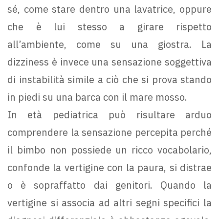
sé, come stare dentro una lavatrice, oppure
che è lui stesso a girare rispetto
all’ambiente, come su una giostra. La
dizziness è invece una sensazione soggettiva
di instabilità simile a ciò che si prova stando
in piedi su una barca con il mare mosso.
In età pediatrica può risultare arduo
comprendere la sensazione percepita perché
il bimbo non possiede un ricco vocabolario,
confonde la vertigine con la paura, si distrae
o è sopraffatto dai genitori. Quando la
vertigine si associa ad altri segni specifici la