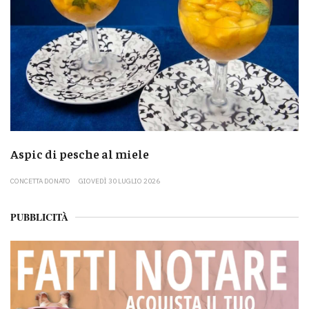
Aspic di pesche al miele
CONCETTA DONATO
GIOVEDÌ 30 LUGLIO 2026
PUBBLICITÀ