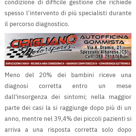
condizione di difficile gestione che richiede
spesso l’intervento di più specialisti durante
il percorso diagnostico.
Meno del 20% dei bambini riceve una
diagnosi corretta entro un mese
dall'insorgenza dei sintomi; nella maggior
parte dei casi la si raggiunge dopo più di un
anno, mentre nel 39,4% dei piccoli pazienti si
arriva a una risposta corretta solo dopo