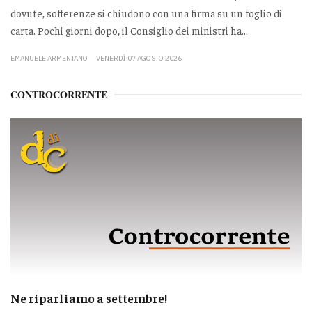
dovute, sofferenze si chiudono con una firma su un foglio di
carta. Pochi giorni dopo, il Consiglio dei ministri ha...
EMANUELE ARMENTANO
VENERDÌ 07 AGOSTO 2026
CONTROCORRENTE
Ne riparliamo a settembre!