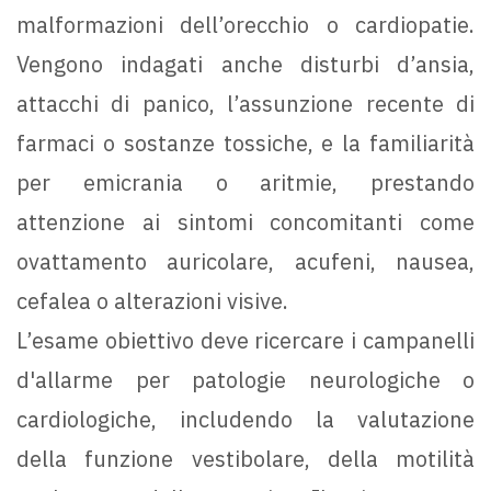
malformazioni dell’orecchio o cardiopatie.
Vengono indagati anche disturbi d’ansia,
attacchi di panico, l’assunzione recente di
farmaci o sostanze tossiche, e la familiarità
per emicrania o aritmie, prestando
attenzione ai sintomi concomitanti come
ovattamento auricolare, acufeni, nausea,
cefalea o alterazioni visive.
L’esame obiettivo deve ricercare i campanelli
d'allarme per patologie neurologiche o
cardiologiche, includendo la valutazione
della funzione vestibolare, della motilità