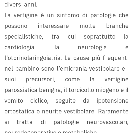
diversi anni.
La vertigine è un sintomo di patologie che
possono interessare molte branche
specialistiche, tra cui soprattutto la
cardiologia, la neurologia e
l’otorinolaringoiatria. Le cause più frequenti
nel bambino sono l’emicrania vestibolare e i
suoi precursori, come la vertigine
parossistica benigna, il torcicollo miogeno e il
vomito ciclico, seguite da ipotensione
ortostatica o neurite vestibolare. Raramente
si tratta di patologie neurovascolari,
neurodegenerative o metaboliche.