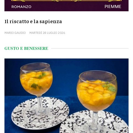
Il riscatto e la sapienza
MARIO GAUDIO
MARTEDÌ 28 LUGLIO 2026
GUSTO E BENESSERE