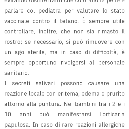
evitando disinfettanti che colorano la pelle e
parlare col pediatra per valutare lo stato
vaccinale contro il tetano. È sempre utile
controllare, inoltre, che non sia rimasto il
rostro; se necessario, si può rimuovere con
un ago sterile, ma in caso di difficoltà, è
sempre opportuno rivolgersi al personale
sanitario.
I secreti salivari possono causare una
reazione locale con eritema, edema e prurito
attorno alla puntura. Nei bambini tra i 2 e i
10 anni può manifestarsi l'orticaria
papulosa. In caso di rare reazioni allergiche