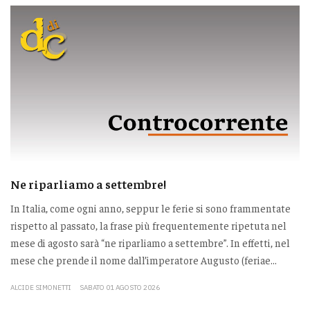
Ne riparliamo a settembre!
In Italia, come ogni anno, seppur le ferie si sono frammentate
rispetto al passato, la frase più frequentemente ripetuta nel
mese di agosto sarà “ne riparliamo a settembre”. In effetti, nel
mese che prende il nome dall’imperatore Augusto (feriae...
ALCIDE SIMONETTI
SABATO 01 AGOSTO 2026