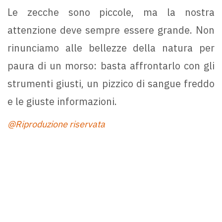
Le zecche sono piccole, ma la nostra
attenzione deve sempre essere grande. Non
rinunciamo alle bellezze della natura per
paura di un morso: basta affrontarlo con gli
strumenti giusti, un pizzico di sangue freddo
e le giuste informazioni.
@Riproduzione riservata