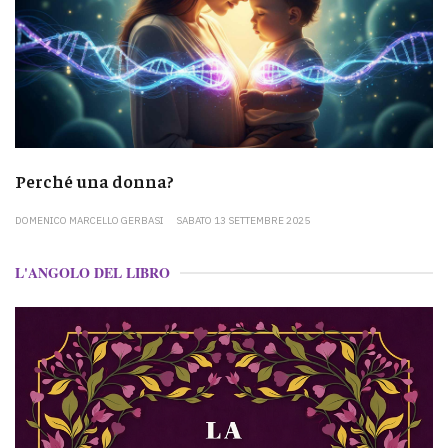
Perché una donna?
DOMENICO MARCELLO GERBASI
SABATO 13 SETTEMBRE 2025
L'ANGOLO DEL LIBRO