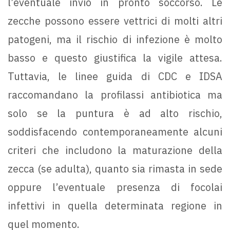
l’eventuale invio in pronto soccorso. Le
zecche possono essere vettrici di molti altri
patogeni, ma il rischio di infezione è molto
basso e questo giustifica la vigile attesa.
Tuttavia, le linee guida di CDC e IDSA
raccomandano la profilassi antibiotica ma
solo se la puntura è ad alto rischio,
soddisfacendo contemporaneamente alcuni
criteri che includono la maturazione della
zecca (se adulta), quanto sia rimasta in sede
oppure l’eventuale presenza di focolai
infettivi in quella determinata regione in
quel momento.