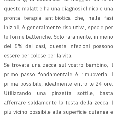
queste malattie ha una diagnosi clinica e una
pronta terapia antibiotica che, nelle fasi
iniziali, è generalmente risolutiva, specie per
le forme batteriche. Solo raramente, in meno
del 5% dei casi, queste infezioni possono
essere pericolose per la vita.
Se trovate una zecca sul vostro bambino, il
primo passo fondamentale è rimuoverla il
prima possibile, idealmente entro le 24 ore.
Utilizzando una pinzetta sottile, basta
afferrare saldamente la testa della zecca il
più vicino possibile alla superficie cutanea e