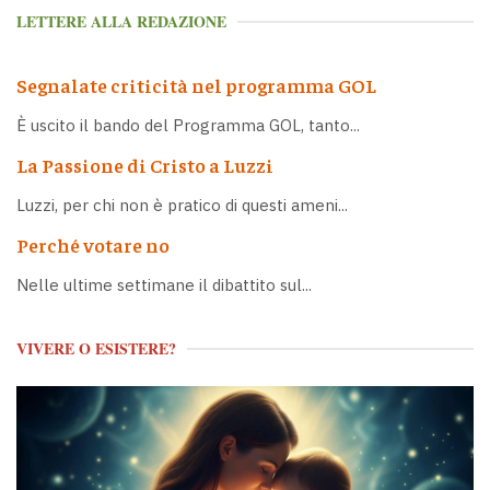
LETTERE ALLA REDAZIONE
Segnalate criticità nel programma GOL
È uscito il bando del Programma GOL, tanto...
La Passione di Cristo a Luzzi
Luzzi, per chi non è pratico di questi ameni...
Perché votare no
Nelle ultime settimane il dibattito sul...
VIVERE O ESISTERE?