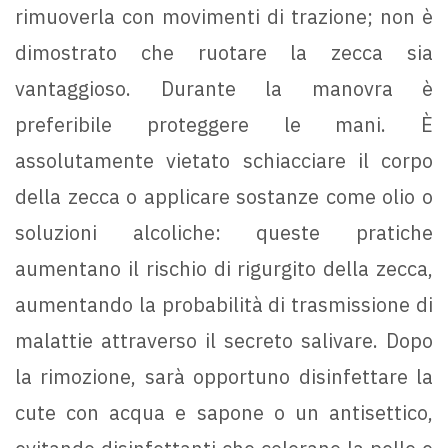
rimuoverla con movimenti di trazione; non è
dimostrato che ruotare la zecca sia
vantaggioso. Durante la manovra è
preferibile proteggere le mani. È
assolutamente vietato schiacciare il corpo
della zecca o applicare sostanze come olio o
soluzioni alcoliche: queste pratiche
aumentano il rischio di rigurgito della zecca,
aumentando la probabilità di trasmissione di
malattie attraverso il secreto salivare. Dopo
la rimozione, sarà opportuno disinfettare la
cute con acqua e sapone o un antisettico,