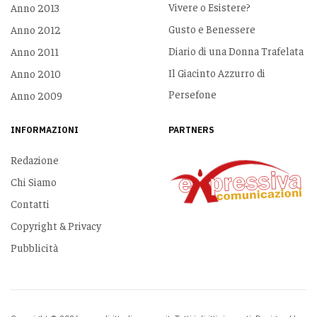
Vivere o Esistere?
Anno 2013
Gusto e Benessere
Anno 2012
Diario di una Donna Trafelata
Anno 2011
Il Giacinto Azzurro di
Anno 2010
Persefone
Anno 2009
INFORMAZIONI
PARTNERS
Redazione
Chi Siamo
Contatti
Copyright & Privacy
Pubblicità