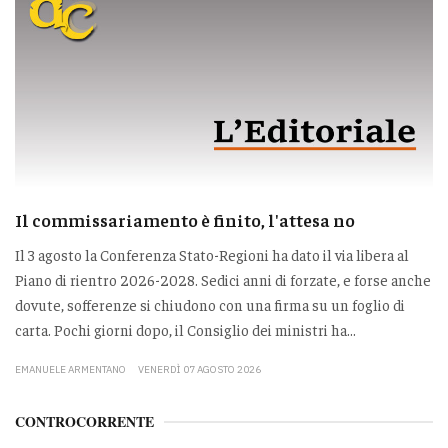
Il commissariamento è finito, l'attesa no
Il 3 agosto la Conferenza Stato-Regioni ha dato il via libera al
Piano di rientro 2026-2028. Sedici anni di forzate, e forse anche
dovute, sofferenze si chiudono con una firma su un foglio di
carta. Pochi giorni dopo, il Consiglio dei ministri ha...
EMANUELE ARMENTANO
VENERDÌ 07 AGOSTO 2026
CONTROCORRENTE