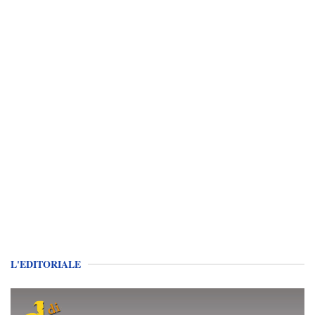
L'EDITORIALE