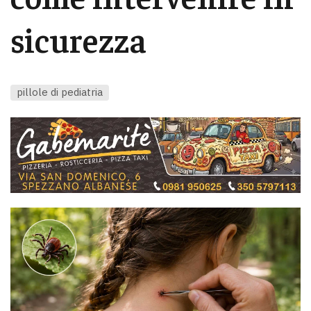
sicurezza
pillole di pediatria