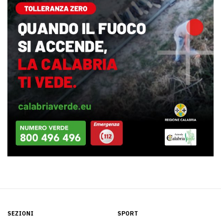
SEZIONI
SPORT