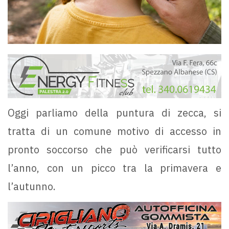
Oggi parliamo della puntura di zecca, si
tratta di un comune motivo di accesso in
pronto soccorso che può verificarsi tutto
l’anno, con un picco tra la primavera e
l’autunno.