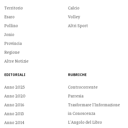
Territorio
Calcio
Esaro
Volley
Pollino
Altri Sport
Jonio
Provincia
Regione
Altre Notizie
EDITORIALI
RUBRICHE
Anno 2025
Controcorrente
Anno 2020
Parresia
Anno 2016
Trasformare l'Informazione
in Conoscenza
Anno 2015
L'Angolo del Libro
Anno 2014