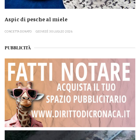
Aspic di pesche al miele
CONCETTA DONATO
GIOVEDÌ 30 LUGLIO 2026
PUBBLICITÀ