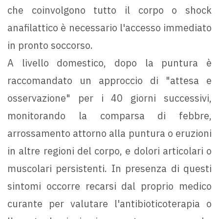
che coinvolgono tutto il corpo o shock
anafilattico è necessario l'accesso immediato
in pronto soccorso.
A livello domestico, dopo la puntura è
raccomandato un approccio di "attesa e
osservazione" per i 40 giorni successivi,
monitorando la comparsa di febbre,
arrossamento attorno alla puntura o eruzioni
in altre regioni del corpo, e dolori articolari o
muscolari persistenti. In presenza di questi
sintomi occorre recarsi dal proprio medico
curante per valutare l'antibioticoterapia o