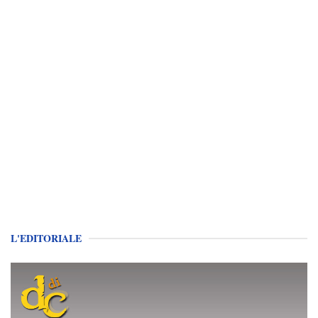
L'EDITORIALE