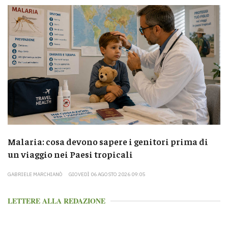
Malaria: cosa devono sapere i genitori prima di
un viaggio nei Paesi tropicali
GABRIELE MARCHIANÒ
GIOVEDÌ 06 AGOSTO 2026 09:05
LETTERE ALLA REDAZIONE