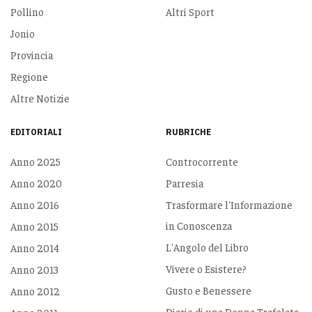
Pollino
Altri Sport
Jonio
Provincia
Regione
Altre Notizie
EDITORIALI
RUBRICHE
Anno 2025
Controcorrente
Anno 2020
Parresia
Anno 2016
Trasformare l'Informazione
in Conoscenza
Anno 2015
L'Angolo del Libro
Anno 2014
Vivere o Esistere?
Anno 2013
Gusto e Benessere
Anno 2012
Diario di una Donna Trafelata