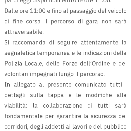
parcheggi disponibili entro le ore 11:00.
Dalle ore 11:00 e fino al passaggio del veicolo
di fine corsa il percorso di gara non sarà
attraversabile.
Si raccomanda di seguire attentamente la
segnaletica temporanea e le indicazioni della
Polizia Locale, delle Forze dell’Ordine e dei
volontari impegnati lungo il percorso.
In allegato al presente comunicato tutti i
dettagli sulla tappa e le modifiche alla
viabilità: la collaborazione di tutti sarà
fondamentale per garantire la sicurezza dei
corridori, degli addetti ai lavori e del pubblico