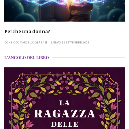
Perché una donna?
DOMENICO MARCELLO GERBASI
SABATO 13 SETTEMBRE 2025
L'ANGOLO DEL LIBRO