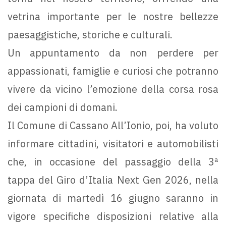
vetrina importante per le nostre bellezze
paesaggistiche, storiche e culturali.
Un appuntamento da non perdere per
appassionati, famiglie e curiosi che potranno
vivere da vicino l’emozione della corsa rosa
dei campioni di domani.
Il Comune di Cassano All’Ionio, poi, ha voluto
informare cittadini, visitatori e automobilisti
che, in occasione del passaggio della 3ª
tappa del Giro d’Italia Next Gen 2026, nella
giornata di martedì 16 giugno saranno in
vigore specifiche disposizioni relative alla