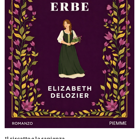
Il riscatto e la sapienza