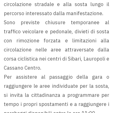
circolazione stradale e alla sosta lungo il
percorso interessato dalla manifestazione.
Sono previste chiusure temporanee al
traffico veicolare e pedonale, divieti di sosta
con rimozione forzata e limitazioni alla
circolazione nelle aree attraversate dalla
corsa ciclistica nei centri di Sibari, Lauropoli e
Cassano Centro.
Per assistere al passaggio della gara o
raggiungere le aree individuate per la sosta,
si invita la cittadinanza a programmare per
tempo i propri spostamenti e a raggiungere i