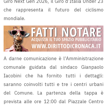
Giro Next Gen 2026, il Giro d’Italia Under 23
che rappresenta il futuro del ciclismo
mondiale.
A darne comunicazione è l’Amministrazione
comunale guidata dal sindaco Gianpaolo
Iacobini che ha fornito tutti i dettagli:
saranno coinvolti tutti e tre i centri urbani
del Comune. La partenza della tappa è
prevista alle ore 12:00 dal Piazzale Centro