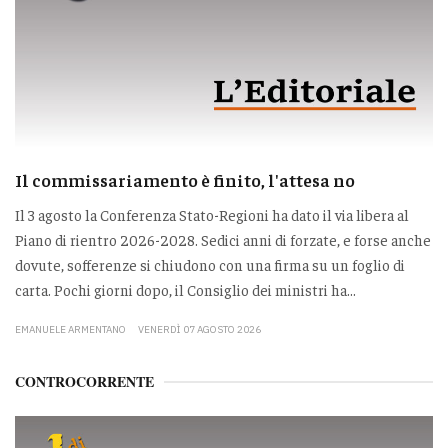
Il commissariamento è finito, l'attesa no
Il 3 agosto la Conferenza Stato-Regioni ha dato il via libera al
Piano di rientro 2026-2028. Sedici anni di forzate, e forse anche
dovute, sofferenze si chiudono con una firma su un foglio di
carta. Pochi giorni dopo, il Consiglio dei ministri ha...
EMANUELE ARMENTANO
VENERDÌ 07 AGOSTO 2026
CONTROCORRENTE