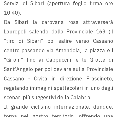
Servizi di Sibari (apertura foglio firma ore
10:40).
Da Sibari la carovana rosa attraverserà
Lauropoli salendo dalla Provinciale 169 (il
“tiro di Sibari” poi salire verso Cassano
centro passando via Amendola, la piazza e i
“Gironi” fino ai Cappuccini e le Grotte di
Sant’Angelo per poi deviare sulla Provinciale
Cassano - Civita in direzione Frascineto,
regalando immagini spettacolari in uno degli
scenari più suggestivi della Calabria.
Il grande ciclismo internazionale, dunque,
torna nel nostro territorio, offrendo una