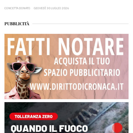
CONCETTA DONATO
GIOVEDÌ 30 LUGLIO 2026
PUBBLICITÀ