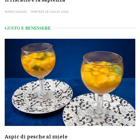
MARIO GAUDIO
MARTEDÌ 28 LUGLIO 2026
GUSTO E BENESSERE
Aspic di pesche al miele