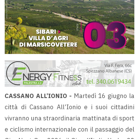
CASSANO ALL’IONIO -
Martedì 16 giugno la
città di Cassano All’Ionio e i suoi cittadini
vivranno una straordinaria mattinata di sport
e ciclismo internazionale con il passaggio del