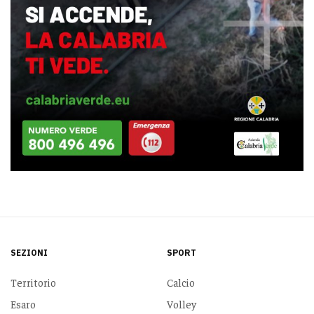
SEZIONI
SPORT
Territorio
Calcio
Esaro
Volley