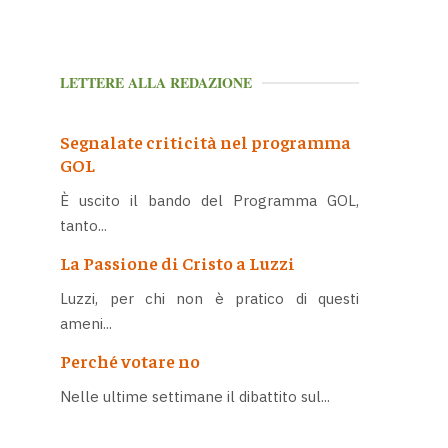
LETTERE ALLA REDAZIONE
Segnalate criticità nel programma
GOL
È uscito il bando del Programma GOL,
tanto...
La Passione di Cristo a Luzzi
Luzzi, per chi non è pratico di questi
ameni...
Perché votare no
Nelle ultime settimane il dibattito sul...