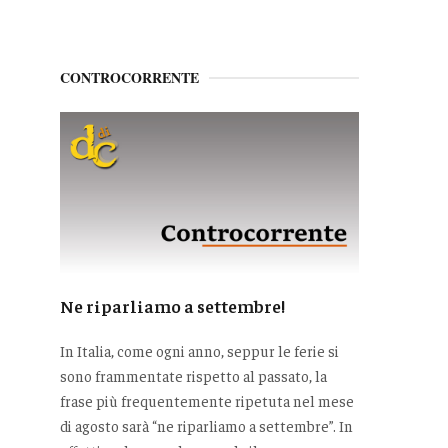
CONTROCORRENTE
Ne riparliamo a settembre!
In Italia, come ogni anno, seppur le ferie si
sono frammentate rispetto al passato, la
frase più frequentemente ripetuta nel mese
di agosto sarà “ne riparliamo a settembre”. In