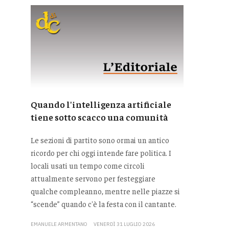
Quando l'intelligenza artificiale
tiene sotto scacco una comunità
Le sezioni di partito sono ormai un antico
ricordo per chi oggi intende fare politica. I
locali usati un tempo come circoli
attualmente servono per festeggiare
qualche compleanno, mentre nelle piazze si
“scende” quando c'è la festa con il cantante.
EMANUELE ARMENTANO
VENERDÌ 31 LUGLIO 2026