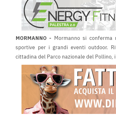
MORMANNO -
Mormanno si conferma met
sportive per i grandi eventi outdoor. Ri
cittadina del Parco nazionale del Pollino, 