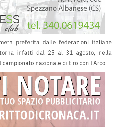
a preferita dalle federazioni italiane
torna infatti dal 25 al 31 agosto, nella
il campionato nazionale di tiro con l'Arco.