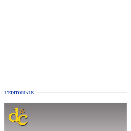
L'EDITORIALE