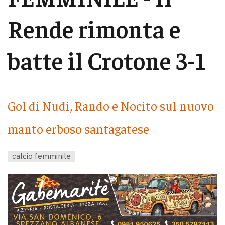
Rende rimonta e
batte il Crotone 3-1
Gol di Nudi, Rando e Nocito sul nuovo
manto erboso santagatese
calcio femminile