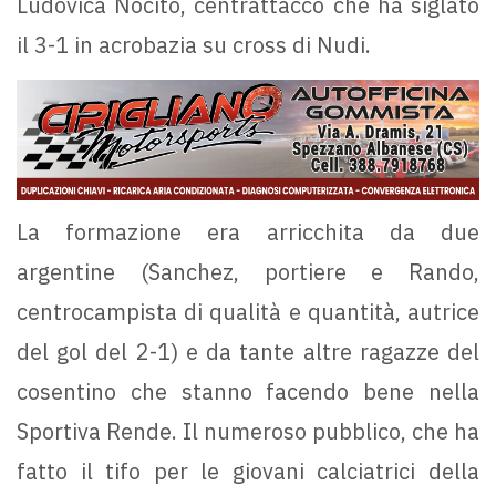
Ludovica Nocito, centrattacco che ha siglato
il 3-1 in acrobazia su cross di Nudi.
La formazione era arricchita da due
argentine (Sanchez, portiere e Rando,
centrocampista di qualità e quantità, autrice
del gol del 2-1) e da tante altre ragazze del
cosentino che stanno facendo bene nella
Sportiva Rende. Il numeroso pubblico, che ha
fatto il tifo per le giovani calciatrici della