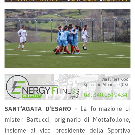
SANT’AGATA D’ESARO -
La formazione di
mister Bartucci, originario di Mottafollone,
insieme al vice presidente della Sportiva