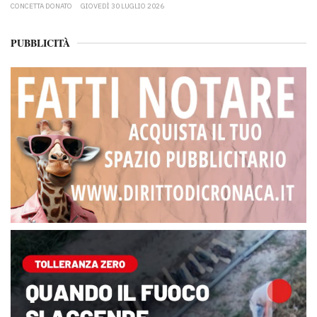
CONCETTA DONATO
GIOVEDÌ 30 LUGLIO 2026
PUBBLICITÀ