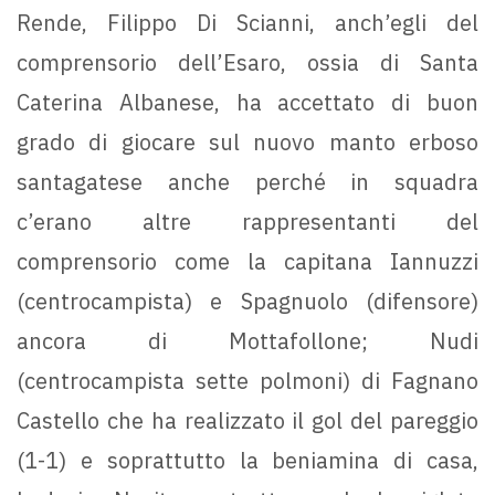
Rende, Filippo Di Scianni, anch’egli del
comprensorio dell’Esaro, ossia di Santa
Caterina Albanese, ha accettato di buon
grado di giocare sul nuovo manto erboso
santagatese anche perché in squadra
c’erano altre rappresentanti del
comprensorio come la capitana Iannuzzi
(centrocampista) e Spagnuolo (difensore)
ancora di Mottafollone; Nudi
(centrocampista sette polmoni) di Fagnano
Castello che ha realizzato il gol del pareggio
(1-1) e soprattutto la beniamina di casa,