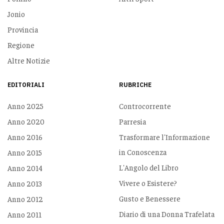
Jonio
Provincia
Regione
Altre Notizie
EDITORIALI
RUBRICHE
Anno 2025
Controcorrente
Anno 2020
Parresia
Anno 2016
Trasformare l'Informazione
in Conoscenza
Anno 2015
L'Angolo del Libro
Anno 2014
Vivere o Esistere?
Anno 2013
Gusto e Benessere
Anno 2012
Diario di una Donna Trafelata
Anno 2011