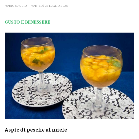
MARIO GAUDIO
MARTEDÌ 28 LUGLIO 2026
GUSTO E BENESSERE
Aspic di pesche al miele