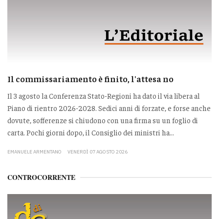
Il commissariamento è finito, l'attesa no
Il 3 agosto la Conferenza Stato-Regioni ha dato il via libera al
Piano di rientro 2026-2028. Sedici anni di forzate, e forse anche
dovute, sofferenze si chiudono con una firma su un foglio di
carta. Pochi giorni dopo, il Consiglio dei ministri ha...
EMANUELE ARMENTANO
VENERDÌ 07 AGOSTO 2026
CONTROCORRENTE