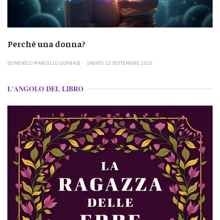
Perché una donna?
DOMENICO MARCELLO GERBASI
SABATO 13 SETTEMBRE 2025
L'ANGOLO DEL LIBRO