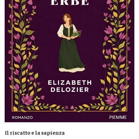
Il riscatto e la sapienza