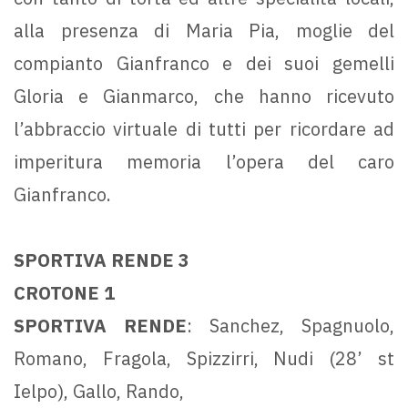
alla presenza di Maria Pia, moglie del
compianto Gianfranco e dei suoi gemelli
Gloria e Gianmarco, che hanno ricevuto
l’abbraccio virtuale di tutti per ricordare ad
imperitura memoria l’opera del caro
Gianfranco.
SPORTIVA RENDE 3
CROTONE 1
SPORTIVA RENDE
: Sanchez, Spagnuolo,
Romano, Fragola, Spizzirri, Nudi (28’ st
Ielpo), Gallo, Rando,