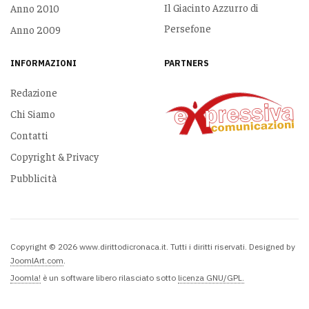
Il Giacinto Azzurro di
Anno 2010
Persefone
Anno 2009
INFORMAZIONI
PARTNERS
Redazione
Chi Siamo
Contatti
Copyright & Privacy
Pubblicità
Copyright © 2026 www.dirittodicronaca.it. Tutti i diritti riservati. Designed by
JoomlArt.com
.
Joomla!
è un software libero rilasciato sotto
licenza GNU/GPL.