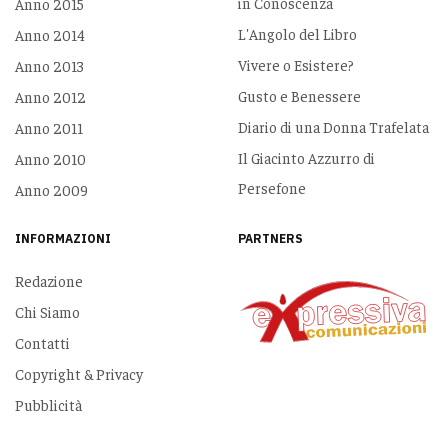
in Conoscenza
Anno 2015
L'Angolo del Libro
Anno 2014
Vivere o Esistere?
Anno 2013
Gusto e Benessere
Anno 2012
Diario di una Donna Trafelata
Anno 2011
Il Giacinto Azzurro di
Anno 2010
Persefone
Anno 2009
INFORMAZIONI
PARTNERS
Redazione
Chi Siamo
Contatti
Copyright & Privacy
Pubblicità