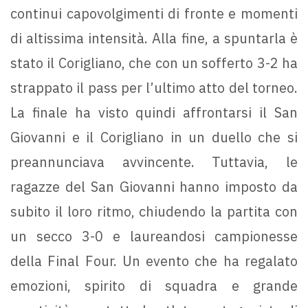
continui capovolgimenti di fronte e momenti
di altissima intensità. Alla fine, a spuntarla è
stato il Corigliano, che con un sofferto 3-2 ha
strappato il pass per l’ultimo atto del torneo.
La finale ha visto quindi affrontarsi il San
Giovanni e il Corigliano in un duello che si
preannunciava avvincente. Tuttavia, le
ragazze del San Giovanni hanno imposto da
subito il loro ritmo, chiudendo la partita con
un secco 3-0 e laureandosi campionesse
della Final Four. Un evento che ha regalato
emozioni, spirito di squadra e grande