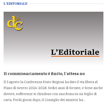
L'EDITORIALE
Il commissariamento è finito, l'attesa no
Il 3 agosto la Conferenza Stato-Regioni ha dato il via libera al
Piano di rientro 2026-2028. Sedici anni di forzate, e forse anche
dovute, sofferenze si chiudono con una firma su un foglio di
carta. Pochi giorni dopo, il Consiglio dei ministri ha...