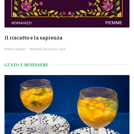
Il riscatto e la sapienza
MARIO GAUDIO
MARTEDÌ 28 LUGLIO 2026
GUSTO E BENESSERE