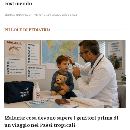
costruendo
ENRICO TRICANICO
VENERDÌ 24 LUGLIO 2026 14:26
PILLOLE DI PEDIATRIA
Malaria: cosa devono sapere i genitori prima di
un viaggio nei Paesi tropicali