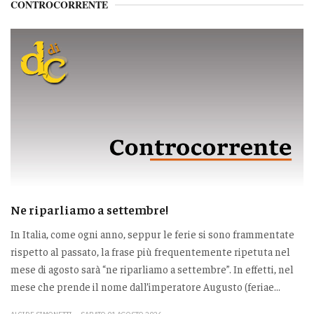
CONTROCORRENTE
Ne riparliamo a settembre!
In Italia, come ogni anno, seppur le ferie si sono frammentate
rispetto al passato, la frase più frequentemente ripetuta nel
mese di agosto sarà “ne riparliamo a settembre”. In effetti, nel
mese che prende il nome dall’imperatore Augusto (feriae...