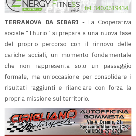
TERRANOVA DA SIBARI -
La Cooperativa
sociale “Thurio” si prepara a una nuova fase
del proprio percorso con il rinnovo delle
cariche sociali, un momento fondamentale
che non rappresenta solo un passaggio
formale, ma un’occasione per consolidare i
risultati raggiunti e rilanciare con forza la
propria missione sul territorio.