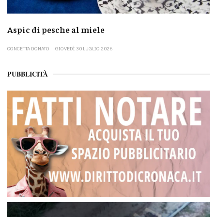
Aspic di pesche al miele
CONCETTA DONATO
GIOVEDÌ 30 LUGLIO 2026
PUBBLICITÀ