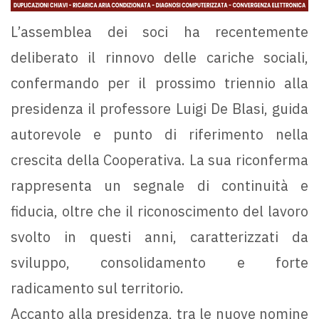
L’assemblea dei soci ha recentemente
deliberato il rinnovo delle cariche sociali,
confermando per il prossimo triennio alla
presidenza il professore Luigi De Blasi, guida
autorevole e punto di riferimento nella
crescita della Cooperativa. La sua riconferma
rappresenta un segnale di continuità e
fiducia, oltre che il riconoscimento del lavoro
svolto in questi anni, caratterizzati da
sviluppo, consolidamento e forte
radicamento sul territorio.
Accanto alla presidenza, tra le nuove nomine