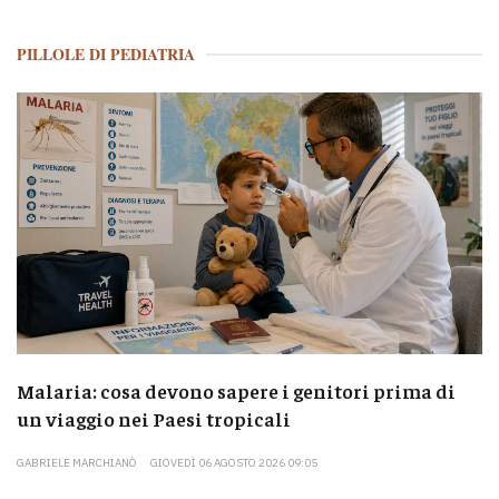
PILLOLE DI PEDIATRIA
Malaria: cosa devono sapere i genitori prima di
un viaggio nei Paesi tropicali
GABRIELE MARCHIANÒ
GIOVEDÌ 06 AGOSTO 2026 09:05