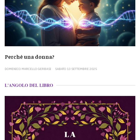
Perché una donna?
DOMENICO MARCELLO GERBASI
SABATO 13 SETTEMBRE 2025
L'ANGOLO DEL LIBRO