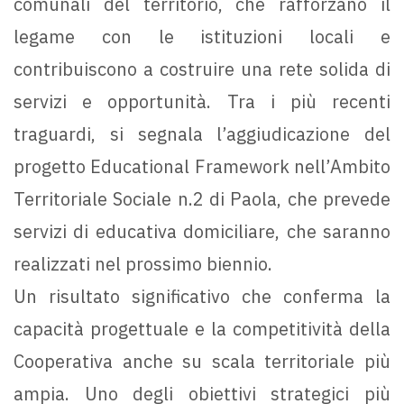
comunali del territorio, che rafforzano il
legame con le istituzioni locali e
contribuiscono a costruire una rete solida di
servizi e opportunità. Tra i più recenti
traguardi, si segnala l’aggiudicazione del
progetto Educational Framework nell’Ambito
Territoriale Sociale n.2 di Paola, che prevede
servizi di educativa domiciliare, che saranno
realizzati nel prossimo biennio.
Un risultato significativo che conferma la
capacità progettuale e la competitività della
Cooperativa anche su scala territoriale più
ampia. Uno degli obiettivi strategici più