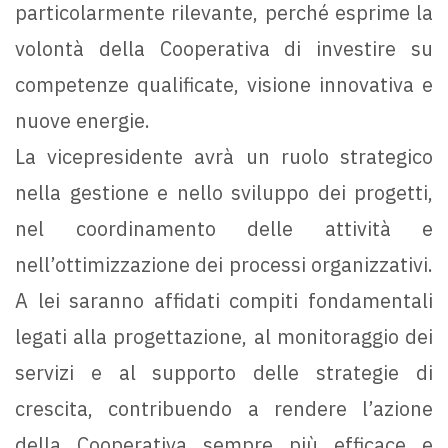
particolarmente rilevante, perché esprime la
volontà della Cooperativa di investire su
competenze qualificate, visione innovativa e
nuove energie.
La vicepresidente avrà un ruolo strategico
nella gestione e nello sviluppo dei progetti,
nel coordinamento delle attività e
nell’ottimizzazione dei processi organizzativi.
A lei saranno affidati compiti fondamentali
legati alla progettazione, al monitoraggio dei
servizi e al supporto delle strategie di
crescita, contribuendo a rendere l’azione
della Cooperativa sempre più efficace e