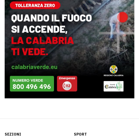
SEZIONI
SPORT