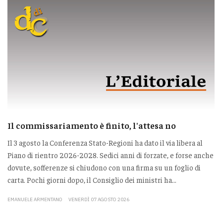
Il commissariamento è finito, l'attesa no
Il 3 agosto la Conferenza Stato-Regioni ha dato il via libera al
Piano di rientro 2026-2028. Sedici anni di forzate, e forse anche
dovute, sofferenze si chiudono con una firma su un foglio di
carta. Pochi giorni dopo, il Consiglio dei ministri ha...
EMANUELE ARMENTANO
VENERDÌ 07 AGOSTO 2026