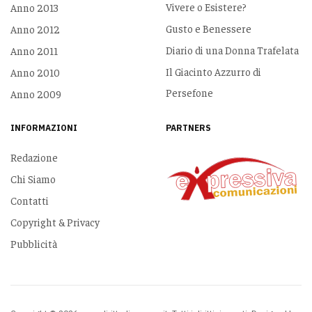
Vivere o Esistere?
Anno 2013
Gusto e Benessere
Anno 2012
Diario di una Donna Trafelata
Anno 2011
Il Giacinto Azzurro di
Anno 2010
Persefone
Anno 2009
INFORMAZIONI
PARTNERS
Redazione
Chi Siamo
Contatti
Copyright & Privacy
Pubblicità