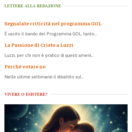
LETTERE ALLA REDAZIONE
Segnalate criticità nel programma GOL
È uscito il bando del Programma GOL, tanto...
La Passione di Cristo a Luzzi
Luzzi, per chi non è pratico di questi ameni...
Perché votare no
Nelle ultime settimane il dibattito sul...
VIVERE O ESISTERE?