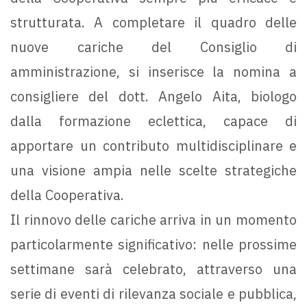
strutturata. A completare il quadro delle
nuove cariche del Consiglio di
amministrazione, si inserisce la nomina a
consigliere del dott. Angelo Aita, biologo
dalla formazione eclettica, capace di
apportare un contributo multidisciplinare e
una visione ampia nelle scelte strategiche
della Cooperativa.
Il rinnovo delle cariche arriva in un momento
particolarmente significativo: nelle prossime
settimane sarà celebrato, attraverso una
serie di eventi di rilevanza sociale e pubblica,