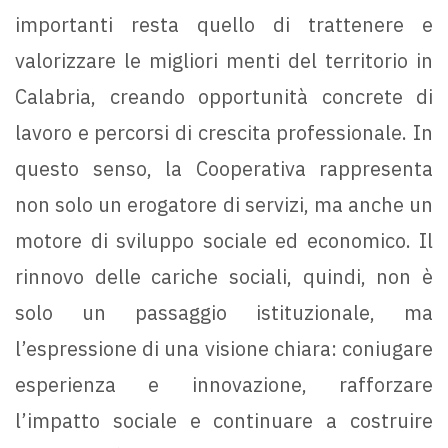
importanti resta quello di trattenere e
valorizzare le migliori menti del territorio in
Calabria, creando opportunità concrete di
lavoro e percorsi di crescita professionale. In
questo senso, la Cooperativa rappresenta
non solo un erogatore di servizi, ma anche un
motore di sviluppo sociale ed economico. Il
rinnovo delle cariche sociali, quindi, non è
solo un passaggio istituzionale, ma
l’espressione di una visione chiara: coniugare
esperienza e innovazione, rafforzare
l’impatto sociale e continuare a costruire