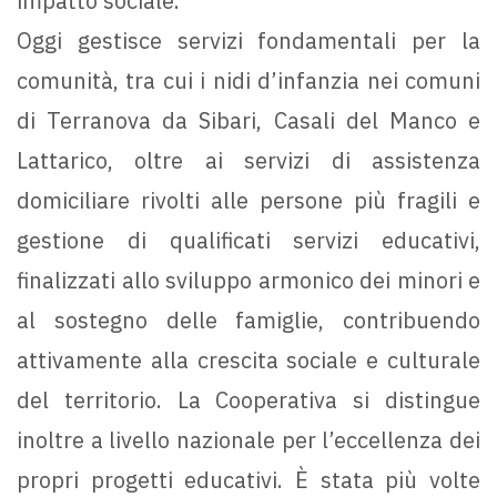
impatto sociale.
Oggi gestisce servizi fondamentali per la
comunità, tra cui i nidi d’infanzia nei comuni
di Terranova da Sibari, Casali del Manco e
Lattarico, oltre ai servizi di assistenza
domiciliare rivolti alle persone più fragili e
gestione di qualificati servizi educativi,
finalizzati allo sviluppo armonico dei minori e
al sostegno delle famiglie, contribuendo
attivamente alla crescita sociale e culturale
del territorio. La Cooperativa si distingue
inoltre a livello nazionale per l’eccellenza dei
propri progetti educativi. È stata più volte