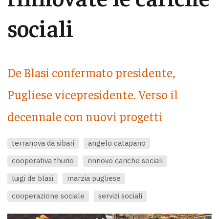
sociali
De Blasi confermato presidente,
Pugliese vicepresidente. Verso il
decennale con nuovi progetti
terranova da sibari
angelo catapano
cooperativa thurio
rinnovo cariche sociali
luigi de blasi
marzia pugliese
cooperazione sociale
servizi sociali