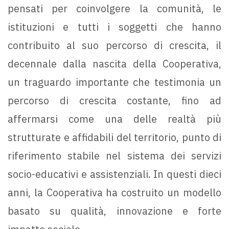
pensati per coinvolgere la comunità, le
istituzioni e tutti i soggetti che hanno
contribuito al suo percorso di crescita, il
decennale dalla nascita della Cooperativa,
un traguardo importante che testimonia un
percorso di crescita costante, fino ad
affermarsi come una delle realtà più
strutturate e affidabili del territorio, punto di
riferimento stabile nel sistema dei servizi
socio-educativi e assistenziali. In questi dieci
anni, la Cooperativa ha costruito un modello
basato su qualità, innovazione e forte