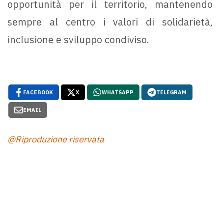
opportunità per il territorio, mantenendo
sempre al centro i valori di solidarietà,
inclusione e sviluppo condiviso.
FACEBOOK
X
WHATSAPP
TELEGRAM
EMAIL
@Riproduzione riservata