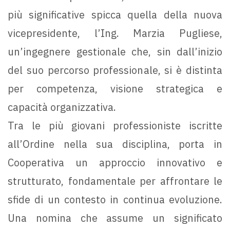
più significative spicca quella della nuova
vicepresidente, l’Ing. Marzia Pugliese,
un’ingegnere gestionale che, sin dall’inizio
del suo percorso professionale, si è distinta
per competenza, visione strategica e
capacità organizzativa.
Tra le più giovani professioniste iscritte
all’Ordine nella sua disciplina, porta in
Cooperativa un approccio innovativo e
strutturato, fondamentale per affrontare le
sfide di un contesto in continua evoluzione.
Una nomina che assume un significato