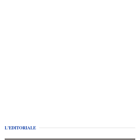
L'EDITORIALE