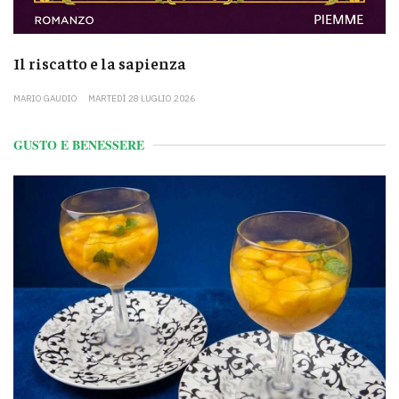
Il riscatto e la sapienza
MARIO GAUDIO
MARTEDÌ 28 LUGLIO 2026
GUSTO E BENESSERE