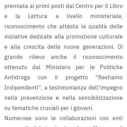
premiata ai primi posti dal Centro per il Libro
e la Lettura a livello ministeriale,
riconoscimento che attesta la qualità delle
iniziative dedicate alla promozione culturale
e alla crescita delle nuove generazioni. Di
grande rilievo anche il riconoscimento
ottenuto dal Ministero per le Politiche
Antidroga con il progetto “Restiamo
Indipendenti”, a testimonianza dell’impegno
nella prevenzione e nella sensibilizzazione
su tematiche cruciali per i giovani.
Numerose sono le collaborazioni con enti