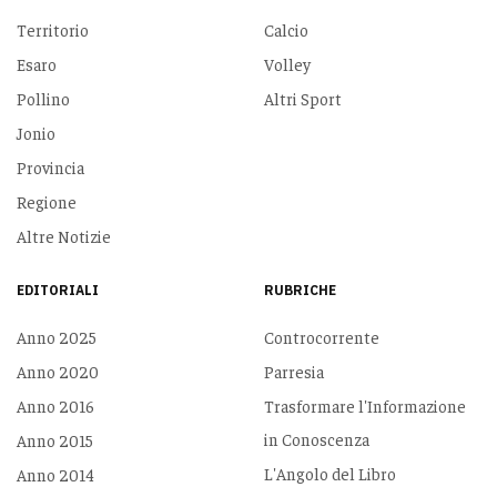
Territorio
Calcio
Esaro
Volley
Pollino
Altri Sport
Jonio
Provincia
Regione
Altre Notizie
EDITORIALI
RUBRICHE
Anno 2025
Controcorrente
Anno 2020
Parresia
Anno 2016
Trasformare l'Informazione
in Conoscenza
Anno 2015
L'Angolo del Libro
Anno 2014