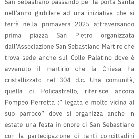
San Sebastiano passando per la porta Santa
nell’anno giubilare ad una iniziativa che si
terrà nella primavera 2025 attraversando
prima piazza San Pietro organizzata
dall’Associazione San Sebastiano Martire che
trova sede anche sul Colle Palatino dove è
avvenuto il martirio che la Chiesa ha
cristallizzato nel 304 d.c. Una comunità,
quella di Policastrello, riferisce ancora
Pompeo Perretta :” legata e molto vicina al
suo parroco” dove si organizza anche in
estate una festa in onore di San Sebastiano
con la partecipazione di tanti concittadini