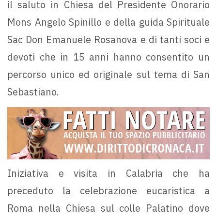
il saluto in Chiesa del Presidente Onorario
Mons Angelo Spinillo e della guida Spirituale
Sac Don Emanuele Rosanova e di tanti soci e
devoti che in 15 anni hanno consentito un
percorso unico ed originale sul tema di San
Sebastiano.
Iniziativa e visita in Calabria che ha
preceduto la celebrazione eucaristica a
Roma nella Chiesa sul colle Palatino dove