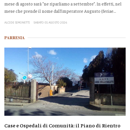
mese di agosto sarà “ne riparliamo a settembre”. In effetti, nel
mese che prende il nome dall’imperatore Augusto (feriae...
ALCIDE SIMONETTI
SABATO 01 AGOSTO 2026
PARRESIA
Case e Ospedali di Comunità: il Piano di Rientro