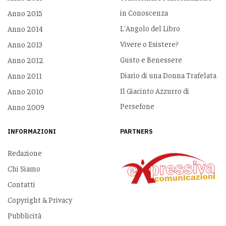
in Conoscenza
Anno 2015
L'Angolo del Libro
Anno 2014
Vivere o Esistere?
Anno 2013
Gusto e Benessere
Anno 2012
Diario di una Donna Trafelata
Anno 2011
Il Giacinto Azzurro di
Anno 2010
Persefone
Anno 2009
INFORMAZIONI
PARTNERS
Redazione
Chi Siamo
Contatti
Copyright & Privacy
Pubblicità