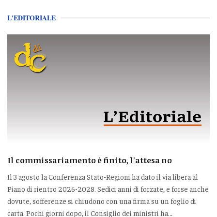
L'EDITORIALE
Il commissariamento è finito, l'attesa no
Il 3 agosto la Conferenza Stato-Regioni ha dato il via libera al
Piano di rientro 2026-2028. Sedici anni di forzate, e forse anche
dovute, sofferenze si chiudono con una firma su un foglio di
carta. Pochi giorni dopo, il Consiglio dei ministri ha...