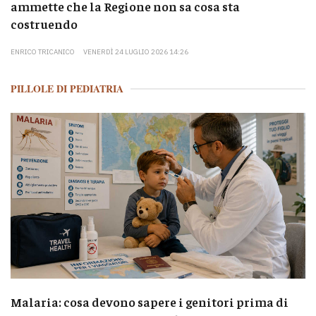
ammette che la Regione non sa cosa sta
costruendo
ENRICO TRICANICO
VENERDÌ 24 LUGLIO 2026 14:26
PILLOLE DI PEDIATRIA
Malaria: cosa devono sapere i genitori prima di