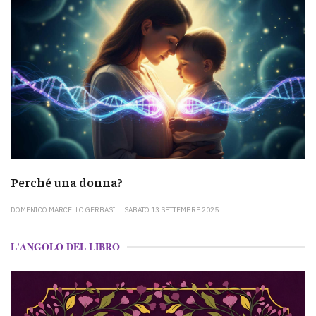
Perché una donna?
DOMENICO MARCELLO GERBASI
SABATO 13 SETTEMBRE 2025
L'ANGOLO DEL LIBRO