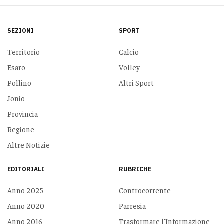
SEZIONI
SPORT
Territorio
Calcio
Esaro
Volley
Pollino
Altri Sport
Jonio
Provincia
Regione
Altre Notizie
EDITORIALI
RUBRICHE
Anno 2025
Controcorrente
Anno 2020
Parresia
Anno 2016
Trasformare l'Informazione