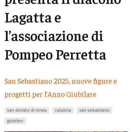
Lagatta e
l’associazione di
Pompeo Perretta
San Sebastiano 2025, nuove figure e
progetti per l’Anno Giubilare
san donato di ninea
calabria
san sebastiano
giubileo