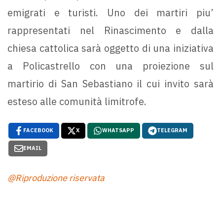
emigrati e turisti. Uno dei martiri piu’
rappresentati nel Rinascimento e dalla
chiesa cattolica sarà oggetto di una iniziativa
a Policastrello con una proiezione sul
martirio di San Sebastiano il cui invito sarà
esteso alle comunità limitrofe.
FACEBOOK
X
WHATSAPP
TELEGRAM
EMAIL
@Riproduzione riservata