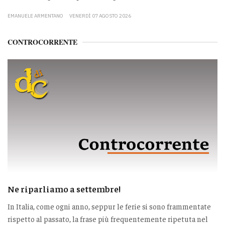
EMANUELE ARMENTANO
VENERDÌ 07 AGOSTO 2026
CONTROCORRENTE
Ne riparliamo a settembre!
In Italia, come ogni anno, seppur le ferie si sono frammentate
rispetto al passato, la frase più frequentemente ripetuta nel