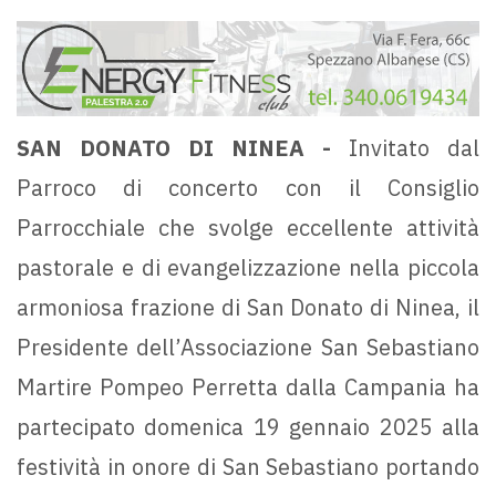
SAN DONATO DI NINEA -
Invitato dal
Parroco di concerto con il Consiglio
Parrocchiale che svolge eccellente attività
pastorale e di evangelizzazione nella piccola
armoniosa frazione di San Donato di Ninea, il
Presidente dell’Associazione San Sebastiano
Martire Pompeo Perretta dalla Campania ha
partecipato domenica 19 gennaio 2025 alla
festività in onore di San Sebastiano portando