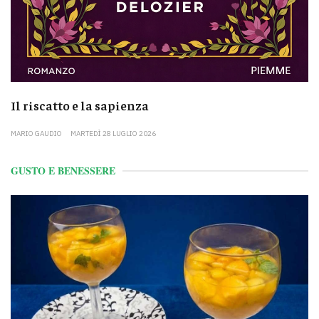
Il riscatto e la sapienza
MARIO GAUDIO
MARTEDÌ 28 LUGLIO 2026
GUSTO E BENESSERE