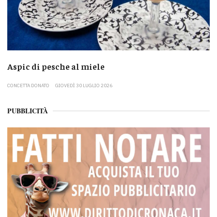
Aspic di pesche al miele
CONCETTA DONATO
GIOVEDÌ 30 LUGLIO 2026
PUBBLICITÀ