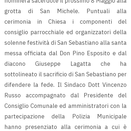
nominerà sacerdote il prossimo 8 Maggio alla
grotta di San Michele. Puntuali alla
cerimonia in Chiesa i componenti del
consiglio parrocchiale ed organizzatori della
solenne festività di San Sebastiano alla santa
messa officiata dal Don Pino Esposito e dal
diacono Giuseppe Lagatta che ha
sottolineato il sacrificio di San Sebastiano per
difendere la fede. Il Sindaco Dott Vincenzo
Russo accompagnato dal Presidente del
Consiglio Comunale ed amministratori con la
partecipazione della Polizia Municipale
hanno presenziato alla cerimonia a cui è