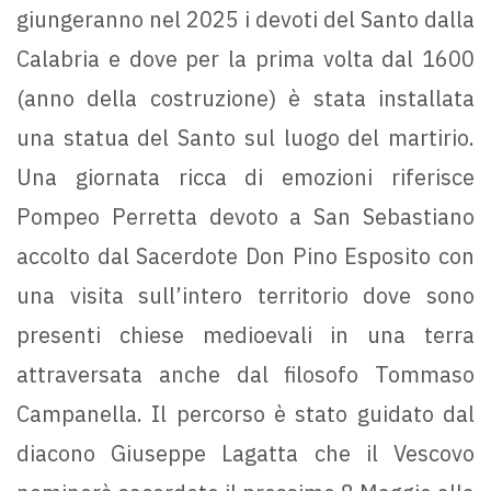
giungeranno nel 2025 i devoti del Santo dalla
Calabria e dove per la prima volta dal 1600
(anno della costruzione) è stata installata
una statua del Santo sul luogo del martirio.
Una giornata ricca di emozioni riferisce
Pompeo Perretta devoto a San Sebastiano
accolto dal Sacerdote Don Pino Esposito con
una visita sull’intero territorio dove sono
presenti chiese medioevali in una terra
attraversata anche dal filosofo Tommaso
Campanella. Il percorso è stato guidato dal
diacono Giuseppe Lagatta che il Vescovo