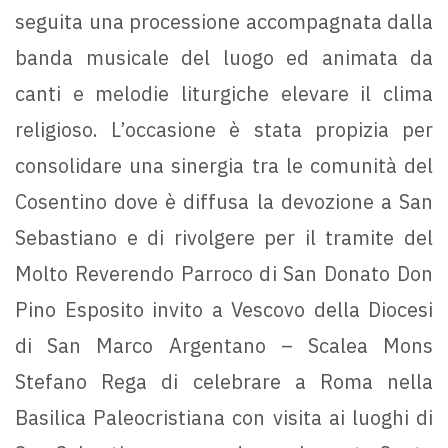
seguita una processione accompagnata dalla
banda musicale del luogo ed animata da
canti e melodie liturgiche elevare il clima
religioso. L’occasione è stata propizia per
consolidare una sinergia tra le comunità del
Cosentino dove è diffusa la devozione a San
Sebastiano e di rivolgere per il tramite del
Molto Reverendo Parroco di San Donato Don
Pino Esposito invito a Vescovo della Diocesi
di San Marco Argentano – Scalea Mons
Stefano Rega di celebrare a Roma nella
Basilica Paleocristiana con visita ai luoghi di