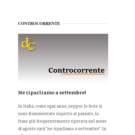
CONTROCORRENTE
Ne riparliamo a settembre!
In Italia, come ogni anno, seppur le ferie si
sono frammentate rispetto al passato, la
frase più frequentemente ripetuta nel mese
di agosto sarà “ne riparliamo a settembre”. In