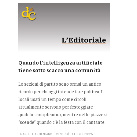
Quando l'intelligenza artificiale
tiene sotto scacco una comunità
Le sezioni di partito sono ormai un antico
ricordo per chi oggi intende fare politica. I
locali usati un tempo come circoli
attualmente servono per festeggiare
qualche compleanno, mentre nelle piazze si
“scende” quando c'è la festa con il cantante.
EMANUELE ARMENTANO
VENERDÌ 31 LUGLIO 2026