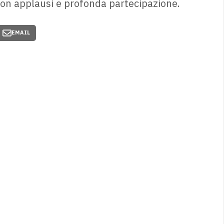
on applausi e profonda partecipazione.
EMAIL