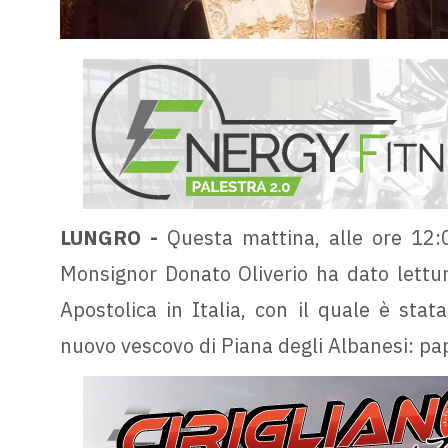
LUNGRO -
Questa mattina, alle ore 12:0
Monsignor Donato Oliverio ha dato lettu
Apostolica in Italia, con il quale è sta
nuovo vescovo di Piana degli Albanesi: pa