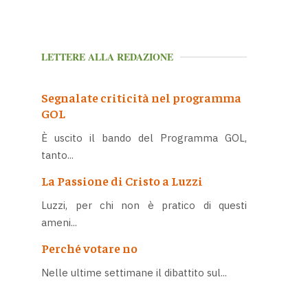
LETTERE ALLA REDAZIONE
Segnalate criticità nel programma
GOL
È uscito il bando del Programma GOL,
tanto...
La Passione di Cristo a Luzzi
Luzzi, per chi non è pratico di questi
ameni...
Perché votare no
Nelle ultime settimane il dibattito sul...