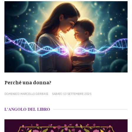
Perché una donna?
DOMENICO MARCELLO GERBASI
SABATO 13 SETTEMBRE 2025
L'ANGOLO DEL LIBRO