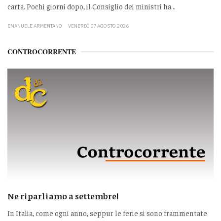
carta. Pochi giorni dopo, il Consiglio dei ministri ha...
EMANUELE ARMENTANO
VENERDÌ 07 AGOSTO 2026
CONTROCORRENTE
Ne riparliamo a settembre!
In Italia, come ogni anno, seppur le ferie si sono frammentate