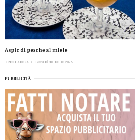
Aspic di pesche al miele
CONCETTA DONATO
GIOVEDÌ 30 LUGLIO 2026
PUBBLICITÀ