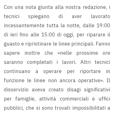
Con una nota giunta alla nostra redazione, i
tecnici spiegano di aver lavorato
incessantemente tutta la notte, dalle 19:00
di ieri fino alle 15:00 di oggi, per riparare il
guasto e ripristinare le linee principali. Fanno
sapere inoltre che «nelle prossime ore
saranno completati i lavori. Altri tecnici
continuano a operare per riportare in
funzione le linee non ancora operative». Il
disservizio aveva creato disagi significativi
per famiglie, attività commerciali e uffici
pubblici, che si sono trovati impossibilitati a