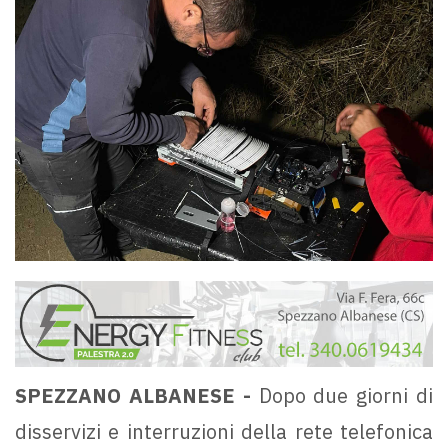
SPEZZANO ALBANESE -
Dopo due giorni di
disservizi e interruzioni della rete telefonica