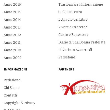
Anno 2016
Trasformare l'Informazione
in Conoscenza
Anno 2015
L'Angolo del Libro
Anno 2014
Vivere o Esistere?
Anno 2013
Gusto e Benessere
Anno 2012
Diario di una Donna Trafelata
Anno 2011
Il Giacinto Azzurro di
Anno 2010
Persefone
Anno 2009
INFORMAZIONI
PARTNERS
Redazione
Chi Siamo
Contatti
Copyright & Privacy