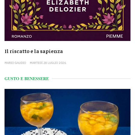
Il riscatto e la sapienza
MARIO GAUDIO
MARTEDÌ 28 LUGLIO 2026
GUSTO E BENESSERE