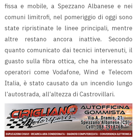
fissa e mobile, a Spezzano Albanese e nei
comuni limitrofi, nel pomeriggio di oggi sono
state ripristinate le linee principali, mentre
altre restano ancora inattive. Secondo
quanto comunicato dai tecnici intervenuti, il
guasto sulla fibra ottica, che ha interessato
operatori come Vodafone, Wind e Telecom
Italia, è stato causato da un incendio lungo
l’autostrada, all’altezza di Castrovillari.