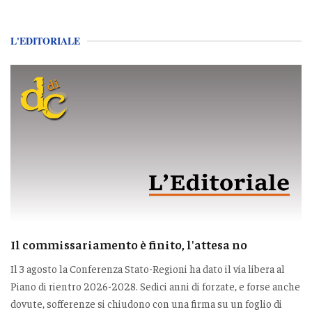
L'EDITORIALE
Il commissariamento è finito, l'attesa no
Il 3 agosto la Conferenza Stato-Regioni ha dato il via libera al
Piano di rientro 2026-2028. Sedici anni di forzate, e forse anche
dovute, sofferenze si chiudono con una firma su un foglio di