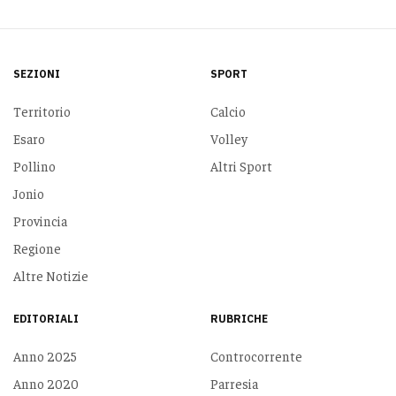
SEZIONI
SPORT
Territorio
Calcio
Esaro
Volley
Pollino
Altri Sport
Jonio
Provincia
Regione
Altre Notizie
EDITORIALI
RUBRICHE
Anno 2025
Controcorrente
Anno 2020
Parresia