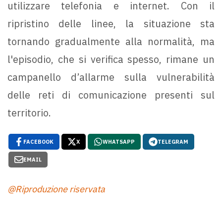
utilizzare telefonia e internet. Con il
ripristino delle linee, la situazione sta
tornando gradualmente alla normalità, ma
l'episodio, che si verifica spesso, rimane un
campanello d’allarme sulla vulnerabilità
delle reti di comunicazione presenti sul
territorio.
FACEBOOK
X
WHATSAPP
TELEGRAM
EMAIL
@Riproduzione riservata