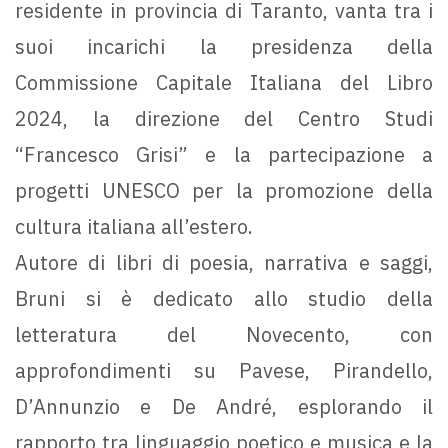
residente in provincia di Taranto, vanta tra i
suoi incarichi la presidenza della
Commissione Capitale Italiana del Libro
2024, la direzione del Centro Studi
“Francesco Grisi” e la partecipazione a
progetti UNESCO per la promozione della
cultura italiana all’estero.
Autore di libri di poesia, narrativa e saggi,
Bruni si è dedicato allo studio della
letteratura del Novecento, con
approfondimenti su Pavese, Pirandello,
D’Annunzio e De André, esplorando il
rapporto tra linguaggio poetico e musica e la