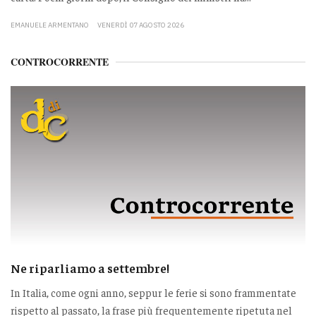
EMANUELE ARMENTANO
VENERDÌ 07 AGOSTO 2026
CONTROCORRENTE
Ne riparliamo a settembre!
In Italia, come ogni anno, seppur le ferie si sono frammentate
rispetto al passato, la frase più frequentemente ripetuta nel