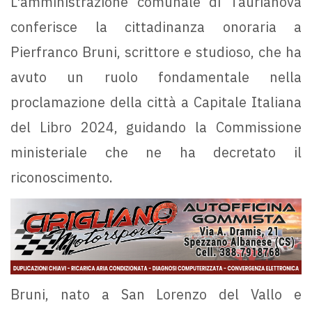
L'amministrazione comunale di Taurianova
conferisce la cittadinanza onoraria a
Pierfranco Bruni, scrittore e studioso, che ha
avuto un ruolo fondamentale nella
proclamazione della città a Capitale Italiana
del Libro 2024, guidando la Commissione
ministeriale che ne ha decretato il
riconoscimento.
Bruni, nato a San Lorenzo del Vallo e