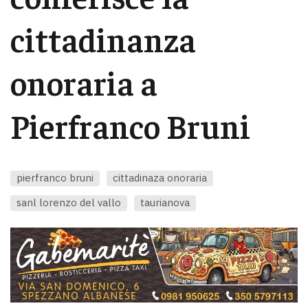
cittadinanza
onoraria a
Pierfranco Bruni
pierfranco bruni
cittadinaza onoraria
sanl lorenzo del vallo
taurianova