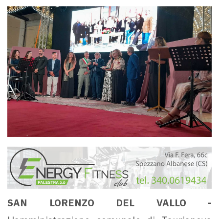
SAN LORENZO DEL VALLO -