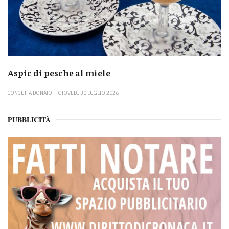
Aspic di pesche al miele
CONCETTA DONATO
GIOVEDÌ 30 LUGLIO 2026
PUBBLICITÀ