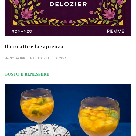
Il riscatto e la sapienza
MARIO GAUDIO
MARTEDÌ 28 LUGLIO 2026
GUSTO E BENESSERE