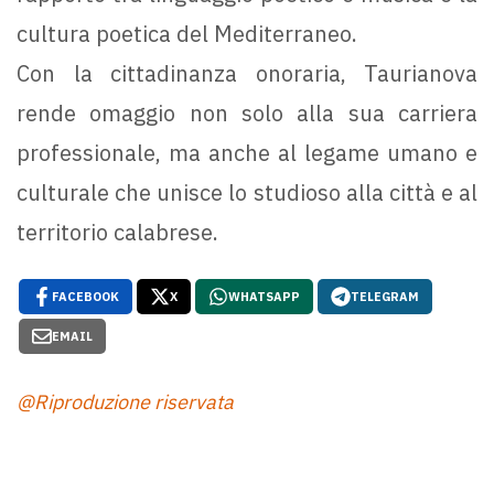
cultura poetica del Mediterraneo.
Con la cittadinanza onoraria, Taurianova
rende omaggio non solo alla sua carriera
professionale, ma anche al legame umano e
culturale che unisce lo studioso alla città e al
territorio calabrese.
FACEBOOK
X
WHATSAPP
TELEGRAM
EMAIL
@Riproduzione riservata