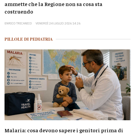
ammette che la Regione non sa cosa sta
costruendo
ENRICO TRICANICO
VENERDÌ 24 LUGLIO 2026 14:26
PILLOLE DI PEDIATRIA
Malaria: cosa devono sapere i genitori prima di