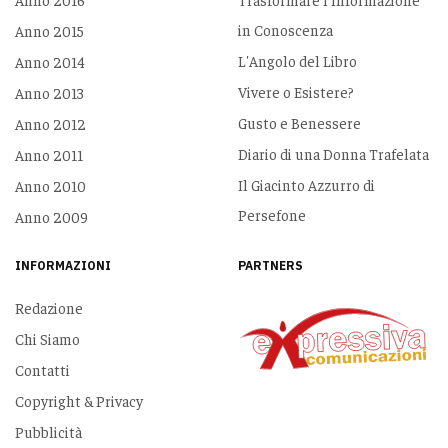
in Conoscenza
Anno 2015
L'Angolo del Libro
Anno 2014
Vivere o Esistere?
Anno 2013
Gusto e Benessere
Anno 2012
Diario di una Donna Trafelata
Anno 2011
Il Giacinto Azzurro di
Anno 2010
Persefone
Anno 2009
INFORMAZIONI
PARTNERS
Redazione
Chi Siamo
Contatti
Copyright & Privacy
Pubblicità