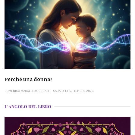
Perché una donna?
DOMENICO MARCELLO GERBASI
SABATO 13 SETTEMBRE 2025
L'ANGOLO DEL LIBRO