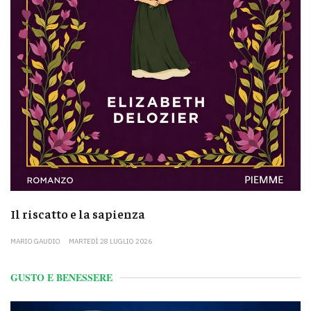
Il riscatto e la sapienza
MARIO GAUDIO
MARTEDÌ 28 LUGLIO 2026
GUSTO E BENESSERE