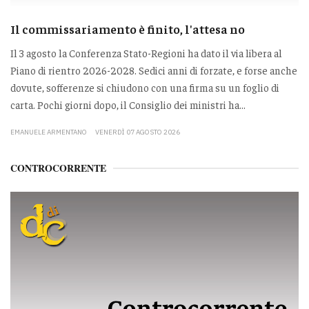
Il commissariamento è finito, l'attesa no
Il 3 agosto la Conferenza Stato-Regioni ha dato il via libera al
Piano di rientro 2026-2028. Sedici anni di forzate, e forse anche
dovute, sofferenze si chiudono con una firma su un foglio di
carta. Pochi giorni dopo, il Consiglio dei ministri ha...
EMANUELE ARMENTANO
VENERDÌ 07 AGOSTO 2026
CONTROCORRENTE