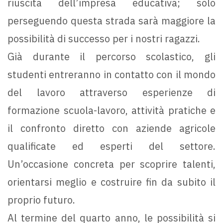
riuscita dell’impresa educativa; solo
perseguendo questa strada sarà maggiore la
possibilità di successo per i nostri ragazzi.
Già durante il percorso scolastico, gli
studenti entreranno in contatto con il mondo
del lavoro attraverso esperienze di
formazione scuola-lavoro, attività pratiche e
il confronto diretto con aziende agricole
qualificate ed esperti del settore.
Un’occasione concreta per scoprire talenti,
orientarsi meglio e costruire fin da subito il
proprio futuro.
Al termine del quarto anno, le possibilità si