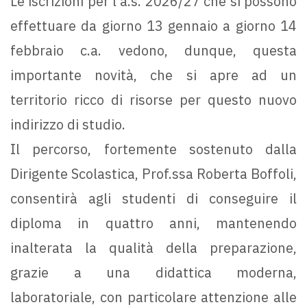
Le iscrizioni per l’a.s. 2026/27 che si possono
effettuare da giorno 13 gennaio a giorno 14
febbraio c.a. vedono, dunque, questa
importante novità, che si apre ad un
territorio ricco di risorse per questo nuovo
indirizzo di studio.
Il percorso, fortemente sostenuto dalla
Dirigente Scolastica, Prof.ssa Roberta Boffoli,
consentirà agli studenti di conseguire il
diploma in quattro anni, mantenendo
inalterata la qualità della preparazione,
grazie a una didattica moderna,
laboratoriale, con particolare attenzione alle