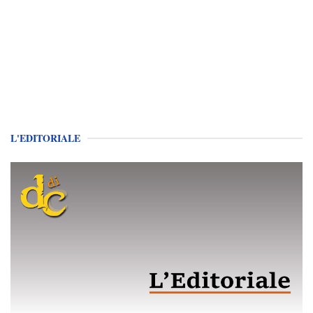
L'EDITORIALE