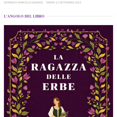
DOMENICO MARCELLO GERBASI
SABATO 13 SETTEMBRE 2025
L'ANGOLO DEL LIBRO