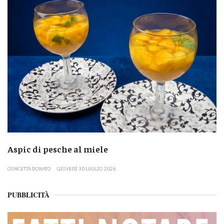
Aspic di pesche al miele
CONCETTA DONATO
GIOVEDÌ 30 LUGLIO 2026
PUBBLICITÀ