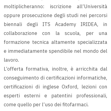
moltiplicheranno: iscrizione all’Università
oppure prosecuzione degli studi nei percorsi
biennali degli ITS Academy IRIDEA, in
collaborazione con la scuola, per una
formazione tecnica altamente specializzata
e immediatamente spendibile nel mondo del
lavoro.
L’offerta formativa, inoltre, è arricchita dal
conseguimento di certificazioni informatiche,
certificazioni di inglese Oxford, lezioni con
esperti esterni e patentini professionali,
come quello per l’uso dei fitofarmaci.