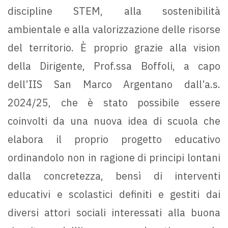
discipline STEM, alla sostenibilità
ambientale e alla valorizzazione delle risorse
del territorio. È proprio grazie alla vision
della Dirigente, Prof.ssa Boffoli, a capo
dell’IIS San Marco Argentano dall’a.s.
2024/25, che è stato possibile essere
coinvolti da una nuova idea di scuola che
elabora il proprio progetto educativo
ordinandolo non in ragione di principi lontani
dalla concretezza, bensì di interventi
educativi e scolastici definiti e gestiti dai
diversi attori sociali interessati alla buona