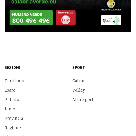
SEZIONI
SPORT
Territorio
Calcio
Esaro
Volley
Pollino
Altri Sport
Jonio
Provincia
Regione