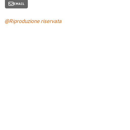
EMAIL
@Riproduzione riservata