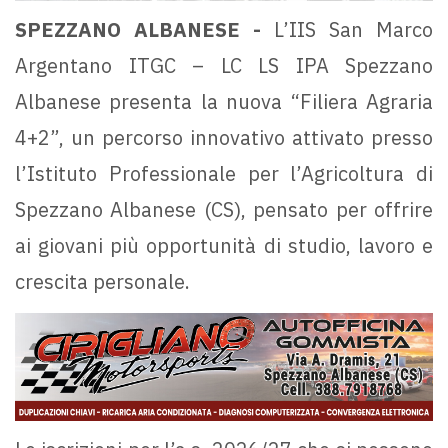
SPEZZANO ALBANESE -
L’IIS San Marco
Argentano ITGC – LC LS IPA Spezzano
Albanese presenta la nuova “Filiera Agraria
4+2”, un percorso innovativo attivato presso
l’Istituto Professionale per l’Agricoltura di
Spezzano Albanese (CS), pensato per offrire
ai giovani più opportunità di studio, lavoro e
crescita personale.