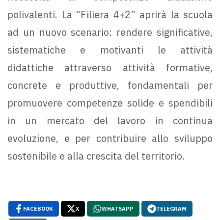
polivalenti. La “Filiera 4+2” aprirà la scuola
ad un nuovo scenario: rendere significative,
sistematiche e motivanti le attività
didattiche attraverso attività formative,
concrete e produttive, fondamentali per
promuovere competenze solide e spendibili
in un mercato del lavoro in continua
evoluzione, e per contribuire allo sviluppo
sostenibile e alla crescita del territorio.
FACEBOOK
X
WHATSAPP
TELEGRAM