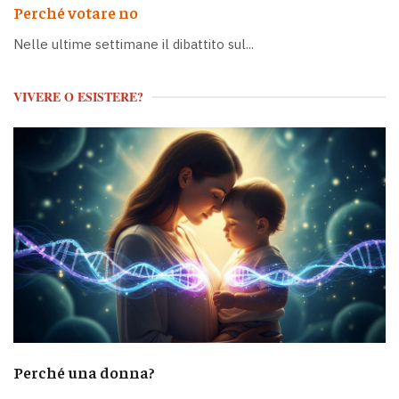
Perché votare no
Nelle ultime settimane il dibattito sul...
VIVERE O ESISTERE?
Perché una donna?