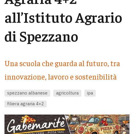
all’Istituto Agrario
di Spezzano
Una scuola che guarda al futuro, tra
innovazione, lavoro e sostenibilità
spezzano albanese
agricoltura
ipa
filiera agraria 4+2