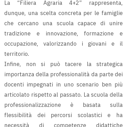
La “Filiera Agraria 4+2” rappresenta,
dunque, una scelta concreta per le famiglie
che cercano una scuola capace di unire
tradizione e innovazione, formazione e
occupazione, valorizzando i giovani e il
territorio.
Infine, non si può tacere la strategica
importanza della professionalità da parte dei
docenti impegnati in uno scenario ben più
articolato rispetto al passato. La scuola della
professionalizzazione è basata sulla
flessibilità dei percorsi scolastici e ha
necessità di competenze didattiche