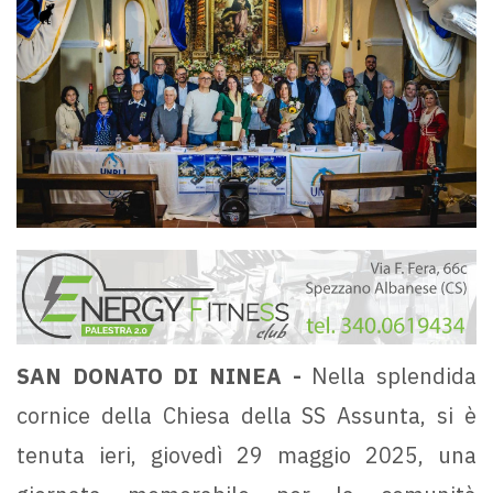
SAN DONATO DI NINEA -
Nella splendida
cornice della Chiesa della SS Assunta, si è
tenuta ieri, giovedì 29 maggio 2025, una