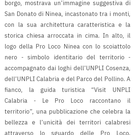
borgo, mostrava un’immagine suggestiva di
San Donato di Ninea, incastonato tra i monti,
con la sua architettura caratteristica e la
storica chiesa arroccata in cima. In alto, il
logo della Pro Loco Ninea con lo scoiattolo
nero - simbolo identitario del territorio -
accompagnato dai loghi dell’UNPLI Cosenza,
dell’UNPLI Calabria e del Parco del Pollino. A
fianco, la guida turistica “Visit UNPLI
Calabria - Le Pro Loco raccontano il
territorio”, una pubblicazione che celebra la
bellezza e l’unicità dei territori calabresi
attraverso lo sguardo delle Pro Loco.