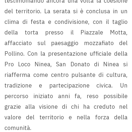
testimoniando ancora una volta la coesione
del territorio. La serata si è conclusa in un
clima di festa e condivisione, con il taglio
della torta presso il Piazzale Motta,
affacciato sul paesaggio mozzafiato del
Pollino. Con la presentazione ufficiale della
Pro Loco Ninea, San Donato di Ninea si
riafferma come centro pulsante di cultura,
tradizione e partecipazione civica. Un
percorso iniziato anni fa, reso possibile
grazie alla visione di chi ha creduto nel
valore del territorio e nella forza della
comunità.