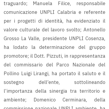
traguardo; Manuela Filice, responsabile
comunicazione UNPLI Calabria e referente
per i progetti di identità, ha evidenziato il
valore culturale del lavoro svolto; Antonello
Grosso La Valle, presidente UNPLI Cosenza,
ha lodato la determinazione del gruppo
promotore; il Dott. Pizzuti, in rappresentanza
del commissario del Parco Nazionale del
Pollino Luigi Lirangi, ha portato il saluto e il
sostegno dell’ente, sottolineando
l’importanza della sinergia tra territorio e
ambiente; Domenico Cerminara, della
commissione nazionale UNPLI ambiente, ha