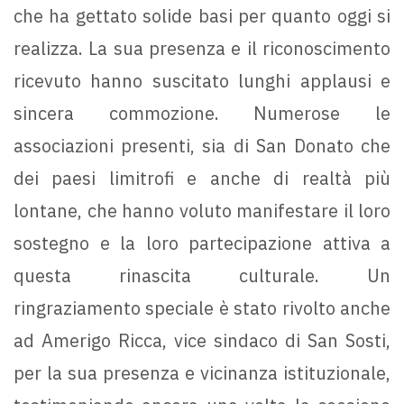
che ha gettato solide basi per quanto oggi si
realizza. La sua presenza e il riconoscimento
ricevuto hanno suscitato lunghi applausi e
sincera commozione. Numerose le
associazioni presenti, sia di San Donato che
dei paesi limitrofi e anche di realtà più
lontane, che hanno voluto manifestare il loro
sostegno e la loro partecipazione attiva a
questa rinascita culturale. Un
ringraziamento speciale è stato rivolto anche
ad Amerigo Ricca, vice sindaco di San Sosti,
per la sua presenza e vicinanza istituzionale,