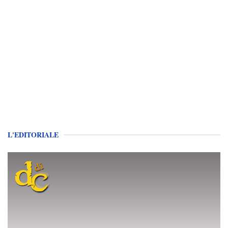
L'EDITORIALE