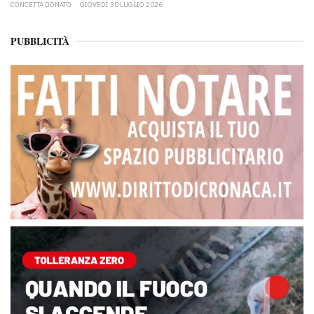
CONCETTA DONATO
GIOVEDÌ 30 LUGLIO 2026
PUBBLICITÀ