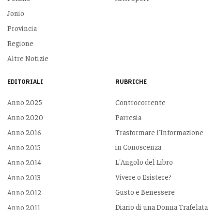
Jonio
Provincia
Regione
Altre Notizie
EDITORIALI
RUBRICHE
Anno 2025
Controcorrente
Anno 2020
Parresia
Anno 2016
Trasformare l'Informazione
in Conoscenza
Anno 2015
L'Angolo del Libro
Anno 2014
Vivere o Esistere?
Anno 2013
Gusto e Benessere
Anno 2012
Diario di una Donna Trafelata
Anno 2011