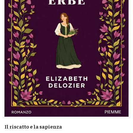
Il riscatto e la sapienza