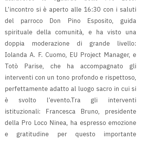
L’incontro si è aperto alle 16:30 con i saluti
del parroco Don Pino Esposito, guida
spirituale della comunità, e ha visto una
doppia moderazione di grande livello:
Iolanda A. F. Cuomo, EU Project Manager, e
Totò Parise, che ha accompagnato gli
interventi con un tono profondo e rispettoso,
perfettamente adatto al luogo sacro in cui si
è svolto l’evento.Tra gli interventi
istituzionali: Francesca Bruno, presidente
della Pro Loco Ninea, ha espresso emozione
e gratitudine per questo importante