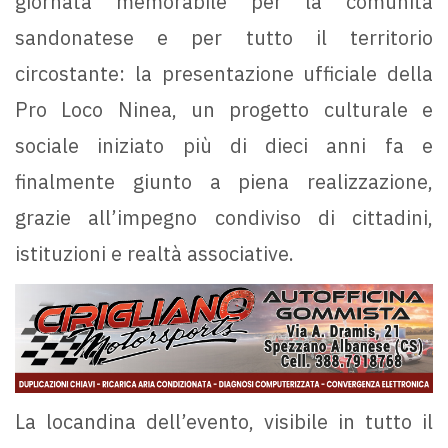
giornata memorabile per la comunità
sandonatese e per tutto il territorio
circostante: la presentazione ufficiale della
Pro Loco Ninea, un progetto culturale e
sociale iniziato più di dieci anni fa e
finalmente giunto a piena realizzazione,
grazie all’impegno condiviso di cittadini,
istituzioni e realtà associative.
La locandina dell’evento, visibile in tutto il