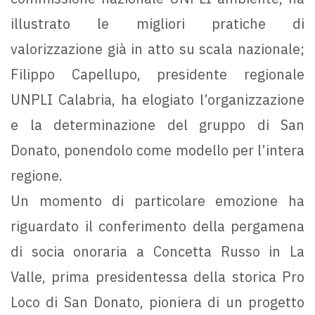
illustrato le migliori pratiche di
valorizzazione già in atto su scala nazionale;
Filippo Capellupo, presidente regionale
UNPLI Calabria, ha elogiato l’organizzazione
e la determinazione del gruppo di San
Donato, ponendolo come modello per l’intera
regione.
Un momento di particolare emozione ha
riguardato il conferimento della pergamena
di socia onoraria a Concetta Russo in La
Valle, prima presidentessa della storica Pro
Loco di San Donato, pioniera di un progetto