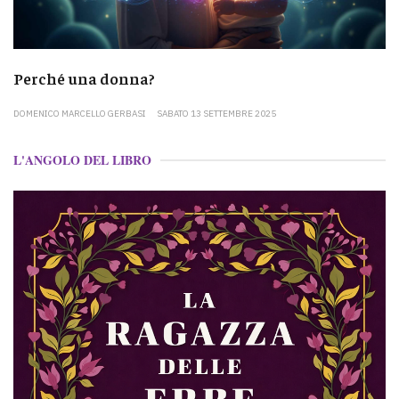
Perché una donna?
DOMENICO MARCELLO GERBASI
SABATO 13 SETTEMBRE 2025
L'ANGOLO DEL LIBRO