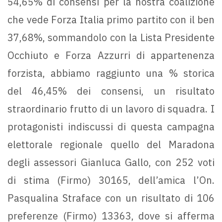
54,65% di consensi per la nostra coalizione
che vede Forza Italia primo partito con il ben
37,68%, sommandolo con la Lista Presidente
Occhiuto e Forza Azzurri di appartenenza
forzista, abbiamo raggiunto una % storica
del 46,45% dei consensi, un risultato
straordinario frutto di un lavoro di squadra. I
protagonisti indiscussi di questa campagna
elettorale regionale quello del Maradona
degli assessori Gianluca Gallo, con 252 voti
di stima (Firmo) 30165, dell’amica l’On.
Pasqualina Straface con un risultato di 106
preferenze (Firmo) 13363, dove si afferma