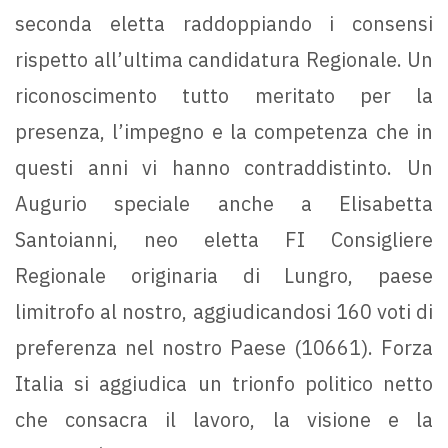
seconda eletta raddoppiando i consensi
rispetto all’ultima candidatura Regionale. Un
riconoscimento tutto meritato per la
presenza, l’impegno e la competenza che in
questi anni vi hanno contraddistinto. Un
Augurio speciale anche a Elisabetta
Santoianni, neo eletta FI Consigliere
Regionale originaria di Lungro, paese
limitrofo al nostro, aggiudicandosi 160 voti di
preferenza nel nostro Paese (10661). Forza
Italia si aggiudica un trionfo politico netto
che consacra il lavoro, la visione e la