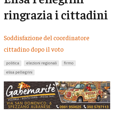
ringrazia i cittadini
Soddisfazione del coordinatore
cittadino dopo il voto
politica
elezioni regionali
firmo
elisa pellegrini