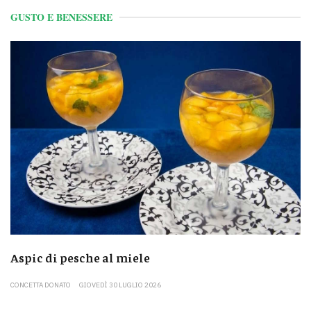
GUSTO E BENESSERE
Aspic di pesche al miele
CONCETTA DONATO
GIOVEDÌ 30 LUGLIO 2026