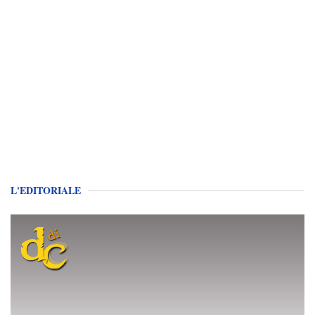
L'EDITORIALE