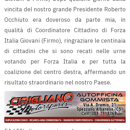
vincita del nostro grande Presidente Roberto
Occhiuto era doveroso da parte mia, in
qualità di Coordinatore Cittadino di Forza
Italia Giovani (Firmo), ringraziare le centinaia
di cittadini che si sono recati nelle urne
votando per Forza Italia e per tutta la
coalizione del centro destra, affermando un
risultato straordinario nel nostro Paese.