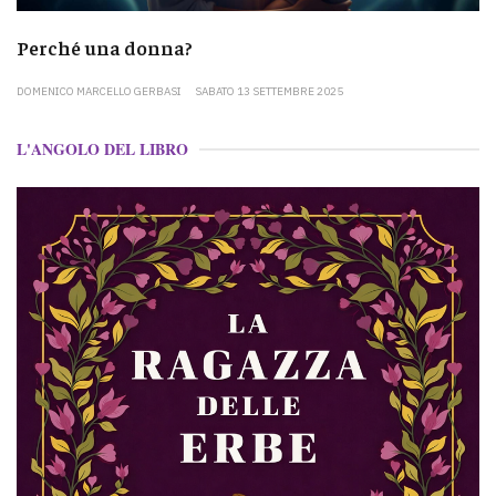
Perché una donna?
DOMENICO MARCELLO GERBASI
SABATO 13 SETTEMBRE 2025
L'ANGOLO DEL LIBRO