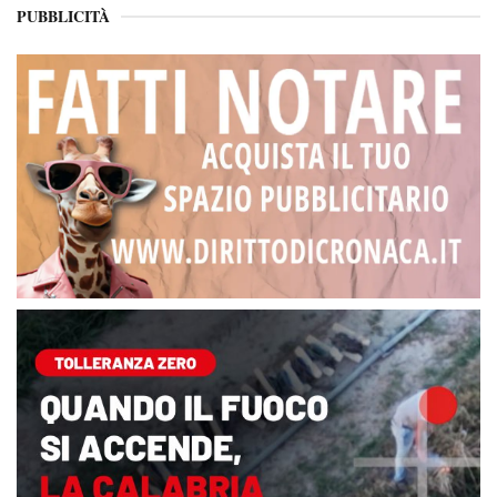
PUBBLICITÀ