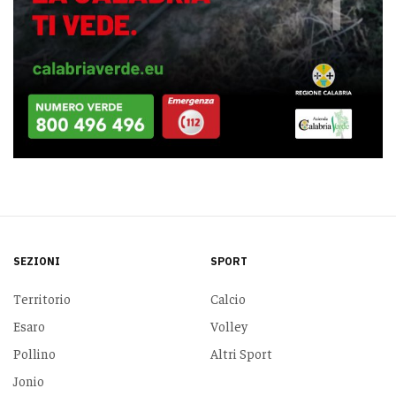
SEZIONI
SPORT
Territorio
Calcio
Esaro
Volley
Pollino
Altri Sport
Jonio