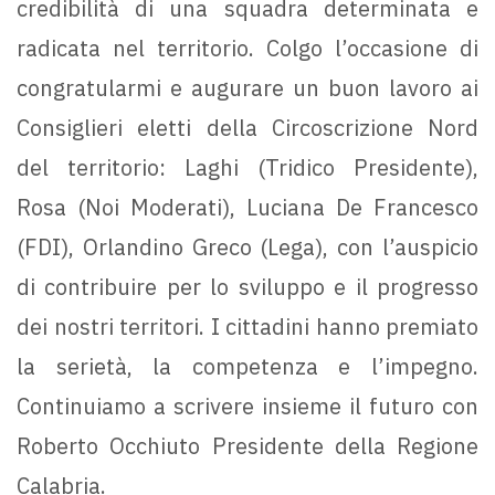
credibilità di una squadra determinata e
radicata nel territorio. Colgo l’occasione di
congratularmi e augurare un buon lavoro ai
Consiglieri eletti della Circoscrizione Nord
del territorio: Laghi (Tridico Presidente),
Rosa (Noi Moderati), Luciana De Francesco
(FDI), Orlandino Greco (Lega), con l’auspicio
di contribuire per lo sviluppo e il progresso
dei nostri territori. I cittadini hanno premiato
la serietà, la competenza e l’impegno.
Continuiamo a scrivere insieme il futuro con
Roberto Occhiuto Presidente della Regione
Calabria.