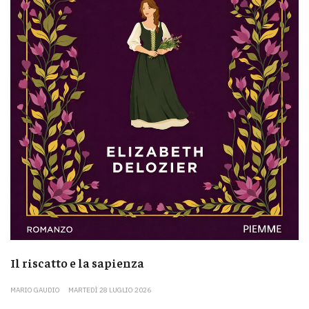
Il riscatto e la sapienza
MARIO GAUDIO
MARTEDÌ 28 LUGLIO 2026