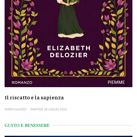
Il riscatto e la sapienza
MARIO GAUDIO
MARTEDÌ 28 LUGLIO 2026
GUSTO E BENESSERE