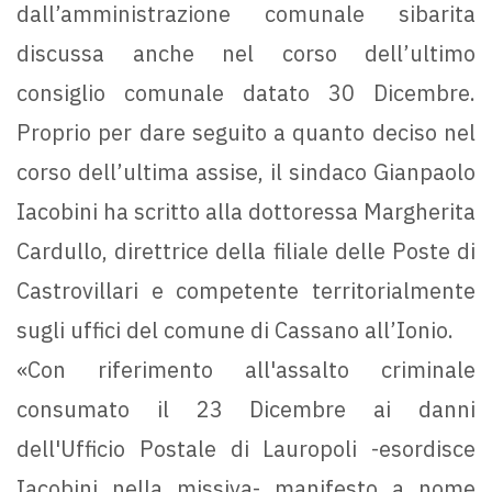
dall’amministrazione comunale sibarita
discussa anche nel corso dell’ultimo
consiglio comunale datato 30 Dicembre.
Proprio per dare seguito a quanto deciso nel
corso dell’ultima assise, il sindaco Gianpaolo
Iacobini ha scritto alla dottoressa Margherita
Cardullo, direttrice della filiale delle Poste di
Castrovillari e competente territorialmente
sugli uffici del comune di Cassano all’Ionio.
«Con riferimento all'assalto criminale
consumato il 23 Dicembre ai danni
dell'Ufficio Postale di Lauropoli -esordisce
Iacobini nella missiva- manifesto a nome