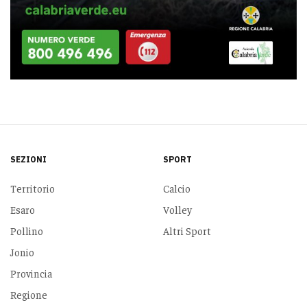
SEZIONI
SPORT
Territorio
Calcio
Esaro
Volley
Pollino
Altri Sport
Jonio
Provincia
Regione