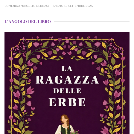
DOMENICO MARCELLO GERBASI
SABATO 13 SETTEMBRE 2025
L'ANGOLO DEL LIBRO