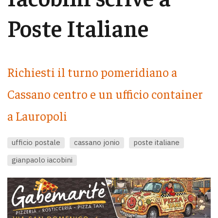
Poste Italiane
Richiesti il turno pomeridiano a
Cassano centro e un ufficio container
a Lauropoli
ufficio postale
cassano jonio
poste italiane
gianpaolo iacobini