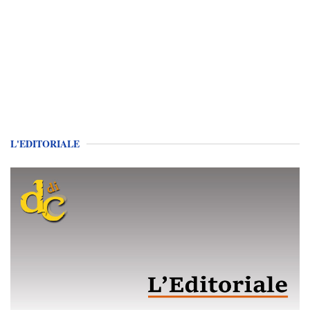
L'EDITORIALE