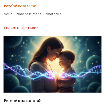
Perché votare no
Nelle ultime settimane il dibattito sul...
VIVERE O ESISTERE?
Perché una donna?