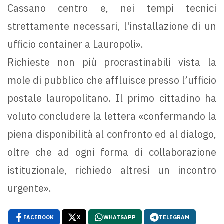
Cassano centro e, nei tempi tecnici
strettamente necessari, l'installazione di un
ufficio container a Lauropoli».
Richieste non più procrastinabili vista la
mole di pubblico che affluisce presso l’ufficio
postale lauropolitano. Il primo cittadino ha
voluto concludere la lettera «confermando la
piena disponibilità al confronto ed al dialogo,
oltre che ad ogni forma di collaborazione
istituzionale, richiedo altresì un incontro
urgente».
FACEBOOK
X
WHATSAPP
TELEGRAM