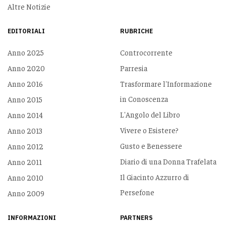
Altre Notizie
EDITORIALI
RUBRICHE
Anno 2025
Controcorrente
Anno 2020
Parresia
Anno 2016
Trasformare l'Informazione
in Conoscenza
Anno 2015
L'Angolo del Libro
Anno 2014
Vivere o Esistere?
Anno 2013
Gusto e Benessere
Anno 2012
Diario di una Donna Trafelata
Anno 2011
Il Giacinto Azzurro di
Anno 2010
Persefone
Anno 2009
INFORMAZIONI
PARTNERS