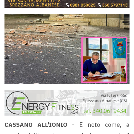
CASSANO ALL'IONIO -
È noto come, a