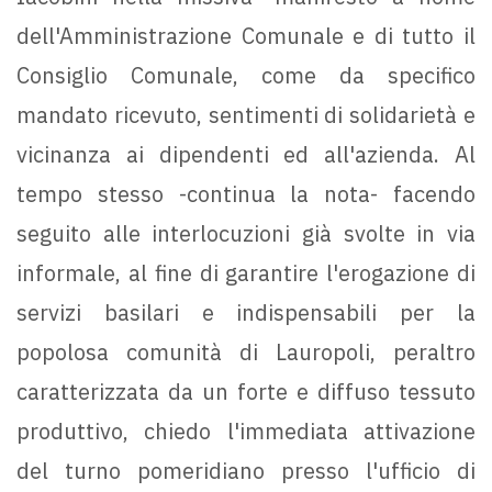
dell'Amministrazione Comunale e di tutto il
Consiglio Comunale, come da specifico
mandato ricevuto, sentimenti di solidarietà e
vicinanza ai dipendenti ed all'azienda. Al
tempo stesso -continua la nota- facendo
seguito alle interlocuzioni già svolte in via
informale, al fine di garantire l'erogazione di
servizi basilari e indispensabili per la
popolosa comunità di Lauropoli, peraltro
caratterizzata da un forte e diffuso tessuto
produttivo, chiedo l'immediata attivazione
del turno pomeridiano presso l'ufficio di