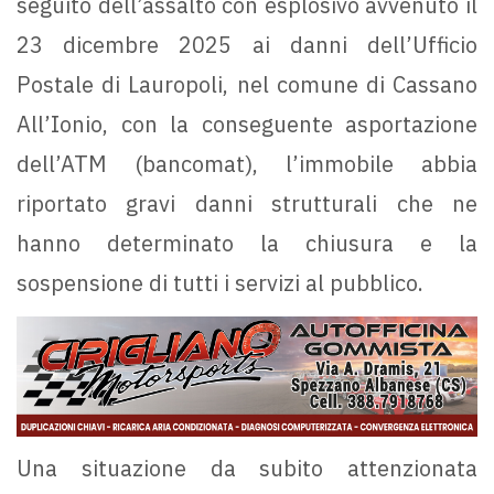
seguito dell’assalto con esplosivo avvenuto il
23 dicembre 2025 ai danni dell’Ufficio
Postale di Lauropoli, nel comune di Cassano
All’Ionio, con la conseguente asportazione
dell’ATM (bancomat), l’immobile abbia
riportato gravi danni strutturali che ne
hanno determinato la chiusura e la
sospensione di tutti i servizi al pubblico.
Una situazione da subito attenzionata