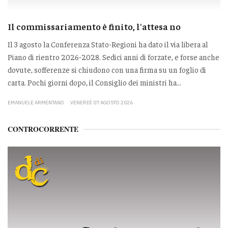
Il commissariamento è finito, l'attesa no
Il 3 agosto la Conferenza Stato-Regioni ha dato il via libera al
Piano di rientro 2026-2028. Sedici anni di forzate, e forse anche
dovute, sofferenze si chiudono con una firma su un foglio di
carta. Pochi giorni dopo, il Consiglio dei ministri ha...
EMANUELE ARMENTANO
VENERDÌ 07 AGOSTO 2026
CONTROCORRENTE