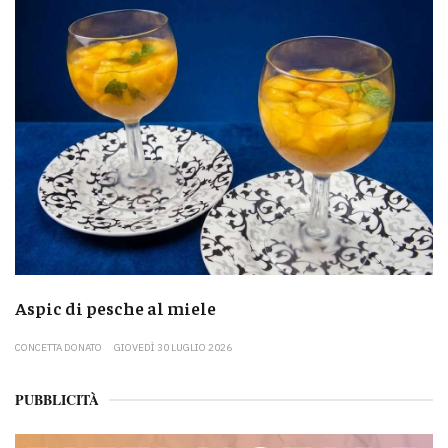
Aspic di pesche al miele
CONCETTA DONATO
GIOVEDÌ 30 LUGLIO 2026
PUBBLICITÀ