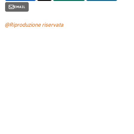
EMAIL
@Riproduzione riservata