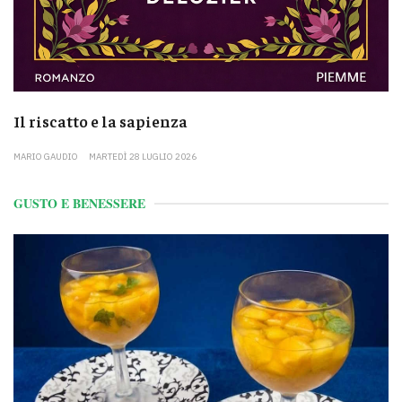
Il riscatto e la sapienza
MARIO GAUDIO
MARTEDÌ 28 LUGLIO 2026
GUSTO E BENESSERE