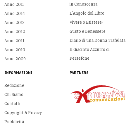
in Conoscenza
Anno 2015
L'Angolo del Libro
Anno 2014
Vivere o Esistere?
Anno 2013
Gusto e Benessere
Anno 2012
Diario di una Donna Trafelata
Anno 2011
Il Giacinto Azzurro di
Anno 2010
Persefone
Anno 2009
INFORMAZIONI
PARTNERS
Redazione
Chi Siamo
Contatti
Copyright & Privacy
Pubblicità