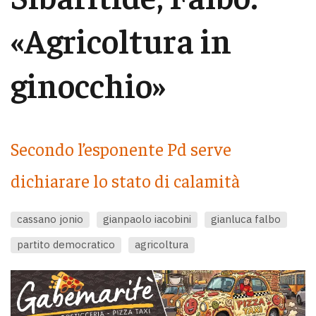
«Agricoltura in
ginocchio»
Secondo l’esponente Pd serve
dichiarare lo stato di calamità
cassano jonio
gianpaolo iacobini
gianluca falbo
partito democratico
agricoltura