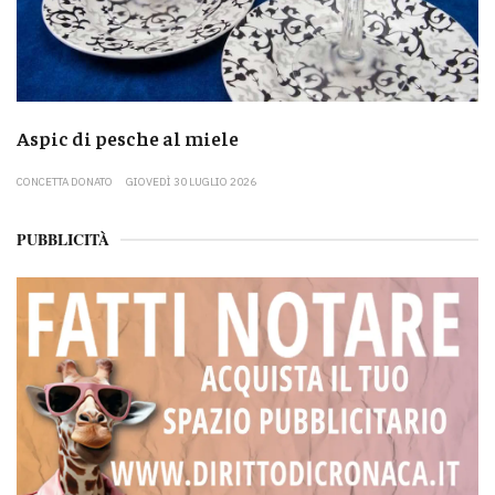
Aspic di pesche al miele
CONCETTA DONATO
GIOVEDÌ 30 LUGLIO 2026
PUBBLICITÀ