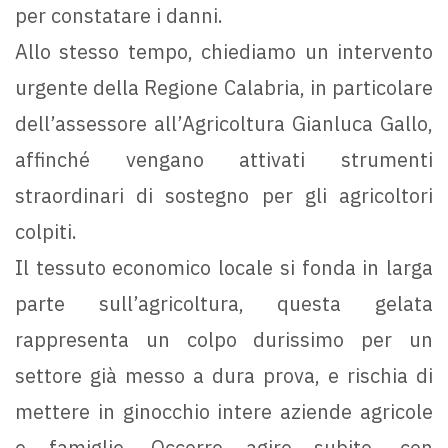
per constatare i danni.
Allo stesso tempo, chiediamo un intervento
urgente della Regione Calabria, in particolare
dell’assessore all’Agricoltura Gianluca Gallo,
affinché vengano attivati strumenti
straordinari di sostegno per gli agricoltori
colpiti.
Il tessuto economico locale si fonda in larga
parte sull’agricoltura, questa gelata
rappresenta un colpo durissimo per un
settore già messo a dura prova, e rischia di
mettere in ginocchio intere aziende agricole
e famiglie. Occorre agire subito, con