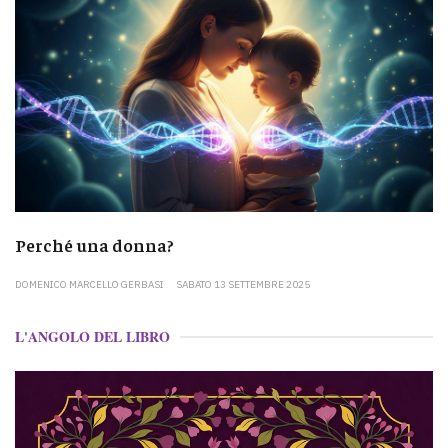
Perché una donna?
DOMENICO MARCELLO GERBASI
SABATO 13 SETTEMBRE 2025
L'ANGOLO DEL LIBRO