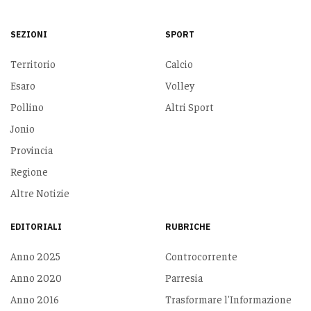
SEZIONI
SPORT
Territorio
Calcio
Esaro
Volley
Pollino
Altri Sport
Jonio
Provincia
Regione
Altre Notizie
EDITORIALI
RUBRICHE
Anno 2025
Controcorrente
Anno 2020
Parresia
Anno 2016
Trasformare l'Informazione