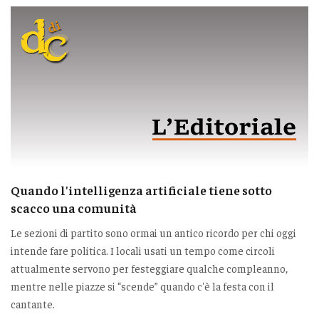
Quando l'intelligenza artificiale tiene sotto
scacco una comunità
Le sezioni di partito sono ormai un antico ricordo per chi oggi
intende fare politica. I locali usati un tempo come circoli
attualmente servono per festeggiare qualche compleanno,
mentre nelle piazze si “scende” quando c'è la festa con il
cantante.