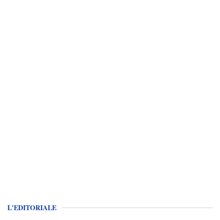
L'EDITORIALE