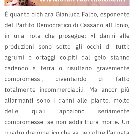
È quanto dichiara Gianluca Falbo, esponente
del Partito Democratico di Cassano all’Ionio,
in una nota che prosegue: «I danni alle
produzioni sono sotto gli occhi di tutti:
agrumi e ortaggi colpiti dal gelo stanno
cadendo a terra o risultano gravemente
compromessi, diventando di fatto
totalmente incommerciabili. Ma ancor più
allarmanti sono i danni alle piante, molte
delle quali appaiono seriamente
compromesse, se non addirittura morte. Un
quadro drammatico che va ben oltre l’annata