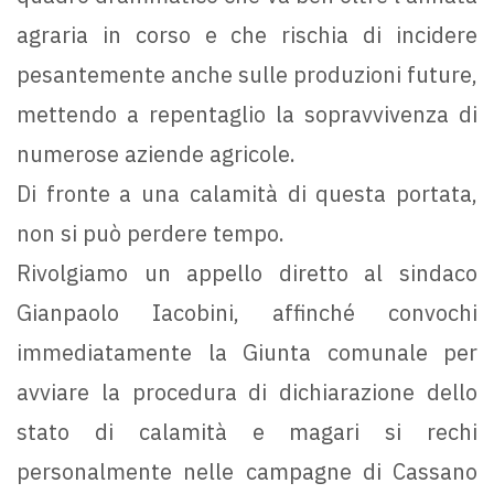
agraria in corso e che rischia di incidere
pesantemente anche sulle produzioni future,
mettendo a repentaglio la sopravvivenza di
numerose aziende agricole.
Di fronte a una calamità di questa portata,
non si può perdere tempo.
Rivolgiamo un appello diretto al sindaco
Gianpaolo Iacobini, affinché convochi
immediatamente la Giunta comunale per
avviare la procedura di dichiarazione dello
stato di calamità e magari si rechi
personalmente nelle campagne di Cassano