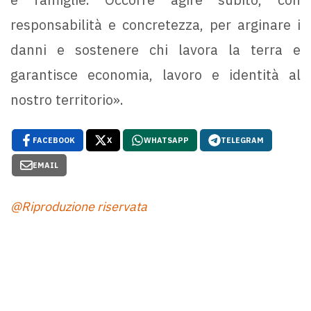
responsabilità e concretezza, per arginare i
danni e sostenere chi lavora la terra e
garantisce economia, lavoro e identità al
nostro territorio».
FACEBOOK
X
WHATSAPP
TELEGRAM
EMAIL
@Riproduzione riservata