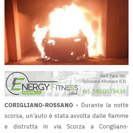
CORIGLIANO-ROSSANO -
Durante la notte
scorsa, un'auto è stata avvolta dalle fiamme
e distrutta in via Scorza a Corigliano-