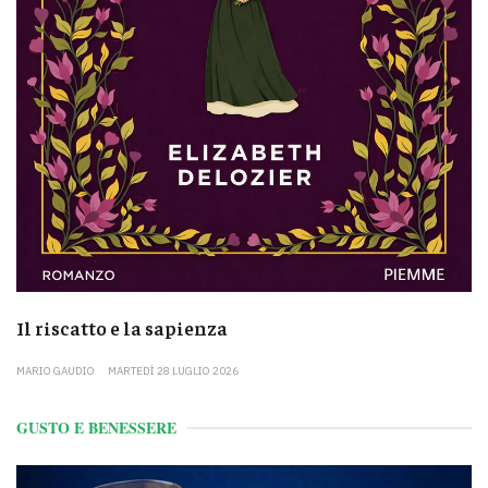
Il riscatto e la sapienza
MARIO GAUDIO
MARTEDÌ 28 LUGLIO 2026
GUSTO E BENESSERE