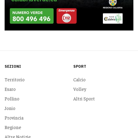
SEZIONI
SPORT
Territorio
Calcio
Esaro
Volley
Pollino
Altri Sport
Jonio
Provincia
Regione
Altre Notizie