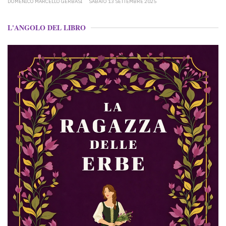
DOMENICO MARCELLO GERBASI
SABATO 13 SETTEMBRE 2025
L'ANGOLO DEL LIBRO