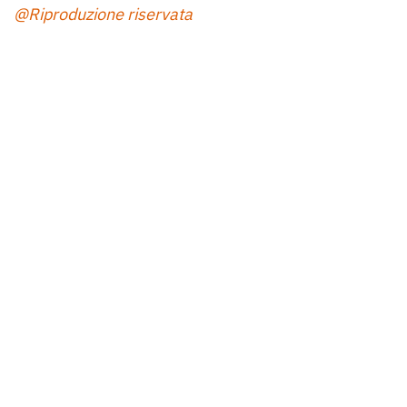
@Riproduzione riservata