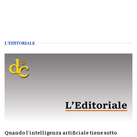
L'EDITORIALE
Quando l'intelligenza artificiale tiene sotto