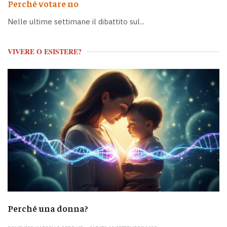
Perché votare no
Nelle ultime settimane il dibattito sul...
VIVERE O ESISTERE?
Perché una donna?