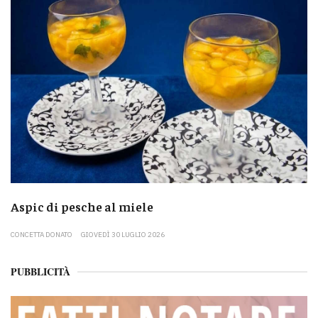
Aspic di pesche al miele
CONCETTA DONATO
GIOVEDÌ 30 LUGLIO 2026
PUBBLICITÀ