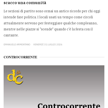
scacco una comunità
Le sezioni di partito sono ormai un antico ricordo per chi oggi
intende fare politica. I locali usati un tempo come circoli
attualmente servono per festeggiare qualche compleanno,
mentre nelle piazze si “scende” quando c'è la festa con il
cantante.
EMANUELE ARMENTANO
VENERDÌ 31 LUGLIO 2026
CONTROCORRENTE