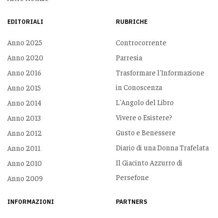
EDITORIALI
RUBRICHE
Anno 2025
Controcorrente
Anno 2020
Parresia
Anno 2016
Trasformare l'Informazione
in Conoscenza
Anno 2015
L'Angolo del Libro
Anno 2014
Vivere o Esistere?
Anno 2013
Gusto e Benessere
Anno 2012
Diario di una Donna Trafelata
Anno 2011
Il Giacinto Azzurro di
Anno 2010
Persefone
Anno 2009
INFORMAZIONI
PARTNERS