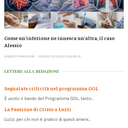
Come un'infezione ne innesca un'altra, il caso
Alessio
GABRIELE MARCHIANÒ
GIOVEDÌ 30 LUGLIO 2026 08:50
LETTERE ALLA REDAZIONE
Segnalate criticità nel programma GOL
È uscito il bando del Programma GOL, tanto...
La Passione di Cristo a Luzzi
Luzzi, per chi non è pratico di questi ameni...