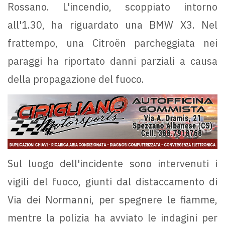
Rossano. L'incendio, scoppiato intorno
all'1.30, ha riguardato una BMW X3. Nel
frattempo, una Citroën parcheggiata nei
paraggi ha riportato danni parziali a causa
della propagazione del fuoco.
Sul luogo dell'incidente sono intervenuti i
vigili del fuoco, giunti dal distaccamento di
Via dei Normanni, per spegnere le fiamme,
mentre la polizia ha avviato le indagini per