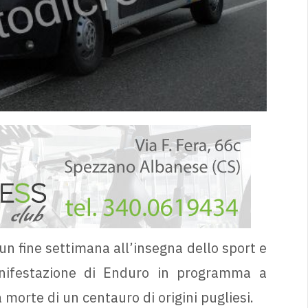
n fine settimana all’insegna dello sport e
nifestazione di Enduro in programma a
morte di un centauro di origini pugliesi.