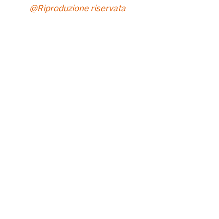
@Riproduzione riservata