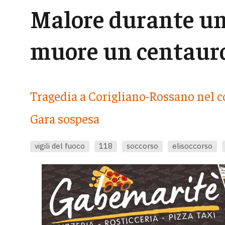
Malore durante un
muore un centaur
Tragedia a Corigliano-Rossano nel c
Gara sospesa
vigili del fuoco
118
soccorso
elisoccorso