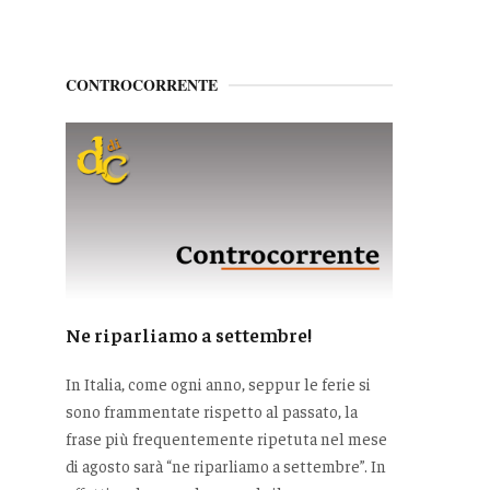
CONTROCORRENTE
Ne riparliamo a settembre!
In Italia, come ogni anno, seppur le ferie si
sono frammentate rispetto al passato, la
frase più frequentemente ripetuta nel mese
di agosto sarà “ne riparliamo a settembre”. In