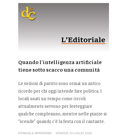
Quando l'intelligenza artificiale
tiene sotto scacco una comunità
Le sezioni di partito sono ormai un antico
ricordo per chi oggi intende fare politica. I
locali usati un tempo come circoli
attualmente servono per festeggiare
qualche compleanno, mentre nelle piazze si
“scende” quando c'è la festa con il cantante.
EMANUELE ARMENTANO
VENERDÌ 31 LUGLIO 2026