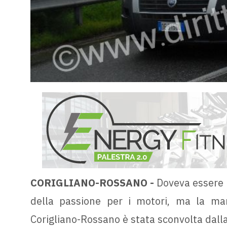
CORIGLIANO-ROSSANO -
Doveva essere u
della passione per i motori, ma la ma
Corigliano-Rossano è stata sconvolta dalla 