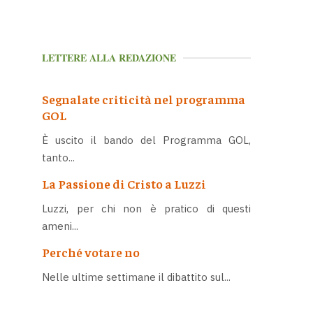
LETTERE ALLA REDAZIONE
Segnalate criticità nel programma
GOL
È uscito il bando del Programma GOL,
tanto...
La Passione di Cristo a Luzzi
Luzzi, per chi non è pratico di questi
ameni...
Perché votare no
Nelle ultime settimane il dibattito sul...