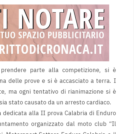
 prendere parte alla competizione, si è
 delle prove e si è accasciato a terra. I
, ma ogni tentativo di rianimazione si è
 sia stato causato da un arresto cardiaco.
dedicata alla II prova Calabria di Enduro
untamento organizzato dal moto club “Il