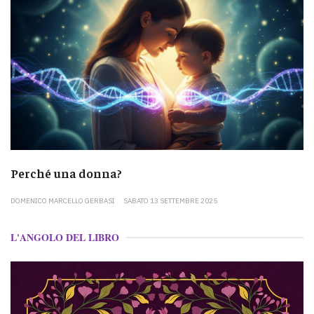
Perché una donna?
DOMENICO MARCELLO GERBASI
SABATO 13 SETTEMBRE 2025
L'ANGOLO DEL LIBRO