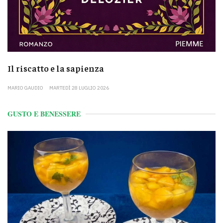
Il riscatto e la sapienza
MARIO GAUDIO
MARTEDÌ 28 LUGLIO 2026
GUSTO E BENESSERE