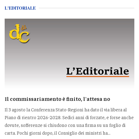
L'EDITORIALE
Il commissariamento è finito, l'attesa no
Il 3 agosto la Conferenza Stato-Regioni ha dato il via libera al
Piano di rientro 2026-2028. Sedici anni di forzate, e forse anche
dovute, sofferenze si chiudono con una firma su un foglio di
carta. Pochi giorni dopo, il Consiglio dei ministri ha...