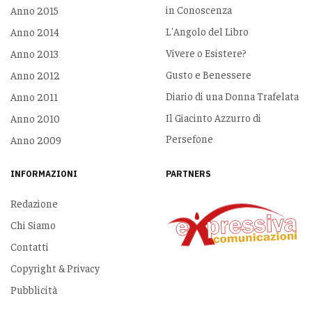
in Conoscenza
Anno 2015
L'Angolo del Libro
Anno 2014
Vivere o Esistere?
Anno 2013
Gusto e Benessere
Anno 2012
Diario di una Donna Trafelata
Anno 2011
Il Giacinto Azzurro di
Anno 2010
Persefone
Anno 2009
INFORMAZIONI
PARTNERS
Redazione
Chi Siamo
Contatti
Copyright & Privacy
Pubblicità