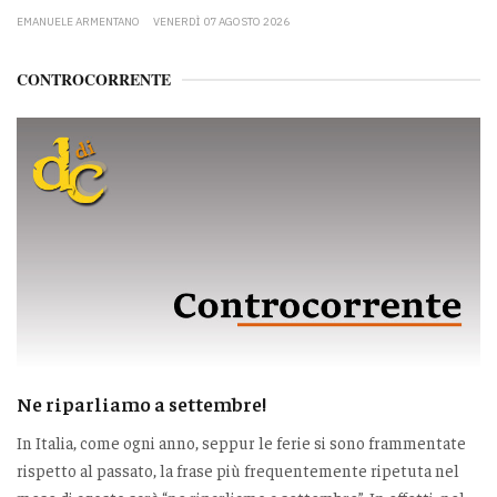
EMANUELE ARMENTANO
VENERDÌ 07 AGOSTO 2026
CONTROCORRENTE
Ne riparliamo a settembre!
In Italia, come ogni anno, seppur le ferie si sono frammentate
rispetto al passato, la frase più frequentemente ripetuta nel