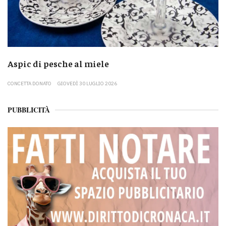
Aspic di pesche al miele
CONCETTA DONATO
GIOVEDÌ 30 LUGLIO 2026
PUBBLICITÀ