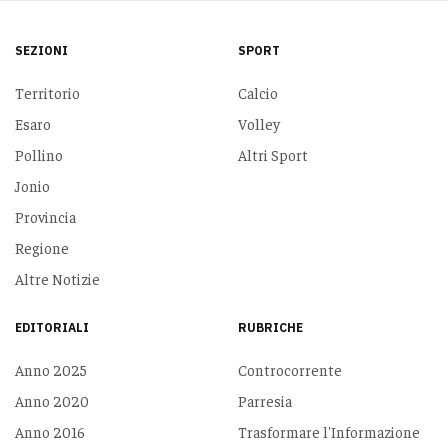
SEZIONI
SPORT
Territorio
Calcio
Esaro
Volley
Pollino
Altri Sport
Jonio
Provincia
Regione
Altre Notizie
EDITORIALI
RUBRICHE
Anno 2025
Controcorrente
Anno 2020
Parresia
Anno 2016
Trasformare l'Informazione