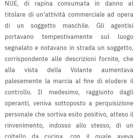
NUE, di rapina consumata in danno al
titolare di un’attività commerciale ad opera
di un soggetto maschile. Gli agentisi
portavano tempestivamente sul luogo
segnalato e notavano in strada un soggetto,
corrispondente alle descrizioni fornite, che
alla vista della Volante aumentava
palesemente la marcia al fine di eludere il
controllo. Il medesimo, raggiunto dagli
operanti, veniva sottoposto a perquisizione
personale che sortiva esito positivo, atteso il
rinvenimento, indosso allo stesso, di un
coltello da cucina, con il quale aveva