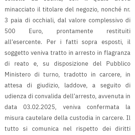
minacciato il titolare del negozio, nonché nr.
3 paia di occhiali, dal valore complessivo di
500 Euro, prontamente restituiti
all’esercente. Per i fatti sopra esposti, il
soggetto veniva tratto in arresto in flagranza
di reato e, su disposizione del Pubblico
Ministero di turno, tradotto in carcere, in
attesa di giudizio, laddove, a seguito di
udienza di convalida dell’arresto, avvenuta in
data 03.02.2025, veniva confermata la
misura cautelare della custodia in carcere. Il
tutto si comunica nel rispetto dei diritti