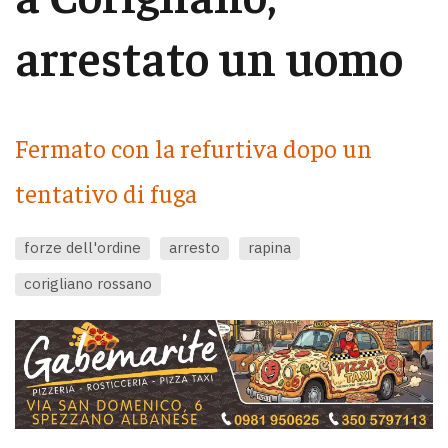
arrestato un uomo
Fermato con la refurtiva dopo un
tentativo di fuga
forze dell'ordine
arresto
rapina
corigliano rossano