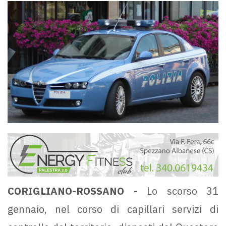
CORIGLIANO-ROSSANO -
Lo scorso 31
gennaio, nel corso di capillari servizi di