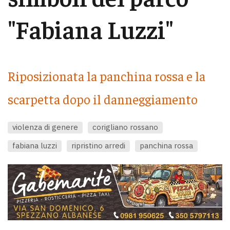
"Fabiana Luzzi"
Riposizionata la panchina rossa e la
scarpetta dopo il danneggiamento
violenza di genere
corigliano rossano
fabiana luzzi
ripristino arredi
panchina rossa