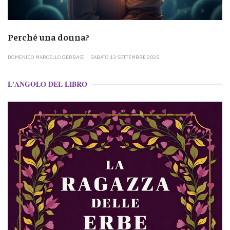
Perché una donna?
DOMENICO MARCELLO GERBASI
SABATO 13 SETTEMBRE 2025
L'ANGOLO DEL LIBRO