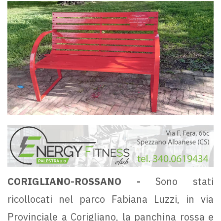
CORIGLIANO-ROSSANO -
Sono stati
ricollocati nel parco Fabiana Luzzi, in via
Provinciale a Corigliano, la panchina rossa e