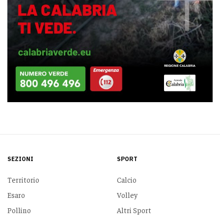
SEZIONI
SPORT
Territorio
Calcio
Esaro
Volley
Pollino
Altri Sport