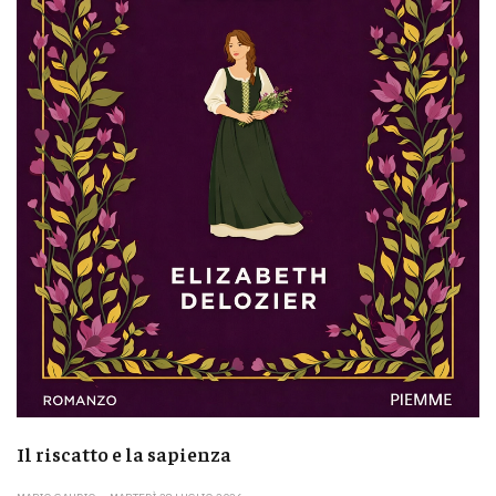
Il riscatto e la sapienza