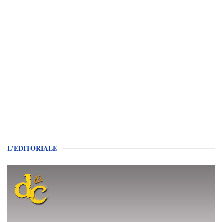
L'EDITORIALE