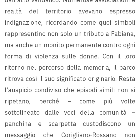
realtà del territorio avevano espresso
indignazione, ricordando come quei simboli
rappresentino non solo un tributo a Fabiana,
ma anche un monito permanente contro ogni
forma di violenza sulle donne. Con il loro
ritorno nel percorso della memoria, il parco
ritrova così il suo significato originario. Resta
l’auspicio condiviso che episodi simili non si
ripetano, perché – come più volte
sottolineato dalle voci della comunità –
panchina e scarpetta custodiscono un
messaggio che Corigliano-Rossano non