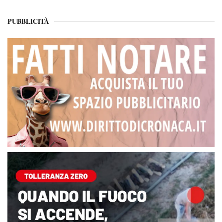
PUBBLICITÀ