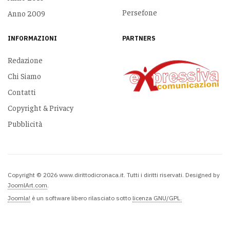
Persefone
Anno 2009
INFORMAZIONI
PARTNERS
Redazione
Chi Siamo
Contatti
Copyright & Privacy
Pubblicità
Copyright © 2026 www.dirittodicronaca.it. Tutti i diritti riservati. Designed by
JoomlArt.com
.
Joomla!
è un software libero rilasciato sotto
licenza GNU/GPL.