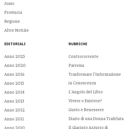
Jonio
Provincia
Regione
Altre Notizie
EDITORIALI
RUBRICHE
Anno 2025
Controcorrente
Anno 2020
Parresia
Anno 2016
Trasformare l'Informazione
in Conoscenza
Anno 2015
L'Angolo del Libro
Anno 2014
Vivere o Esistere?
Anno 2013
Gusto e Benessere
Anno 2012
Diario di una Donna Trafelata
Anno 2011
Il Giacinto Azzurro di
Anno 2010