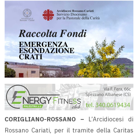
CORIGLIANO-ROSSANO –
L’Arcidiocesi di
Rossano Cariati, per il tramite della Caritas