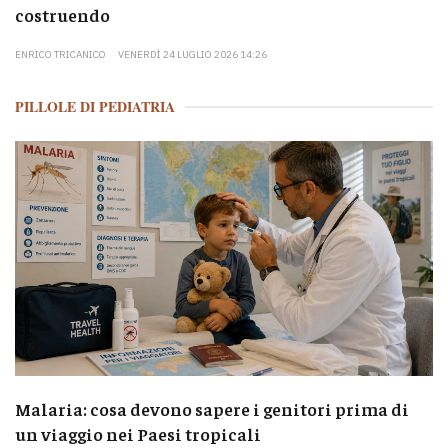
costruendo
ENRICO TRICANICO
VENERDÌ 24 LUGLIO 2026 14:26
PILLOLE DI PEDIATRIA
Malaria: cosa devono sapere i genitori prima di
un viaggio nei Paesi tropicali