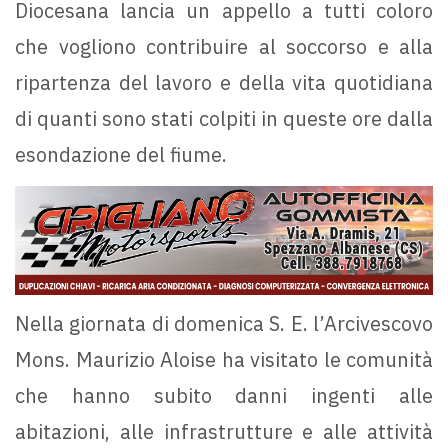
Diocesana lancia un appello a tutti coloro
che vogliono contribuire al soccorso e alla
ripartenza del lavoro e della vita quotidiana
di quanti sono stati colpiti in queste ore dalla
esondazione del fiume.
Nella giornata di domenica S. E. l’Arcivescovo
Mons. Maurizio Aloise ha visitato le comunità
che hanno subito danni ingenti alle
abitazioni, alle infrastrutture e alle attività