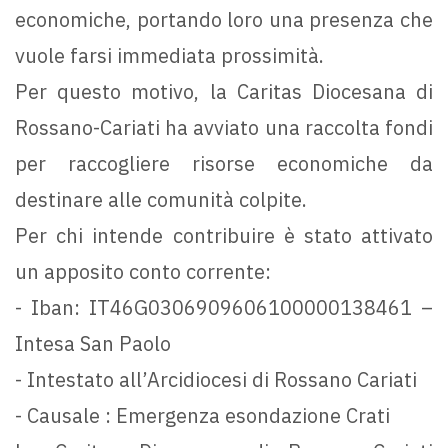
economiche, portando loro una presenza che
vuole farsi immediata prossimità.
Per questo motivo, la Caritas Diocesana di
Rossano-Cariati ha avviato una raccolta fondi
per raccogliere risorse economiche da
destinare alle comunità colpite.
Per chi intende contribuire è stato attivato
un apposito conto corrente:
- Iban: IT46G0306909606100000138461 –
Intesa San Paolo
- Intestato all’Arcidiocesi di Rossano Cariati
- Causale : Emergenza esondazione Crati