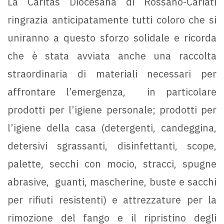
La Caritas Diocesana di Rossano-Cariati
ringrazia anticipatamente tutti coloro che si
uniranno a questo sforzo solidale e ricorda
che è stata avviata anche una raccolta
straordinaria di materiali necessari per
affrontare l’emergenza, in particolare
prodotti per l’igiene personale; prodotti per
l’igiene della casa (detergenti, candeggina,
detersivi sgrassanti, disinfettanti, scope,
palette, secchi con mocio, stracci, spugne
abrasive, guanti, mascherine, buste e sacchi
per rifiuti resistenti) e attrezzature per la
rimozione del fango e il ripristino degli