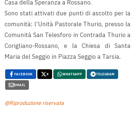
Casa della Speranza a Rossano.
Sono stati attivati due punti di ascolto per la
comunità: l’Unità Pastorale Thurio, presso la
Comunità San Telesforo in Contrada Thurio a
Corigliano-Rossano, e la Chiesa di Santa
Maria del Seggio in Piazza Seggio a Tarsia.
FACEBOOK
X
WHATSAPP
TELEGRAM
EMAIL
@Riproduzione riservata