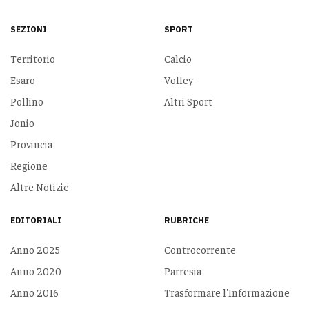
SEZIONI
SPORT
Territorio
Calcio
Esaro
Volley
Pollino
Altri Sport
Jonio
Provincia
Regione
Altre Notizie
EDITORIALI
RUBRICHE
Anno 2025
Controcorrente
Anno 2020
Parresia
Anno 2016
Trasformare l'Informazione