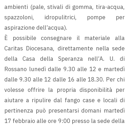
ambienti (pale, stivali di gomma, tira-acqua,
spazzoloni, idropulitrici, pompe per
aspirazione dell’acqua).
È possibile consegnare il materiale alla
Caritas Diocesana, direttamente nella sede
della Casa della Speranza nell’A. U. di
Rossano lunedì dalle 9.30 alle 12 e martedì
dalle 9.30 alle 12 dalle 16 alle 18.30. Per chi
volesse offrire la propria disponibilità per
aiutare a ripulire dal fango case e locali di
pertinenza può presentarsi domani martedì
17 febbraio alle ore 9:00 presso la sede della