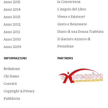
in Conoscenza
Anno 2015
L'Angolo del Libro
Anno 2014
Vivere o Esistere?
Anno 2013
Gusto e Benessere
Anno 2012
Diario di una Donna Trafelata
Anno 2011
Il Giacinto Azzurro di
Anno 2010
Persefone
Anno 2009
INFORMAZIONI
PARTNERS
Redazione
Chi Siamo
Contatti
Copyright & Privacy
Pubblicità