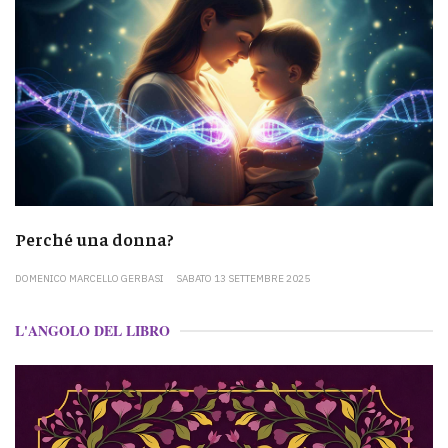
Perché una donna?
DOMENICO MARCELLO GERBASI
SABATO 13 SETTEMBRE 2025
L'ANGOLO DEL LIBRO