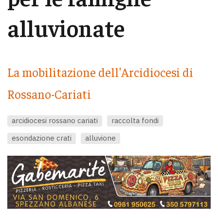
alluvionate
La mobilitazione dell'Arcidiocesi di
Rossano-Cariati
arcidiocesi rossano cariati
raccolta fondi
esondazione crati
alluvione