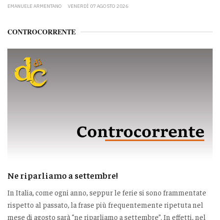
EMANUELE ARMENTANO
VENERDÌ 07 AGOSTO 2026
CONTROCORRENTE
Ne riparliamo a settembre!
In Italia, come ogni anno, seppur le ferie si sono frammentate
rispetto al passato, la frase più frequentemente ripetuta nel
mese di agosto sarà “ne riparliamo a settembre”. In effetti, nel