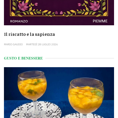
Il riscatto e la sapienza
MARIO GAUDIO
MARTEDÌ 28 LUGLIO 2026
GUSTO E BENESSERE