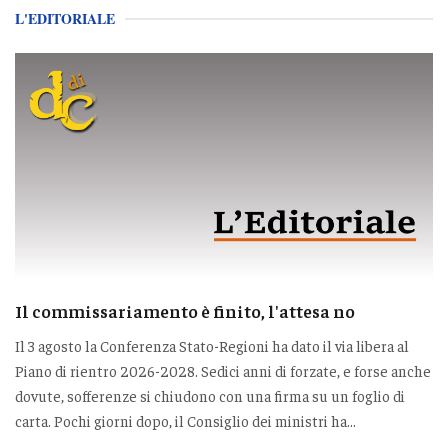
L'EDITORIALE
Il commissariamento è finito, l'attesa no
Il 3 agosto la Conferenza Stato-Regioni ha dato il via libera al
Piano di rientro 2026-2028. Sedici anni di forzate, e forse anche
dovute, sofferenze si chiudono con una firma su un foglio di
carta. Pochi giorni dopo, il Consiglio dei ministri ha...