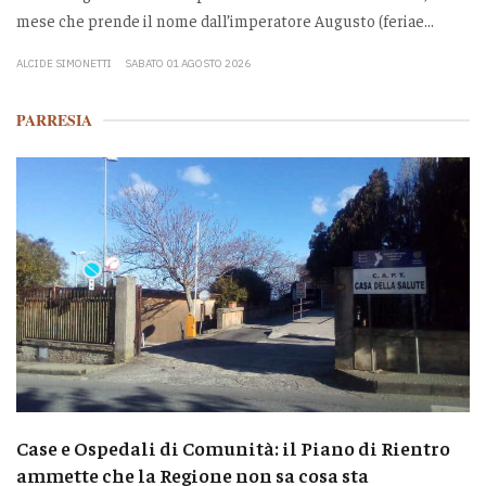
mese che prende il nome dall’imperatore Augusto (feriae...
ALCIDE SIMONETTI
SABATO 01 AGOSTO 2026
PARRESIA
Case e Ospedali di Comunità: il Piano di Rientro
ammette che la Regione non sa cosa sta