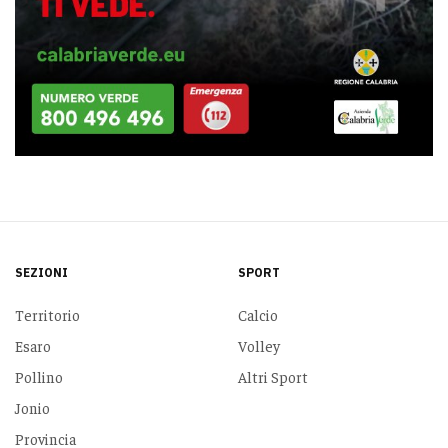
SEZIONI
SPORT
Territorio
Calcio
Esaro
Volley
Pollino
Altri Sport
Jonio
Provincia