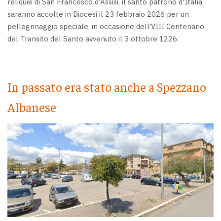
reliquie di San Francesco d'Assisi, il santo patrono d'Italia,
saranno accolte in Diocesi il 23 febbraio 2026 per un
pellegrinaggio speciale, in occasione dell’VIII Centenario
del Transito del Santo avvenuto il 3 ottobre 1226.
In passato era stato anche a Spezzano
Albanese