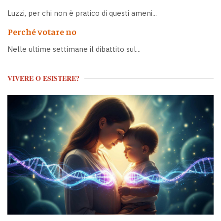
Luzzi, per chi non è pratico di questi ameni...
Perché votare no
Nelle ultime settimane il dibattito sul...
VIVERE O ESISTERE?