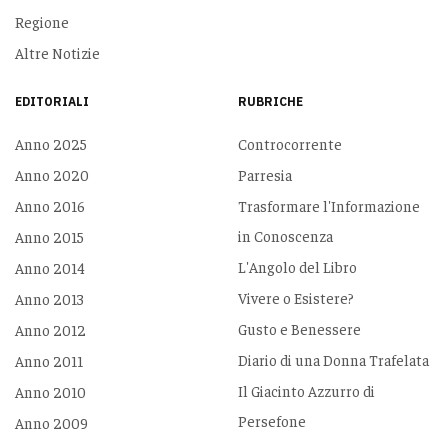
Regione
Altre Notizie
EDITORIALI
RUBRICHE
Anno 2025
Controcorrente
Anno 2020
Parresia
Anno 2016
Trasformare l'Informazione
in Conoscenza
Anno 2015
L'Angolo del Libro
Anno 2014
Vivere o Esistere?
Anno 2013
Gusto e Benessere
Anno 2012
Diario di una Donna Trafelata
Anno 2011
Il Giacinto Azzurro di
Anno 2010
Persefone
Anno 2009