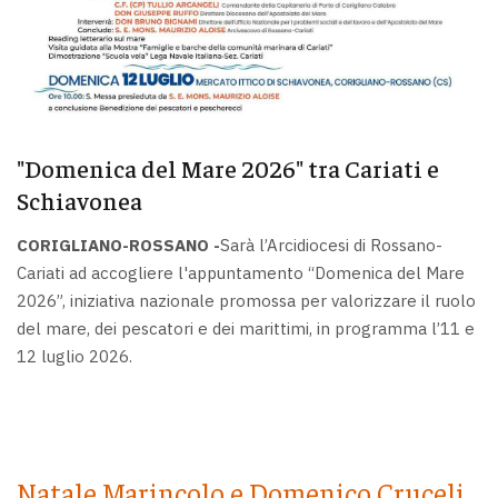
"Domenica del Mare 2026" tra Cariati e
Schiavonea
CORIGLIANO-ROSSANO -
Sarà l’Arcidiocesi di Rossano-
Cariati ad accogliere l'appuntamento “Domenica del Mare
2026”, iniziativa nazionale promossa per valorizzare il ruolo
del mare, dei pescatori e dei marittimi, in programma l’11 e
12 luglio 2026.
Natale Marincolo e Domenico Cruceli