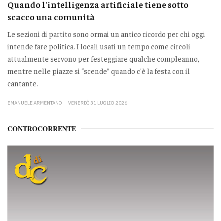
Quando l'intelligenza artificiale tiene sotto
scacco una comunità
Le sezioni di partito sono ormai un antico ricordo per chi oggi
intende fare politica. I locali usati un tempo come circoli
attualmente servono per festeggiare qualche compleanno,
mentre nelle piazze si “scende” quando c'è la festa con il
cantante.
EMANUELE ARMENTANO
VENERDÌ 31 LUGLIO 2026
CONTROCORRENTE