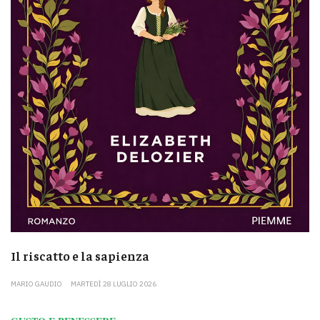
Il riscatto e la sapienza
MARIO GAUDIO
MARTEDÌ 28 LUGLIO 2026