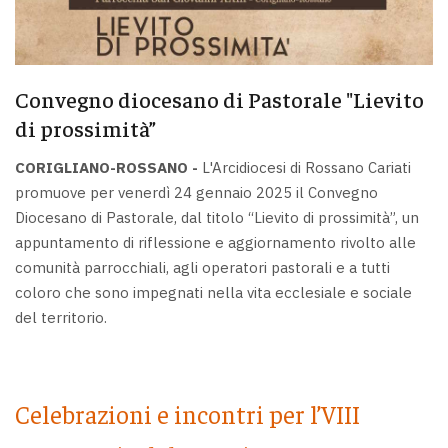
Convegno diocesano di Pastorale "Lievito
di prossimità”
CORIGLIANO-ROSSANO -
L'Arcidiocesi di Rossano Cariati
promuove per venerdì 24 gennaio 2025 il Convegno
Diocesano di Pastorale, dal titolo “Lievito di prossimità”, un
appuntamento di riflessione e aggiornamento rivolto alle
comunità parrocchiali, agli operatori pastorali e a tutti
coloro che sono impegnati nella vita ecclesiale e sociale
del territorio.
Celebrazioni e incontri per l’VIII