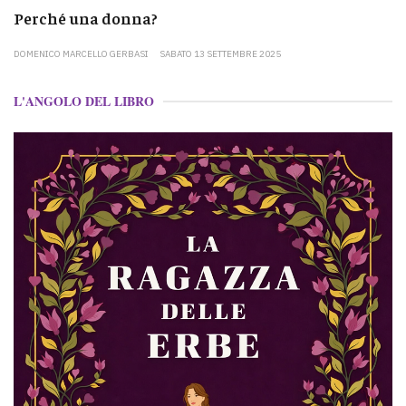
Perché una donna?
DOMENICO MARCELLO GERBASI
SABATO 13 SETTEMBRE 2025
L'ANGOLO DEL LIBRO