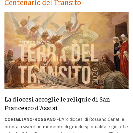
Centenario del Transito
La diocesi accoglie le reliquie di San
Francesco d’Assisi
CORIGLIANO-ROSSANO -
L’Arcidiocesi di Rossano Cariati è
pronta a vivere un momento di grande spiritualità e gioia. Le