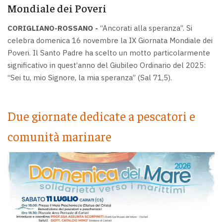
Mondiale dei Poveri
CORIGLIANO-ROSSANO -
“Ancorati alla speranza”. Si
celebra domenica 16 novembre la IX Giornata Mondiale dei
Poveri. Il Santo Padre ha scelto un motto particolarmente
significativo in quest’anno del Giubileo Ordinario del 2025:
“Sei tu, mio Signore, la mia speranza” (Sal 71,5).
Due giornate dedicate a pescatori e
comunità marinare