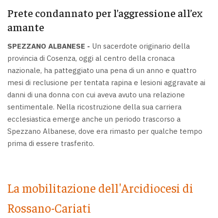
Prete condannato per l’aggressione all’ex
amante
SPEZZANO ALBANESE -
Un sacerdote originario della
provincia di Cosenza, oggi al centro della cronaca
nazionale, ha patteggiato una pena di un anno e quattro
mesi di reclusione per tentata rapina e lesioni aggravate ai
danni di una donna con cui aveva avuto una relazione
sentimentale. Nella ricostruzione della sua carriera
ecclesiastica emerge anche un periodo trascorso a
Spezzano Albanese, dove era rimasto per qualche tempo
prima di essere trasferito.
La mobilitazione dell'Arcidiocesi di
Rossano-Cariati