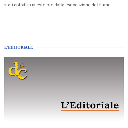
stati colpiti in queste ore dalla esondazione del fiume.
L'EDITORIALE