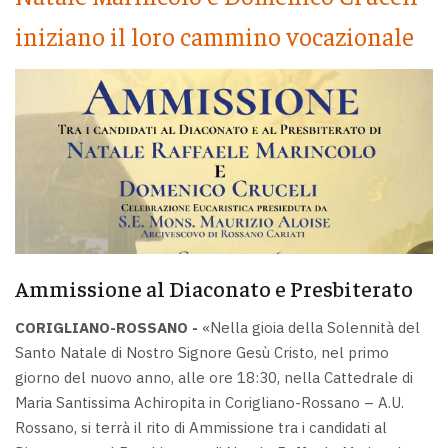
iniziano il loro cammino vocazionale
Ammissione al Diaconato e Presbiterato
CORIGLIANO-ROSSANO -
«Nella gioia della Solennità del
Santo Natale di Nostro Signore Gesù Cristo, nel primo
giorno del nuovo anno, alle ore 18:30, nella Cattedrale di
Maria Santissima Achiropita in Corigliano-Rossano – A.U.
Rossano, si terrà il rito di Ammissione tra i candidati al