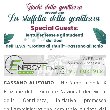
CASSANO ALL'IONIO -
Nell’ambito della X
Edizione delle Giornate Nazionali dei Giochi
della Gentilezza, iniziativa promossa
dall’Amministrazione comunale guidata dal