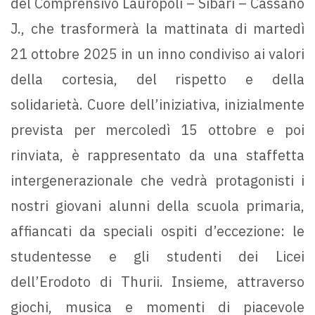
del Comprensivo Lauropoli – Sibari – Cassano
J., che trasformerà la mattinata di martedì
21 ottobre 2025 in un inno condiviso ai valori
della cortesia, del rispetto e della
solidarietà. Cuore dell’iniziativa, inizialmente
prevista per mercoledì 15 ottobre e poi
rinviata, è rappresentato da una staffetta
intergenerazionale che vedrà protagonisti i
nostri giovani alunni della scuola primaria,
affiancati da speciali ospiti d’eccezione: le
studentesse e gli studenti dei Licei
dell’Erodoto di Thurii. Insieme, attraverso
giochi, musica e momenti di piacevole