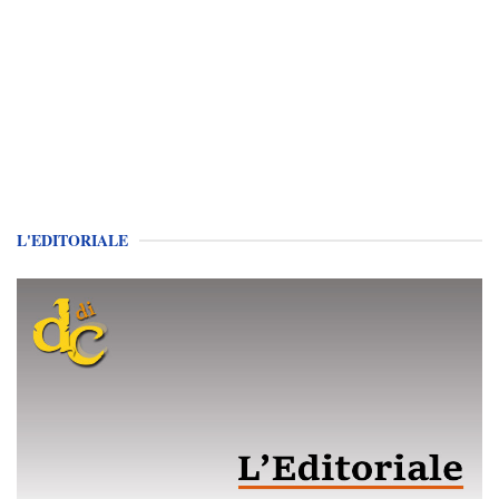
L'EDITORIALE