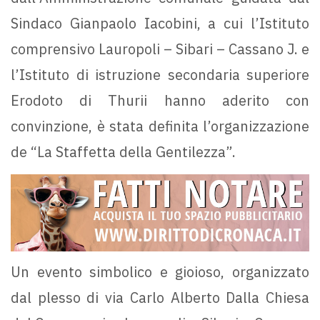
Sindaco Gianpaolo Iacobini, a cui l’Istituto
comprensivo Lauropoli – Sibari – Cassano J. e
l’Istituto di istruzione secondaria superiore
Erodoto di Thurii hanno aderito con
convinzione, è stata definita l’organizzazione
de “La Staffetta della Gentilezza”.
Un evento simbolico e gioioso, organizzato
dal plesso di via Carlo Alberto Dalla Chiesa