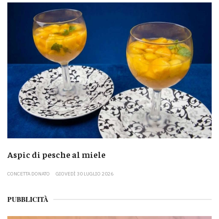
Aspic di pesche al miele
CONCETTA DONATO
GIOVEDÌ 30 LUGLIO 2026
PUBBLICITÀ