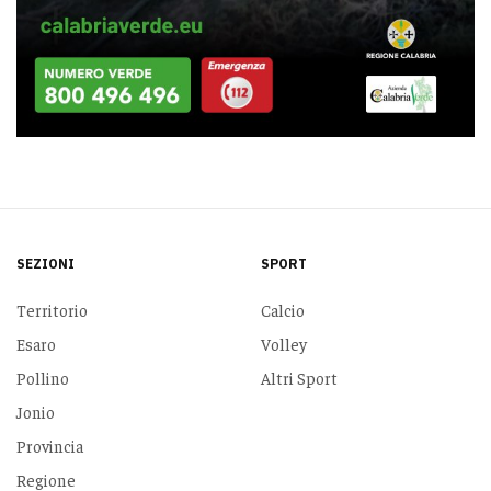
SEZIONI
SPORT
Territorio
Calcio
Esaro
Volley
Pollino
Altri Sport
Jonio
Provincia
Regione