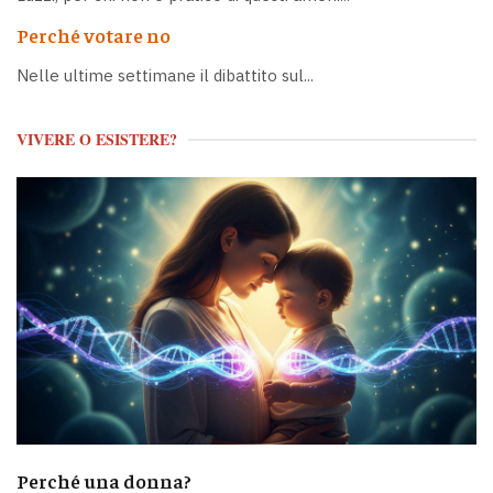
Perché votare no
Nelle ultime settimane il dibattito sul...
VIVERE O ESISTERE?
Perché una donna?