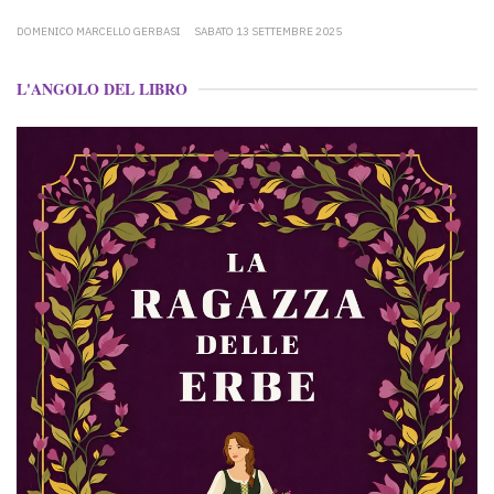
DOMENICO MARCELLO GERBASI
SABATO 13 SETTEMBRE 2025
L'ANGOLO DEL LIBRO