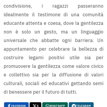
condivisione, i ragazzi passeranno
idealmente il testimone di una comunità
educante attenta e coesa, dove la gentilezza
non è solo un gesto, ma un linguaggio
universale che abbatte ogni barriera. Un
appuntamento per celebrare la bellezza di
costruire legami positivi utile sia per
promuovere la gentilezza come valore civico
e collettivo sia per la diffusione di valori
culturali, sociali ed educativi gettando semi
di benessere per il futuro di tutti.
FACEBOOK
X
WHATSAPP
TELEGRAM