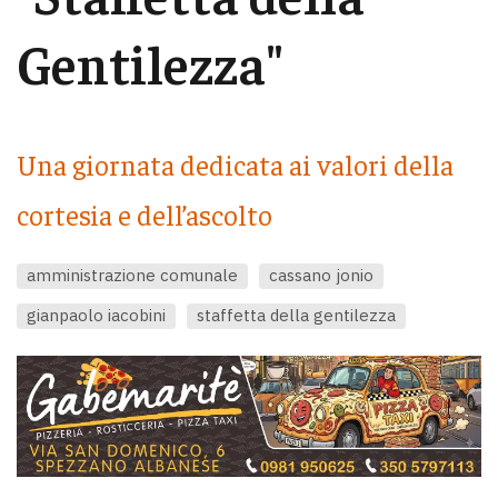
Gentilezza"
Una giornata dedicata ai valori della
cortesia e dell’ascolto
amministrazione comunale
cassano jonio
gianpaolo iacobini
staffetta della gentilezza