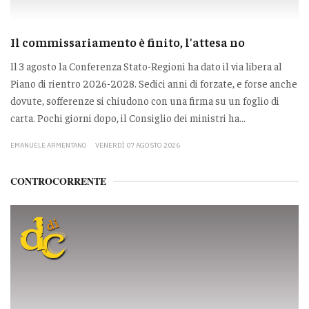
Il commissariamento è finito, l'attesa no
Il 3 agosto la Conferenza Stato-Regioni ha dato il via libera al
Piano di rientro 2026-2028. Sedici anni di forzate, e forse anche
dovute, sofferenze si chiudono con una firma su un foglio di
carta. Pochi giorni dopo, il Consiglio dei ministri ha...
EMANUELE ARMENTANO
VENERDÌ 07 AGOSTO 2026
CONTROCORRENTE