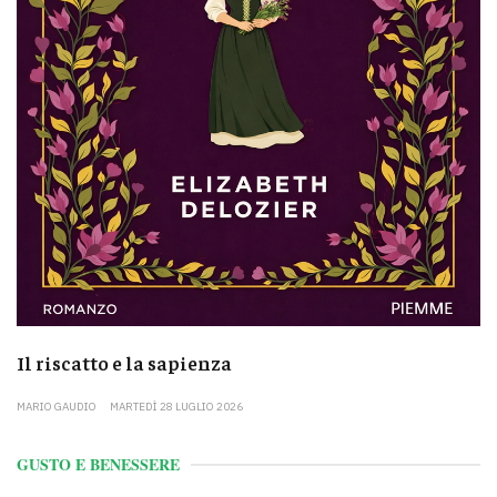
Il riscatto e la sapienza
MARIO GAUDIO
MARTEDÌ 28 LUGLIO 2026
GUSTO E BENESSERE