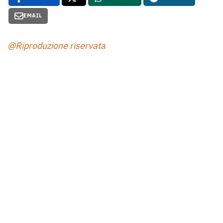
EMAIL
@Riproduzione riservata