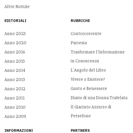
Altre Notizie
EDITORIALI
RUBRICHE
Anno 2025
Controcorrente
Anno 2020
Parresia
Anno 2016
Trasformare l'Informazione
in Conoscenza
Anno 2015
L'Angolo del Libro
Anno 2014
Vivere o Esistere?
Anno 2013
Gusto e Benessere
Anno 2012
Diario di una Donna Trafelata
Anno 2011
Il Giacinto Azzurro di
Anno 2010
Persefone
Anno 2009
INFORMAZIONI
PARTNERS